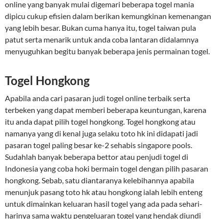
online yang banyak mulai digemari beberapa togel mania
dipicu cukup efisien dalam berikan kemungkinan kemenangan
yang lebih besar. Bukan cuma hanya itu, togel taiwan pula
patut serta menarik untuk anda coba lantaran didalamnya
menyuguhkan begitu banyak beberapa jenis permainan togel.
Togel Hongkong
Apabila anda cari pasaran judi togel online terbaik serta
terbeken yang dapat memberi beberapa keuntungan, karena
itu anda dapat pilih togel hongkong. Togel hongkong atau
namanya yang di kenal juga selaku toto hk ini didapati jadi
pasaran togel paling besar ke-2 sehabis singapore pools.
Sudahlah banyak beberapa bettor atau penjudi togel di
Indonesia yang coba hoki bermain togel dengan pilih pasaran
hongkong. Sebab, satu diantaranya kelebihannya apabila
menunjuk pasang toto hk atau hongkong ialah lebih enteng
untuk dimainkan keluaran hasil togel yang ada pada sehari-
harinya sama waktu pengeluaran togel yang hendak diundi