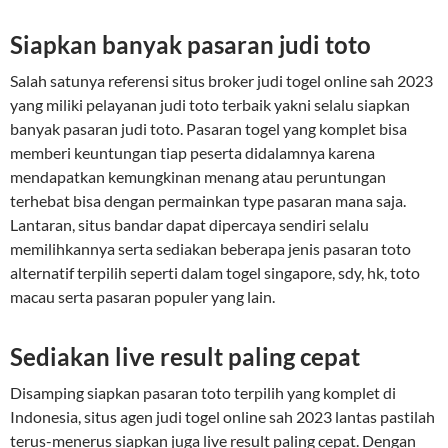
Siapkan banyak pasaran judi toto
Salah satunya referensi situs broker judi togel online sah 2023
yang miliki pelayanan judi toto terbaik yakni selalu siapkan
banyak pasaran judi toto. Pasaran togel yang komplet bisa
memberi keuntungan tiap peserta didalamnya karena
mendapatkan kemungkinan menang atau peruntungan
terhebat bisa dengan permainkan type pasaran mana saja.
Lantaran, situs bandar dapat dipercaya sendiri selalu
memilihkannya serta sediakan beberapa jenis pasaran toto
alternatif terpilih seperti dalam togel singapore, sdy, hk, toto
macau serta pasaran populer yang lain.
Sediakan live result paling cepat
Disamping siapkan pasaran toto terpilih yang komplet di
Indonesia, situs agen judi togel online sah 2023 lantas pastilah
terus-menerus siapkan juga live result paling cepat. Dengan