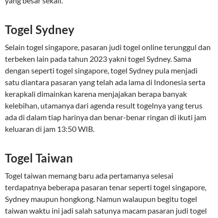
yang besar sekali.
Togel Sydney
Selain togel singapore, pasaran judi togel online terunggul dan
terbeken lain pada tahun 2023 yakni togel Sydney. Sama
dengan seperti togel singapore, togel Sydney pula menjadi
satu diantara pasaran yang telah ada lama di Indonesia serta
kerapkali dimainkan karena menjajakan berapa banyak
kelebihan, utamanya dari agenda result togelnya yang terus
ada di dalam tiap harinya dan benar-benar ringan di ikuti jam
keluaran di jam 13:50 WIB.
Togel Taiwan
Togel taiwan memang baru ada pertamanya selesai
terdapatnya beberapa pasaran tenar seperti togel singapore,
Sydney maupun hongkong. Namun walaupun begitu togel
taiwan waktu ini jadi salah satunya macam pasaran judi togel