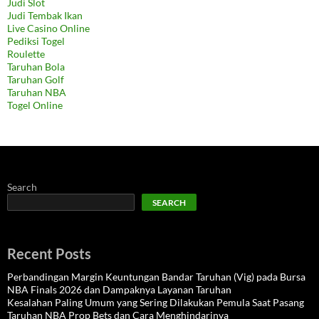
Judi Slot
Judi Tembak Ikan
Live Casino Online
Pediksi Togel
Roulette
Taruhan Bola
Taruhan Golf
Taruhan NBA
Togel Online
Search
SEARCH
Recent Posts
Perbandingan Margin Keuntungan Bandar Taruhan (Vig) pada Bursa
NBA Finals 2026 dan Dampaknya Layanan Taruhan
Kesalahan Paling Umum yang Sering Dilakukan Pemula Saat Pasang
Taruhan NBA Prop Bets dan Cara Menghindarinya