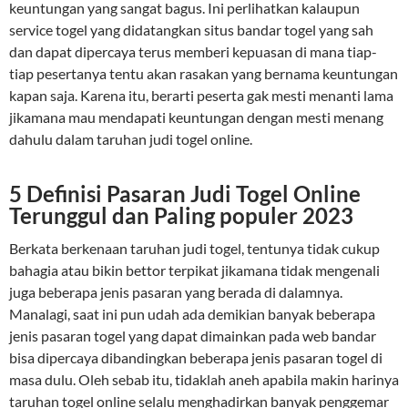
keuntungan yang sangat bagus. Ini perlihatkan kalaupun
service togel yang didatangkan situs bandar togel yang sah
dan dapat dipercaya terus memberi kepuasan di mana tiap-
tiap pesertanya tentu akan rasakan yang bernama keuntungan
kapan saja. Karena itu, berarti peserta gak mesti menanti lama
jikamana mau mendapati keuntungan dengan mesti menang
dahulu dalam taruhan judi togel online.
5 Definisi Pasaran Judi Togel Online
Terunggul dan Paling populer 2023
Berkata berkenaan taruhan judi togel, tentunya tidak cukup
bahagia atau bikin bettor terpikat jikamana tidak mengenali
juga beberapa jenis pasaran yang berada di dalamnya.
Manalagi, saat ini pun udah ada demikian banyak beberapa
jenis pasaran togel yang dapat dimainkan pada web bandar
bisa dipercaya dibandingkan beberapa jenis pasaran togel di
masa dulu. Oleh sebab itu, tidaklah aneh apabila makin harinya
taruhan togel online selalu menghadirkan banyak penggemar