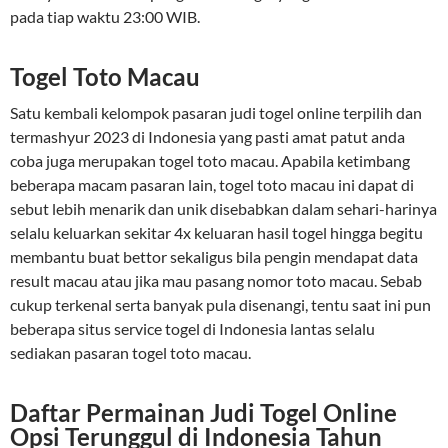
pada tiap waktu 23:00 WIB.
Togel Toto Macau
Satu kembali kelompok pasaran judi togel online terpilih dan
termashyur 2023 di Indonesia yang pasti amat patut anda
coba juga merupakan togel toto macau. Apabila ketimbang
beberapa macam pasaran lain, togel toto macau ini dapat di
sebut lebih menarik dan unik disebabkan dalam sehari-harinya
selalu keluarkan sekitar 4x keluaran hasil togel hingga begitu
membantu buat bettor sekaligus bila pengin mendapat data
result macau atau jika mau pasang nomor toto macau. Sebab
cukup terkenal serta banyak pula disenangi, tentu saat ini pun
beberapa situs service togel di Indonesia lantas selalu
sediakan pasaran togel toto macau.
Daftar Permainan Judi Togel Online
Opsi Terunggul di Indonesia Tahun