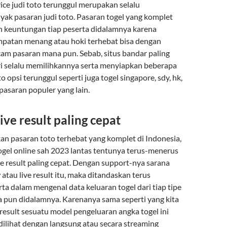
ce judi toto terunggul merupakan selalu
ak pasaran judi toto. Pasaran togel yang komplet
 keuntungan tiap peserta didalamnya karena
patan menang atau hoki terhebat bisa dengan
m pasaran mana pun. Sebab, situs bandar paling
ri selalu memilihkannya serta menyiapkan beberapa
o opsi terunggul seperti juga togel singapore, sdy, hk,
pasaran populer yang lain.
ive result paling cepat
kan pasaran toto terhebat yang komplet di Indonesia,
togel online sah 2023 lantas tentunya terus-menerus
ve result paling cepat. Dengan support-nya sarana
w atau live result itu, maka ditandaskan terus
a dalam mengenal data keluaran togel dari tiap tipe
a pun didalamnya. Karenanya sama seperti yang kita
e result sesuatu model pengeluaran angka togel ini
dilihat dengan langsung atau secara streaming