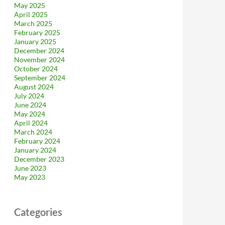
May 2025
April 2025
March 2025
February 2025
January 2025
December 2024
November 2024
October 2024
September 2024
August 2024
July 2024
June 2024
May 2024
April 2024
March 2024
February 2024
January 2024
December 2023
June 2023
May 2023
Categories