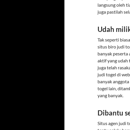
langsung oleh ti
juga pastilah sel
Udah milik
Tak seperti bias
situs biro judi 
banyak peserta 
aktif yang udah 
juga telah rasa
judi togel di we
banyak anggota 
togel lain, dit
yang banyak.
Dibantu s
Situs agen judi 