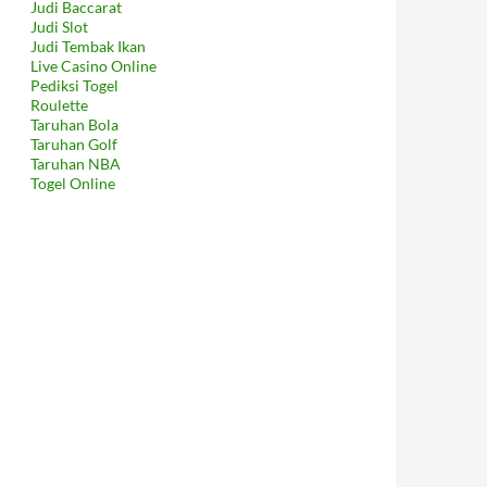
Judi Baccarat
Judi Slot
Judi Tembak Ikan
Live Casino Online
Pediksi Togel
Roulette
Taruhan Bola
Taruhan Golf
Taruhan NBA
Togel Online