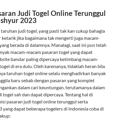
saran Judi Togel Online Terunggul
shyur 2023
 taruhan judi togel, yang pasti tak kan cukup bahagia
r ketarik jika bagaimana tak mengerti juga macam-
ang berada di dalamnya. Manalagi, saat ini pun telah
anyak macam-macam pasaran togel yang dapat
bsite bandar paling dipercaya ketimbang macam-
gel di era dulu. Oleh karenanya, tidaklah heran bila
ya taruhan togel online selalu menghadirkan banyak
nggila baru sebab dengan pasaran yang komplet
ngankan dalam cari keuntungan, terutamanya dalam
i togel sah dan dapat dipercaya. Tentang hal di
nisi pasaran judi togel online terunggul serta
 yang dapat beberapa togelers di Indonesia coba di
akup: