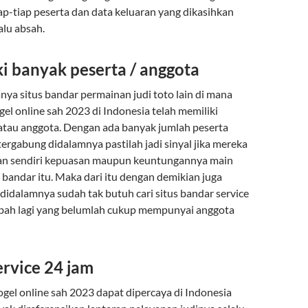
ap-tiap peserta dan data keluaran yang dikasihkan
alu absah.
i banyak peserta / anggota
anya situs bandar permainan judi toto lain di mana
togel online sah 2023 di Indonesia telah memiliki
atau anggota. Dengan ada banyak jumlah peserta
tergabung didalamnya pastilah jadi sinyal jika mereka
kan sendiri kepuasan maupun keuntungannya main
b bandar itu. Maka dari itu dengan demikian juga
didalamnya sudah tak butuh cari situs bandar service
ambah lagi yang belumlah cukup mempunyai anggota
ervice 24 jam
togel online sah 2023 dapat dipercaya di Indonesia