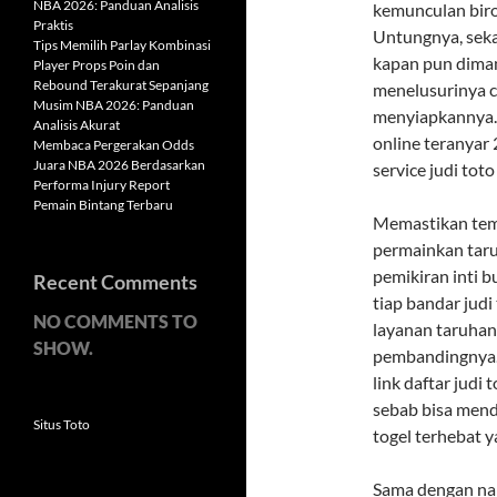
NBA 2026: Panduan Analisis
kemunculan biro 
Praktis
Untungnya, sekar
Tips Memilih Parlay Kombinasi
kapan pun diman
Player Props Poin dan
Rebound Terakurat Sepanjang
menelusurinya c
Musim NBA 2026: Panduan
menyiapkannya. J
Analisis Akurat
online teranyar
Membaca Pergerakan Odds
Juara NBA 2026 Berdasarkan
service judi tot
Performa Injury Report
Pemain Bintang Terbaru
Memastikan temp
permainkan taru
pemikiran inti b
Recent Comments
tiap bandar jud
NO COMMENTS TO
layanan taruhan
SHOW.
pembandingnya. 
link daftar judi
sebab bisa mend
Situs Toto
togel terhebat 
Sama dengan nama