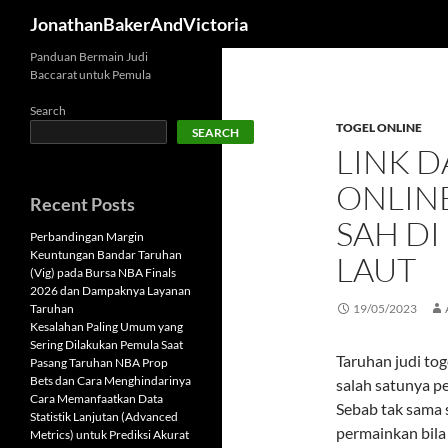
Search
JonathanBakerAndVictoria
Panduan Bermain Judi
Baccarat untuk Pemula
Search
TOGEL ONLINE
SEARCH
LINK D
ONLINE
Recent Posts
SAH DI
Perbandingan Margin
Keuntungan Bandar Taruhan
LAUT
(Vig) pada Bursa NBA Finals
2026 dan Dampaknya Layanan
Taruhan
19/05/2023
Kesalahan Paling Umum yang
Sering Dilakukan Pemula Saat
Taruhan judi tog
Pasang Taruhan NBA Prop
Bets dan Cara Menghindarinya
salah satunya p
Cara Memanfaatkan Data
Sebab tak sama 
Statistik Lanjutan (Advanced
permainkan bila 
Metrics) untuk Prediksi Akurat