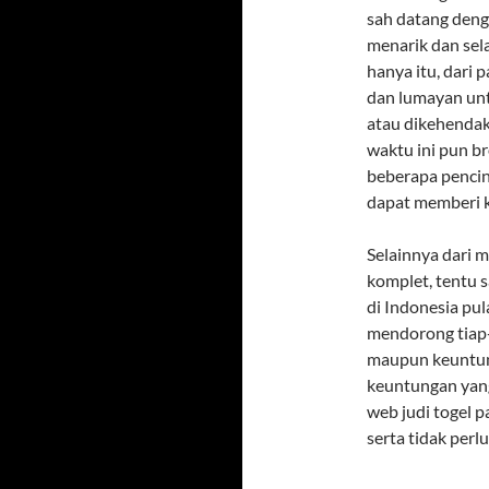
sah datang denga
menarik dan sel
hanya itu, dari 
dan lumayan unt
atau dikehendaki
waktu ini pun br
beberapa pencin
dapat memberi 
Selainnya dari 
komplet, tentu s
di Indonesia pu
mendorong tiap-
maupun keuntun
keuntungan yang
web judi togel 
serta tidak perlu