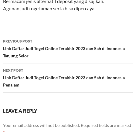
Bermacam jenis alternatif deposit yang disajikan.
Agunan judi togel aman serta bisa dipercaya.
Post
PREVIOUS POST
navigation
Link Daftar Judi Togel Online Terakhir 2023 dan Sah di Indonesia
Tanjung Selor
NEXT POST
Link Daftar Judi Togel Online Terakhir 2023 dan Sah di Indonesia
Penajam
LEAVE A REPLY
Your email address will not be published.
Required fields are marked
*