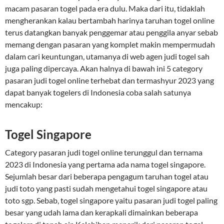
macam pasaran togel pada era dulu. Maka dari itu, tidaklah
mengherankan kalau bertambah harinya taruhan togel online
terus datangkan banyak penggemar atau penggila anyar sebab
memang dengan pasaran yang komplet makin mempermudah
dalam cari keuntungan, utamanya di web agen judi togel sah
juga paling dipercaya. Akan halnya di bawah ini 5 category
pasaran judi togel online terhebat dan termashyur 2023 yang
dapat banyak togelers di Indonesia coba salah satunya
mencakup:
Togel Singapore
Category pasaran judi togel online terunggul dan ternama
2023 di Indonesia yang pertama ada nama togel singapore.
Sejumlah besar dari beberapa pengagum taruhan togel atau
judi toto yang pasti sudah mengetahui togel singapore atau
toto sgp. Sebab, togel singapore yaitu pasaran judi togel paling
besar yang udah lama dan kerapkali dimainkan beberapa