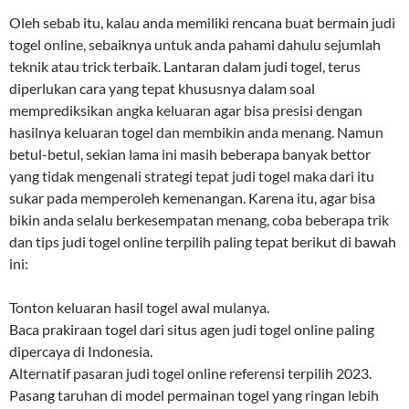
Oleh sebab itu, kalau anda memiliki rencana buat bermain judi
togel online, sebaiknya untuk anda pahami dahulu sejumlah
teknik atau trick terbaik. Lantaran dalam judi togel, terus
diperlukan cara yang tepat khususnya dalam soal
memprediksikan angka keluaran agar bisa presisi dengan
hasilnya keluaran togel dan membikin anda menang. Namun
betul-betul, sekian lama ini masih beberapa banyak bettor
yang tidak mengenali strategi tepat judi togel maka dari itu
sukar pada memperoleh kemenangan. Karena itu, agar bisa
bikin anda selalu berkesempatan menang, coba beberapa trik
dan tips judi togel online terpilih paling tepat berikut di bawah
ini:
Tonton keluaran hasil togel awal mulanya.
Baca prakiraan togel dari situs agen judi togel online paling
dipercaya di Indonesia.
Alternatif pasaran judi togel online referensi terpilih 2023.
Pasang taruhan di model permainan togel yang ringan lebih