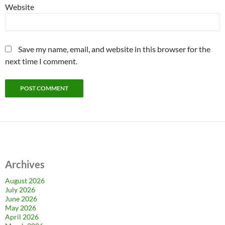
Website
Save my name, email, and website in this browser for the
next time I comment.
Archives
August 2026
July 2026
June 2026
May 2026
April 2026