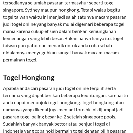
tersedianya sejumlah pasaran termasyhur seperti togel
singapore, Sydney maupun hongkong. Tetapi walau begitu
togel taiwan waktu ini menjadi salah satunya macam pasaran
judi togel online yang banyak mulai digemari beberapa togel
mania karena cukup efisien dalam berikan kemungkinan
kemenangan yang lebih besar. Bukan hanya hanya itu, togel
taiwan pun patut dan menarik untuk anda coba sebab
didalamnya menyuguhkan sangat banyak macam-macam
permainan togel.
Togel Hongkong
Apabila anda cari pasaran judi togel online terpilih serta
ternama yang dapat berikan beberapa keuntungan, karena itu
anda dapat menunjuk togel hongkong. Togel hongkong atau
namanya yang dikenal juga menjadi toto hk ini dijumpai jadi
pasaran togel paling besar ke-2 setelah singapore pools.
Sudahlah banyak banyak bettor atau penjudi togel di
Indonesia yang coba hoki bermain togel dengan pilih pasaran