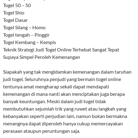
Togel 50 – 50
Togel Shio
Togel Dasar
Togel Silang – Homo
Togel tengah – Pinggir
Togel Kembang – Kempis
Teknik Strategi Judi Togel Online Terhebat Sangat Tepat
Supaya Simpel Peroleh Kemenangan
Siapakah yang tak mengidamkan kemenangan dalam taruhan
judi togel. Seluruhnya penjudi yang bermain togel online
tentunya amat mengharap sekali dapat mendapati
kemenangan di mana nanti akan menciptakan juga berapa
banyak keuntungan. Meski dalam judi togel tidak
membutuhkan sejumlah trik yang ruwet atau langkah yang
kebanyakan seperti perjudian lain, namun bukan bermakna
menangnya dapat diperoleh hanya cukup memercayakan
perasaan ataupun peruntungan saja.