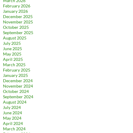
March 2026
February 2026
January 2026
December 2025
November 2025
October 2025
September 2025
August 2025
July 2025
June 2025
May 2025
April 2025
March 2025
February 2025
January 2025
December 2024
November 2024
October 2024
September 2024
August 2024
July 2024
June 2024
May 2024
April 2024
March 2024