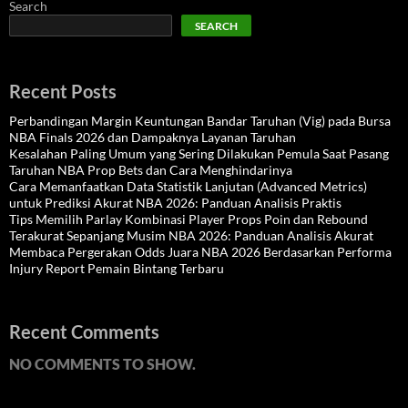
Search
SEARCH
Recent Posts
Perbandingan Margin Keuntungan Bandar Taruhan (Vig) pada Bursa
NBA Finals 2026 dan Dampaknya Layanan Taruhan
Kesalahan Paling Umum yang Sering Dilakukan Pemula Saat Pasang
Taruhan NBA Prop Bets dan Cara Menghindarinya
Cara Memanfaatkan Data Statistik Lanjutan (Advanced Metrics)
untuk Prediksi Akurat NBA 2026: Panduan Analisis Praktis
Tips Memilih Parlay Kombinasi Player Props Poin dan Rebound
Terakurat Sepanjang Musim NBA 2026: Panduan Analisis Akurat
Membaca Pergerakan Odds Juara NBA 2026 Berdasarkan Performa
Injury Report Pemain Bintang Terbaru
Recent Comments
NO COMMENTS TO SHOW.