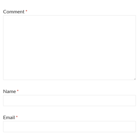
Comment
*
Name
*
Email
*