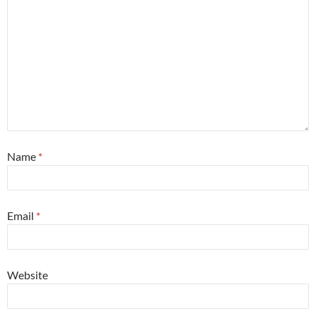
Name
*
Email
*
Website