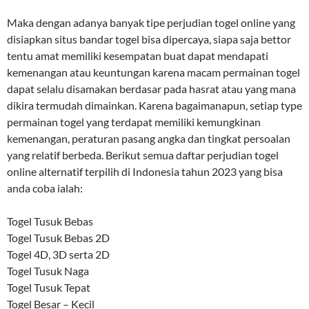
Maka dengan adanya banyak tipe perjudian togel online yang
disiapkan situs bandar togel bisa dipercaya, siapa saja bettor
tentu amat memiliki kesempatan buat dapat mendapati
kemenangan atau keuntungan karena macam permainan togel
dapat selalu disamakan berdasar pada hasrat atau yang mana
dikira termudah dimainkan. Karena bagaimanapun, setiap type
permainan togel yang terdapat memiliki kemungkinan
kemenangan, peraturan pasang angka dan tingkat persoalan
yang relatif berbeda. Berikut semua daftar perjudian togel
online alternatif terpilih di Indonesia tahun 2023 yang bisa
anda coba ialah:
Togel Tusuk Bebas
Togel Tusuk Bebas 2D
Togel 4D, 3D serta 2D
Togel Tusuk Naga
Togel Tusuk Tepat
Togel Besar – Kecil