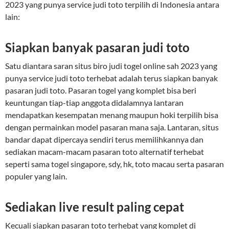
2023 yang punya service judi toto terpilih di Indonesia antara
lain:
Siapkan banyak pasaran judi toto
Satu diantara saran situs biro judi togel online sah 2023 yang
punya service judi toto terhebat adalah terus siapkan banyak
pasaran judi toto. Pasaran togel yang komplet bisa beri
keuntungan tiap-tiap anggota didalamnya lantaran
mendapatkan kesempatan menang maupun hoki terpilih bisa
dengan permainkan model pasaran mana saja. Lantaran, situs
bandar dapat dipercaya sendiri terus memilihkannya dan
sediakan macam-macam pasaran toto alternatif terhebat
seperti sama togel singapore, sdy, hk, toto macau serta pasaran
populer yang lain.
Sediakan live result paling cepat
Kecuali siapkan pasaran toto terhebat yang komplet di