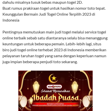
dahulu misalnya tusuk bebas maupun togel 2D.
Buat rumus prakiraan togel untuk hasilkan nomor toto tepat.
Keunggulan Bermain Judi Togel Online Terpilih 2023 di
Indonesia
Pentingnya memutuskan main judi togel melalui service togel
online terbaik sebab satu diantaranya selalu bisa menanggung
keuntungan untuk beberapa pemain. Lebih-lebih lagi, situs
biro judi togel online terhebat 2023 di Indonesia memberikan
pelayanan taruhan togel yang sama dengan keperluan namun
juga impian beberapa penjudi toto sekarang.