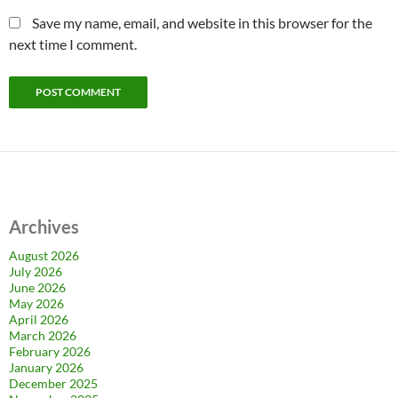
Save my name, email, and website in this browser for the
next time I comment.
Archives
August 2026
July 2026
June 2026
May 2026
April 2026
March 2026
February 2026
January 2026
December 2025