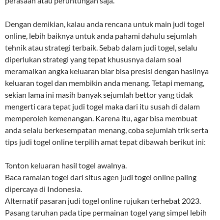
perasaan atau peruntungan saja.
Dengan demikian, kalau anda rencana untuk main judi togel
online, lebih baiknya untuk anda pahami dahulu sejumlah
tehnik atau strategi terbaik. Sebab dalam judi togel, selalu
diperlukan strategi yang tepat khususnya dalam soal
meramalkan angka keluaran biar bisa presisi dengan hasilnya
keluaran togel dan membikin anda menang. Tetapi memang,
sekian lama ini masih banyak sejumlah bettor yang tidak
mengerti cara tepat judi togel maka dari itu susah di dalam
memperoleh kemenangan. Karena itu, agar bisa membuat
anda selalu berkesempatan menang, coba sejumlah trik serta
tips judi togel online terpilih amat tepat dibawah berikut ini:
Tonton keluaran hasil togel awalnya.
Baca ramalan togel dari situs agen judi togel online paling
dipercaya di Indonesia.
Alternatif pasaran judi togel online rujukan terhebat 2023.
Pasang taruhan pada tipe permainan togel yang simpel lebih