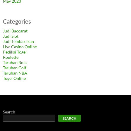
May 2023
Categories
Judi Baccarat
Judi Slot
Judi Tembak Ikan
Live Casino Online
Pediksi Togel
Roulette
Taruhan Bola
Taruhan Golf
Taruhan NBA
Togel Online
Search
SEARCH