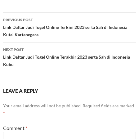
Post
PREVIOUS POST
navigation
Link Daftar Judi Togel Online Terkini 2023 serta Sah di Indonesia
Kutai Kartanegara
NEXT POST
Link Daftar Judi Togel Online Terakhir 2023 serta Sah di Indonesia
Kubu
LEAVE A REPLY
Your email address will not be published.
Required fields are marked
*
Comment
*