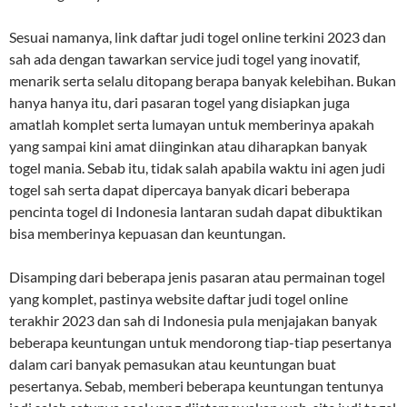
Sesuai namanya, link daftar judi togel online terkini 2023 dan
sah ada dengan tawarkan service judi togel yang inovatif,
menarik serta selalu ditopang berapa banyak kelebihan. Bukan
hanya hanya itu, dari pasaran togel yang disiapkan juga
amatlah komplet serta lumayan untuk memberinya apakah
yang sampai kini amat diinginkan atau diharapkan banyak
togel mania. Sebab itu, tidak salah apabila waktu ini agen judi
togel sah serta dapat dipercaya banyak dicari beberapa
pencinta togel di Indonesia lantaran sudah dapat dibuktikan
bisa memberinya kepuasan dan keuntungan.
Disamping dari beberapa jenis pasaran atau permainan togel
yang komplet, pastinya website daftar judi togel online
terakhir 2023 dan sah di Indonesia pula menjajakan banyak
beberapa keuntungan untuk mendorong tiap-tiap pesertanya
dalam cari banyak pemasukan atau keuntungan buat
pesertanya. Sebab, memberi beberapa keuntungan tentunya