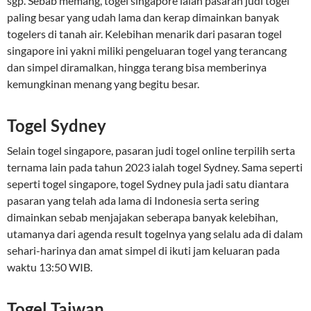
sgp. Sebab memang, togel singapore ialah pasaran judi togel
paling besar yang udah lama dan kerap dimainkan banyak
togelers di tanah air. Kelebihan menarik dari pasaran togel
singapore ini yakni miliki pengeluaran togel yang terancang
dan simpel diramalkan, hingga terang bisa memberinya
kemungkinan menang yang begitu besar.
Togel Sydney
Selain togel singapore, pasaran judi togel online terpilih serta
ternama lain pada tahun 2023 ialah togel Sydney. Sama seperti
seperti togel singapore, togel Sydney pula jadi satu diantara
pasaran yang telah ada lama di Indonesia serta sering
dimainkan sebab menjajakan seberapa banyak kelebihan,
utamanya dari agenda result togelnya yang selalu ada di dalam
sehari-harinya dan amat simpel di ikuti jam keluaran pada
waktu 13:50 WIB.
Togel Taiwan