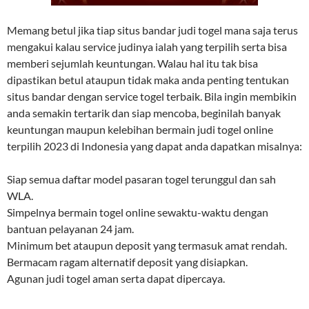
Memang betul jika tiap situs bandar judi togel mana saja terus
mengakui kalau service judinya ialah yang terpilih serta bisa
memberi sejumlah keuntungan. Walau hal itu tak bisa
dipastikan betul ataupun tidak maka anda penting tentukan
situs bandar dengan service togel terbaik. Bila ingin membikin
anda semakin tertarik dan siap mencoba, beginilah banyak
keuntungan maupun kelebihan bermain judi togel online
terpilih 2023 di Indonesia yang dapat anda dapatkan misalnya:
Siap semua daftar model pasaran togel terunggul dan sah
WLA.
Simpelnya bermain togel online sewaktu-waktu dengan
bantuan pelayanan 24 jam.
Minimum bet ataupun deposit yang termasuk amat rendah.
Bermacam ragam alternatif deposit yang disiapkan.
Agunan judi togel aman serta dapat dipercaya.