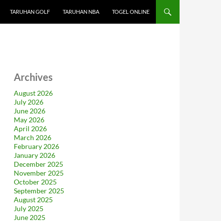
TARUHAN GOLF
TARUHAN NBA
TOGEL ONLINE
Archives
August 2026
July 2026
June 2026
May 2026
April 2026
March 2026
February 2026
January 2026
December 2025
November 2025
October 2025
September 2025
August 2025
July 2025
June 2025