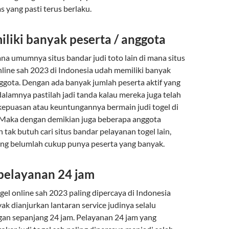
as yang pasti terus berlaku.
liki banyak peserta / anggota
na umumnya situs bandar judi toto lain di mana situs
online sah 2023 di Indonesia udah memiliki banyak
ggota. Dengan ada banyak jumlah peserta aktif yang
alamnya pastilah jadi tanda kalau mereka juga telah
 kepuasan atau keuntungannya bermain judi togel di
 Maka dengan demikian juga beberapa anggota
 tak butuh cari situs bandar pelayanan togel lain,
ang belumlah cukup punya peserta yang banyak.
pelayanan 24 jam
togel online sah 2023 paling dipercaya di Indonesia
ak dianjurkan lantaran service judinya selalu
n sepanjang 24 jam. Pelayanan 24 jam yang