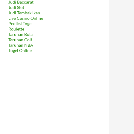
Judi Baccarat
Judi Slot
Judi Tembak Ikan
Live Casino Online
Pediksi Togel
Roulette
Taruhan Bola
Taruhan Golf
Taruhan NBA
Togel Online