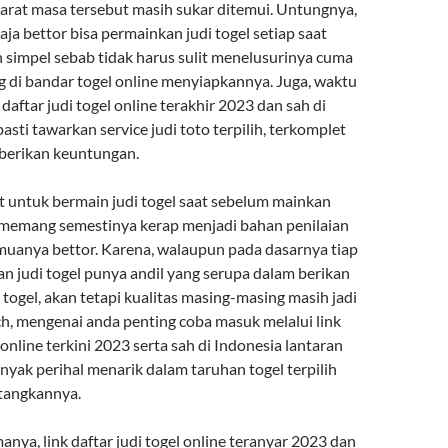
darat masa tersebut masih sukar ditemui. Untungnya,
saja bettor bisa permainkan judi togel setiap saat
 simpel sebab tidak harus sulit menelusurinya cuma
g di bandar togel online menyiapkannya. Juga, waktu
 daftar judi togel online terakhir 2023 dan sah di
asti tawarkan service judi toto terpilih, terkomplet
berikan keuntungan.
 untuk bermain judi togel saat sebelum mainkan
u memang semestinya kerap menjadi bahan penilaian
muanya bettor. Karena, walaupun pada dasarnya tiap
n judi togel punya andil yang serupa dalam berikan
togel, akan tetapi kualitas masing-masing masih jadi
h, mengenai anda penting coba masuk melalui link
l online terkini 2023 serta sah di Indonesia lantaran
nyak perihal menarik dalam taruhan togel terpilih
atangkannya.
nya, link daftar judi togel online teranyar 2023 dan