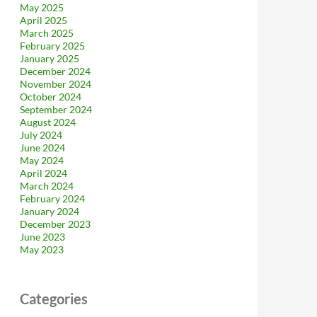
May 2025
April 2025
March 2025
February 2025
January 2025
December 2024
November 2024
October 2024
September 2024
August 2024
July 2024
June 2024
May 2024
April 2024
March 2024
February 2024
January 2024
December 2023
June 2023
May 2023
Categories