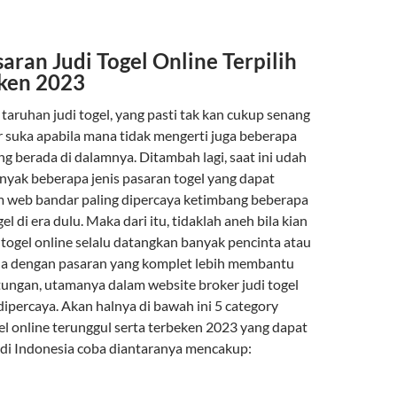
aran Judi Togel Online Terpilih
ken 2023
taruhan judi togel, yang pasti tak kan cukup senang
r suka apabila mana tidak mengerti juga beberapa
ng berada di dalamnya. Ditambah lagi, saat ini udah
nyak beberapa jenis pasaran togel yang dapat
 web bandar paling dipercaya ketimbang beberapa
el di era dulu. Maka dari itu, tidaklah aneh bila kian
 togel online selalu datangkan banyak pencinta atau
na dengan pasaran yang komplet lebih membantu
tungan, utamanya dalam website broker judi togel
dipercaya. Akan halnya di bawah ini 5 category
el online terunggul serta terbeken 2023 yang dapat
 di Indonesia coba diantaranya mencakup: