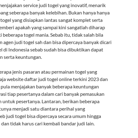
njajakan service judi togel yang inovatif, menarik
opang seberapa banyak kelebihan. Bukan hanya hanya
n togel yang disiapkan lantas sangat komplet serta
mberi apakah yang sampai kini sangatlah diharap
 beberapa togel mania. Sebab itu, tidak salah bila
n agen judi togel sah dan bisa dipercaya banyak dicari
l di Indonesia sebab sudah bisa dibuktikan dapat
n serta keuntungan.
erapa jenis pasaran atau permainan togel yang
aja website daftar judi togel online terkini 2023 dan
a pula menjajakan banyak beberapa keuntungan
vasi tiap pesertanya dalam cari banyak pemasukan
 untuk pesertanya. Lantaran, berikan beberapa
unya menjadi satu diantara perihal yang
eb judi togel bisa dipercaya secara umum hingga
dan tidak harus cari kembali bandar judi lain.