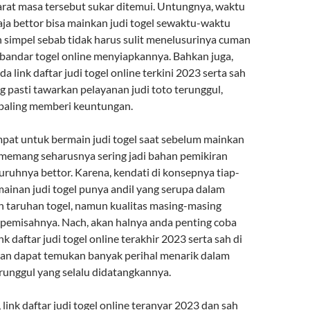
darat masa tersebut sukar ditemui. Untungnya, waktu
saja bettor bisa mainkan judi togel sewaktu-waktu
 simpel sebab tidak harus sulit menelusurinya cuman
 bandar togel online menyiapkannya. Bahkan juga,
da link daftar judi togel online terkini 2023 serta sah
g pasti tawarkan pelayanan judi toto terunggul,
paling memberi keuntungan.
at untuk bermain judi togel saat sebelum mainkan
u memang seharusnya sering jadi bahan pemikiran
uruhnya bettor. Karena, kendati di konsepnya tiap-
mainan judi togel punya andil yang serupa dalam
 taruhan togel, namun kualitas masing-masing
i pemisahnya. Nach, akan halnya anda penting coba
nk daftar judi togel online terakhir 2023 serta sah di
ran dapat temukan banyak perihal menarik dalam
erunggul yang selalu didatangkannya.
link daftar judi togel online teranyar 2023 dan sah