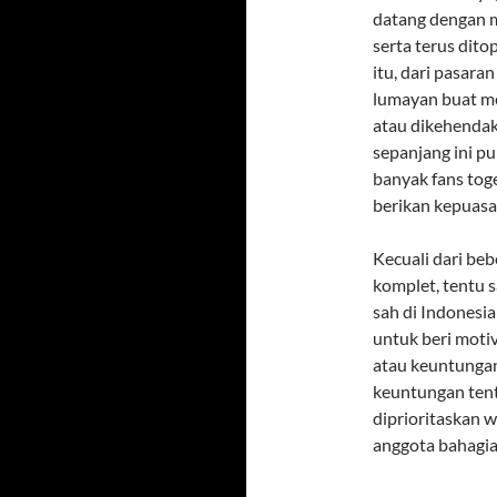
datang dengan me
serta terus dit
itu, dari pasara
lumayan buat me
atau dikehendaki
sepanjang ini pu
banyak fans toge
berikan kepuasa
Kecuali dari beb
komplet, tentu s
sah di Indonesi
untuk beri moti
atau keuntungan
keuntungan tent
diprioritaskan w
anggota bahagia 