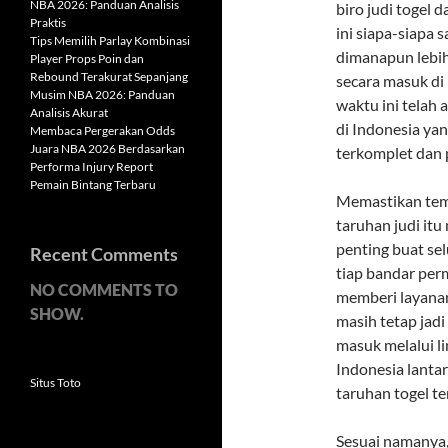
NBA 2026: Panduan Analisis
biro judi togel 
Praktis
ini siapa-siapa 
Tips Memilih Parlay Kombinasi
dimanapun lebih
Player Props Poin dan
Rebound Terakurat Sepanjang
secara masuk di
Musim NBA 2026: Panduan
waktu ini telah a
Analisis Akurat
di Indonesia yan
Membaca Pergerakan Odds
Juara NBA 2026 Berdasarkan
terkomplet dan 
Performa Injury Report
Pemain Bintang Terbaru
Memastikan temp
taruhan judi it
penting buat sel
Recent Comments
tiap bandar per
NO COMMENTS TO
memberi layanan
SHOW.
masih tetap jad
masuk melalui li
Indonesia lanta
Situs Toto
taruhan togel t
Sesuai namanya, 