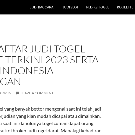
SKIP TO CONTENT
JUDI BACCARAT
JUDI SLOT
PEDIKSI TOGEL
ROULETTE
AFTAR JUDI TOGEL
 TERKINI 2023 SERTA
 INDONESIA
NGAN
ADMIN
LEAVE A COMMENT
el yang banyak bettor mengenal saat ini telah jadi
erjudian yang kian mudah dicapai atau dimainkan.
i saat ini, dahulunya togel cuman dapat orang
uk di broker judi togel darat. Manalagi kehadiran