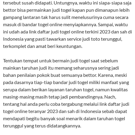
tersebut susah didapati. Untungnya, waktu ini siapa-siapa saja
bettor bisa permainkan judi togel kapan pun dimanapun lebih
gampang lantaran tak harus sulit menelusurinya cuma secara
masuk di bandar togel online menyiapkannya. Sampai, waktu
ini udah ada link daftar judi togel online terkini 2023 dan sah di
Indonesia yang pasti tawarkan service judi toto terunggul,
terkomplet dan amat beri keuntungan.
Tentukan tempat untuk bermain judi togel saat sebelum
mainkan taruhan judi itu memang seharusnya sering jadi
bahan penilaian pokok buat semuanya bettor. Karena, meski
pada dasarnya tiap-tiap bandar judi togel miliki manfaat yang
serupa dalam berikan layanan taruhan togel, namun kwalitas
masing-masing masih tetap jadi pembandingnya. Nach,
tentang hal anda perlu coba tergabung melalui link daftar judi
togel online teranyar 2023 dan sah di Indonesia sebab dapat
mendapati begitu banyak soal menarik dalam taruhan togel
terunggul yang terus didatangkannya.