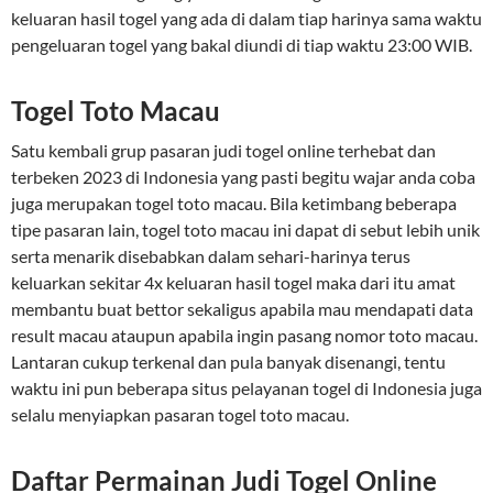
keluaran hasil togel yang ada di dalam tiap harinya sama waktu
pengeluaran togel yang bakal diundi di tiap waktu 23:00 WIB.
Togel Toto Macau
Satu kembali grup pasaran judi togel online terhebat dan
terbeken 2023 di Indonesia yang pasti begitu wajar anda coba
juga merupakan togel toto macau. Bila ketimbang beberapa
tipe pasaran lain, togel toto macau ini dapat di sebut lebih unik
serta menarik disebabkan dalam sehari-harinya terus
keluarkan sekitar 4x keluaran hasil togel maka dari itu amat
membantu buat bettor sekaligus apabila mau mendapati data
result macau ataupun apabila ingin pasang nomor toto macau.
Lantaran cukup terkenal dan pula banyak disenangi, tentu
waktu ini pun beberapa situs pelayanan togel di Indonesia juga
selalu menyiapkan pasaran togel toto macau.
Daftar Permainan Judi Togel Online