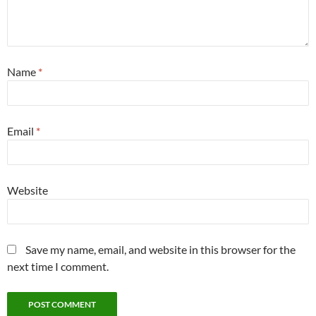
Name
*
Email
*
Website
Save my name, email, and website in this browser for the
next time I comment.