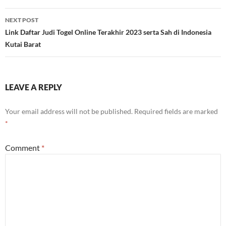
NEXT POST
Link Daftar Judi Togel Online Terakhir 2023 serta Sah di Indonesia
Kutai Barat
LEAVE A REPLY
Your email address will not be published.
Required fields are marked
*
Comment
*