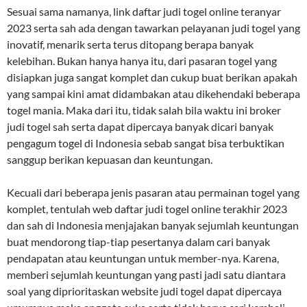
Sesuai sama namanya, link daftar judi togel online teranyar
2023 serta sah ada dengan tawarkan pelayanan judi togel yang
inovatif, menarik serta terus ditopang berapa banyak
kelebihan. Bukan hanya hanya itu, dari pasaran togel yang
disiapkan juga sangat komplet dan cukup buat berikan apakah
yang sampai kini amat didambakan atau dikehendaki beberapa
togel mania. Maka dari itu, tidak salah bila waktu ini broker
judi togel sah serta dapat dipercaya banyak dicari banyak
pengagum togel di Indonesia sebab sangat bisa terbuktikan
sanggup berikan kepuasan dan keuntungan.
Kecuali dari beberapa jenis pasaran atau permainan togel yang
komplet, tentulah web daftar judi togel online terakhir 2023
dan sah di Indonesia menjajakan banyak sejumlah keuntungan
buat mendorong tiap-tiap pesertanya dalam cari banyak
pendapatan atau keuntungan untuk member-nya. Karena,
memberi sejumlah keuntungan yang pasti jadi satu diantara
soal yang diprioritaskan website judi togel dapat dipercaya