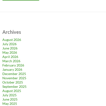
Archives
August 2026
July 2026
June 2026
May 2026
April 2026
March 2026
February 2026
January 2026
December 2025
November 2025
October 2025
September 2025
August 2025
July 2025
June 2025
May 2025