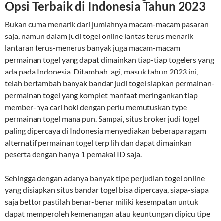
Opsi Terbaik di Indonesia Tahun 2023
Bukan cuma menarik dari jumlahnya macam-macam pasaran
saja, namun dalam judi togel online lantas terus menarik
lantaran terus-menerus banyak juga macam-macam
permainan togel yang dapat dimainkan tiap-tiap togelers yang
ada pada Indonesia. Ditambah lagi, masuk tahun 2023 ini,
telah bertambah banyak bandar judi togel siapkan permainan-
permainan togel yang komplet manfaat meringankan tiap
member-nya cari hoki dengan perlu memutuskan type
permainan togel mana pun. Sampai, situs broker judi togel
paling dipercaya di Indonesia menyediakan beberapa ragam
alternatif permainan togel terpilih dan dapat dimainkan
peserta dengan hanya 1 pemakai ID saja.
Sehingga dengan adanya banyak tipe perjudian togel online
yang disiapkan situs bandar togel bisa dipercaya, siapa-siapa
saja bettor pastilah benar-benar miliki kesempatan untuk
dapat memperoleh kemenangan atau keuntungan dipicu tipe