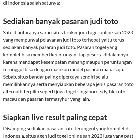
di Indonesia salah satunya:
Sediakan banyak pasaran judi toto
Satu diantaranya saran situs broker judi togel online sah 2023
yang mempunyai pelayanan judi toto terhebat yaitu terus
sediakan banyak pasaran judi toto. Pasaran togel yang
komplet bisa memberi keuntungan tiap peserta didalamnya
karena mendapat kesempatan menang maupun peruntungan
terunggul bisa dengan mainkan model pasaran mana saja.
Sebab, situs bandar paling dipercaya sendiri selalu
memilihkannya serta menyiapkan beberapa jenis pasaran toto
alternatif terpilih seperti juga togel singapore, sdy, hk, toto
macau dan pasaran termasyhur yang lain.
Siapkan live result paling cepat
Disamping sediakan pasaran toto terunggul yang komplet di
Indonesia, situs agen judi togel online sah 2023 juga yang pasti