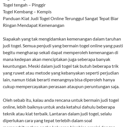
Togel tengah – Pinggir
Togel Kembang – Kempis
Panduan Kiat Judi Togel Online Terunggul Sangat Tepat Biar
Ringan Mendapat Kemenangan
Siapakah yang tak mengidamkan kemenangan dalam taruhan
judi togel. Semua penjudi yang bermain togel online yang pasti
begitu mengharap sekali dapat memperoleh kemenangan di
mana kedepan akan menciptakan juga seberapa banyak
keuntungan. Meski dalam judi togel tak butuh beberapa trik
yang ruwet atau metode yang kebanyakan seperti perjudian
lain, namun tidak berarti menangnya bisa diperoleh hanya
cukup mempercayakan perasaan ataupun peruntungan saja.
Oleh sebab itu, kalau anda rencana untuk bermain judi togel
online, lebih baiknya untuk anda ketahui dahulu beberapa
teknik atau kiat terbaik. Lantaran dalam judi togel, selalu
diperlukan cara yang tepat terlebih dalam soal