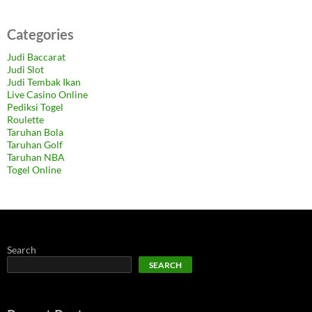
Categories
Judi Baccarat
Judi Slot
Judi Tembak Ikan
Live Casino Online
Pediksi Togel
Roulette
Taruhan Bola
Taruhan Golf
Taruhan NBA
Togel Online
Search
SEARCH