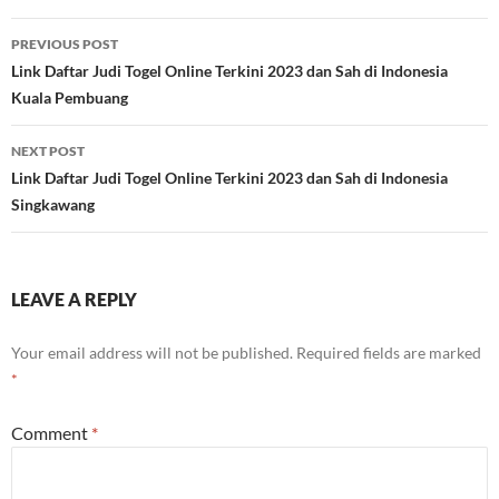
Post
PREVIOUS POST
navigation
Link Daftar Judi Togel Online Terkini 2023 dan Sah di Indonesia
Kuala Pembuang
NEXT POST
Link Daftar Judi Togel Online Terkini 2023 dan Sah di Indonesia
Singkawang
LEAVE A REPLY
Your email address will not be published.
Required fields are marked
*
Comment
*