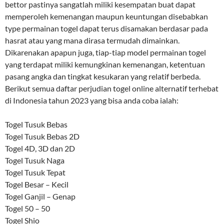
bettor pastinya sangatlah miliki kesempatan buat dapat
memperoleh kemenangan maupun keuntungan disebabkan
type permainan togel dapat terus disamakan berdasar pada
hasrat atau yang mana dirasa termudah dimainkan.
Dikarenakan apapun juga, tiap-tiap model permainan togel
yang terdapat miliki kemungkinan kemenangan, ketentuan
pasang angka dan tingkat kesukaran yang relatif berbeda.
Berikut semua daftar perjudian togel online alternatif terhebat
di Indonesia tahun 2023 yang bisa anda coba ialah:
Togel Tusuk Bebas
Togel Tusuk Bebas 2D
Togel 4D, 3D dan 2D
Togel Tusuk Naga
Togel Tusuk Tepat
Togel Besar – Kecil
Togel Ganjil – Genap
Togel 50 – 50
Togel Shio