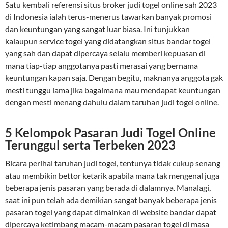
Satu kembali referensi situs broker judi togel online sah 2023
di Indonesia ialah terus-menerus tawarkan banyak promosi
dan keuntungan yang sangat luar biasa. Ini tunjukkan
kalaupun service togel yang didatangkan situs bandar togel
yang sah dan dapat dipercaya selalu memberi kepuasan di
mana tiap-tiap anggotanya pasti merasai yang bernama
keuntungan kapan saja. Dengan begitu, maknanya anggota gak
mesti tunggu lama jika bagaimana mau mendapat keuntungan
dengan mesti menang dahulu dalam taruhan judi togel online.
5 Kelompok Pasaran Judi Togel Online
Terunggul serta Terbeken 2023
Bicara perihal taruhan judi togel, tentunya tidak cukup senang
atau membikin bettor ketarik apabila mana tak mengenal juga
beberapa jenis pasaran yang berada di dalamnya. Manalagi,
saat ini pun telah ada demikian sangat banyak beberapa jenis
pasaran togel yang dapat dimainkan di website bandar dapat
dipercaya ketimbang macam-macam pasaran togel di masa