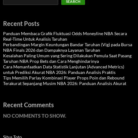
SEARCH
Recent Posts
Panduan Membaca Grafik Fluktuasi Odds Moneyline NBA Secara
Real-Time Untuk Analisis Taruhan
Perbandingan Margin Keuntungan Bandar Taruhan (Vig) pada Bursa
NBA Finals 2026 dan Dampaknya Layanan Taruhan
Kesalahan Paling Umum yang Sering Dilakukan Pemula Saat Pasang
Taruhan NBA Prop Bets dan Cara Menghindarinya
Cara Memanfaatkan Data Statistik Lanjutan (Advanced Metrics)
untuk Prediksi Akurat NBA 2026: Panduan Analisis Praktis
Tips Memilih Parlay Kombinasi Player Props Poin dan Rebound
Terakurat Sepanjang Musim NBA 2026: Panduan Analisis Akurat
Recent Comments
NO COMMENTS TO SHOW.
Situs Toto