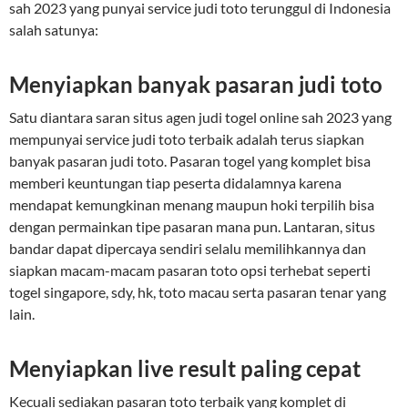
sah 2023 yang punyai service judi toto terunggul di Indonesia
salah satunya:
Menyiapkan banyak pasaran judi toto
Satu diantara saran situs agen judi togel online sah 2023 yang
mempunyai service judi toto terbaik adalah terus siapkan
banyak pasaran judi toto. Pasaran togel yang komplet bisa
memberi keuntungan tiap peserta didalamnya karena
mendapat kemungkinan menang maupun hoki terpilih bisa
dengan permainkan tipe pasaran mana pun. Lantaran, situs
bandar dapat dipercaya sendiri selalu memilihkannya dan
siapkan macam-macam pasaran toto opsi terhebat seperti
togel singapore, sdy, hk, toto macau serta pasaran tenar yang
lain.
Menyiapkan live result paling cepat
Kecuali sediakan pasaran toto terbaik yang komplet di