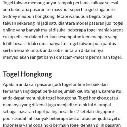
Togel taiwan memang anyar tampak pertama kalinya selesai
ada beberapa pasaran termasyhur seperti togel singapore,
Sydney maupun hongkong. Tetapi walaupun begitu togel
taiwan sekarang ini jadi satu diantara model pasaran judi togel
online yang banyak mulai disukai beberapa togel mania karena
cukup efisien dalam berikan kesempatan kemenangan yang
lebih besar. Tidak cuma hanya itu, togel taiwan pula pantas
serta menarik untuk anda coba lantaran didalamnya
menyediakan sangat banyak macam-macam permainan togel.
Togel Hongkong
Apabila anda cari pasaran judi togel online terbaik dan
ternama yang dapat berikan sejumlah keuntungan, karena itu
anda dapat menunjuk togel hongkong. Togel hongkong atau
namanya yang di kenal juga menjadi toto hk ini dijumpai
sebagai pasaran togel paling besar ke-2 setelah singapore
pools. Sudahlah banyak beberapa bettor atau penjudi togel di
Indonesia yang coba hoki bermain togel dengan pilih pasaran