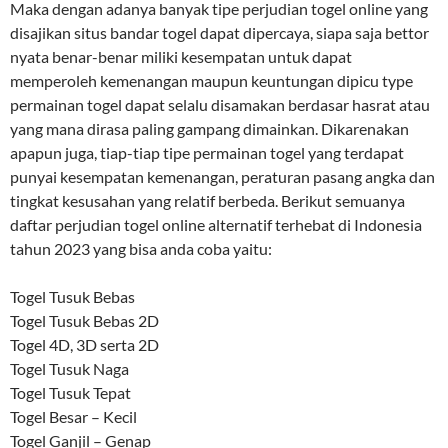
Maka dengan adanya banyak tipe perjudian togel online yang
disajikan situs bandar togel dapat dipercaya, siapa saja bettor
nyata benar-benar miliki kesempatan untuk dapat
memperoleh kemenangan maupun keuntungan dipicu type
permainan togel dapat selalu disamakan berdasar hasrat atau
yang mana dirasa paling gampang dimainkan. Dikarenakan
apapun juga, tiap-tiap tipe permainan togel yang terdapat
punyai kesempatan kemenangan, peraturan pasang angka dan
tingkat kesusahan yang relatif berbeda. Berikut semuanya
daftar perjudian togel online alternatif terhebat di Indonesia
tahun 2023 yang bisa anda coba yaitu:
Togel Tusuk Bebas
Togel Tusuk Bebas 2D
Togel 4D, 3D serta 2D
Togel Tusuk Naga
Togel Tusuk Tepat
Togel Besar – Kecil
Togel Ganjil – Genap