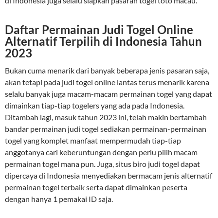
di Indonesia juga selalu siapkan pasaran togel toto macau.
Daftar Permainan Judi Togel Online
Alternatif Terpilih di Indonesia Tahun
2023
Bukan cuma menarik dari banyak beberapa jenis pasaran saja,
akan tetapi pada judi togel online lantas terus menarik karena
selalu banyak juga macam-macam permainan togel yang dapat
dimainkan tiap-tiap togelers yang ada pada Indonesia.
Ditambah lagi, masuk tahun 2023 ini, telah makin bertambah
bandar permainan judi togel sediakan permainan-permainan
togel yang komplet manfaat mempermudah tiap-tiap
anggotanya cari keberuntungan dengan perlu pilih macam
permainan togel mana pun. Juga, situs biro judi togel dapat
dipercaya di Indonesia menyediakan bermacam jenis alternatif
permainan togel terbaik serta dapat dimainkan peserta
dengan hanya 1 pemakai ID saja.