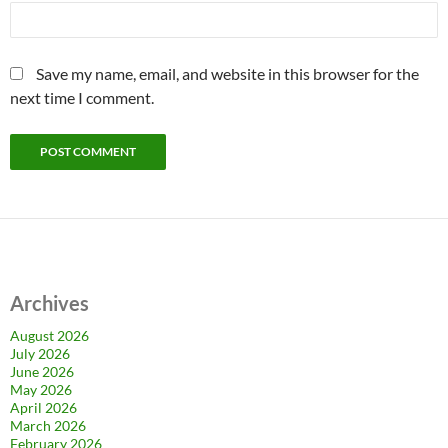
Save my name, email, and website in this browser for the
next time I comment.
Archives
August 2026
July 2026
June 2026
May 2026
April 2026
March 2026
February 2026