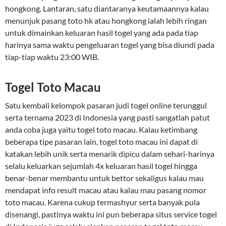
hongkong. Lantaran, satu diantaranya keutamaannya kalau
menunjuk pasang toto hk atau hongkong ialah lebih ringan
untuk dimainkan keluaran hasil togel yang ada pada tiap
harinya sama waktu pengeluaran togel yang bisa diundi pada
tiap-tiap waktu 23:00 WIB.
Togel Toto Macau
Satu kembali kelompok pasaran judi togel online terunggul
serta ternama 2023 di Indonesia yang pasti sangatlah patut
anda coba juga yaitu togel toto macau. Kalau ketimbang
beberapa tipe pasaran lain, togel toto macau ini dapat di
katakan lebih unik serta menarik dipicu dalam sehari-harinya
selalu keluarkan sejumlah 4x keluaran hasil togel hingga
benar-benar membantu untuk bettor sekaligus kalau mau
mendapat info result macau atau kalau mau pasang nomor
toto macau. Karena cukup termashyur serta banyak pula
disenangi, pastinya waktu ini pun beberapa situs service togel