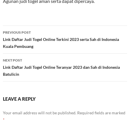
Agunan judi togel aman serta dapat dipercaya.
Post
PREVIOUS POST
navigation
Link Daftar Judi Togel Online Terkini 2023 serta Sah di Indonesia
Kuala Pembuang
NEXT POST
Link Daftar Judi Togel Online Teranyar 2023 dan Sah di Indonesia
Batulicin
LEAVE A REPLY
Your email address will not be published.
Required fields are marked
*