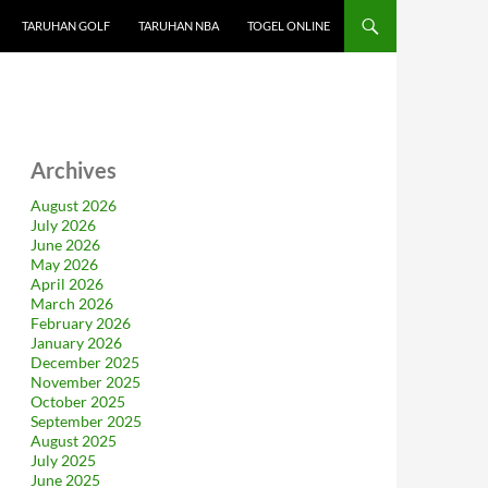
TARUHAN GOLF
TARUHAN NBA
TOGEL ONLINE
Archives
August 2026
July 2026
June 2026
May 2026
April 2026
March 2026
February 2026
January 2026
December 2025
November 2025
October 2025
September 2025
August 2025
July 2025
June 2025