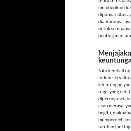
tentu terus bany
memberikan duk
dipunyai situs a
diantaranya lay
untuk semuanya 
penting menjump
Menjajaka
keuntunga
Satu kembali ruj
Indonesia yaitu
keuntungan yang
togel yang didat
dipercaya selal
akan merasai y
begitu, maknany
memperoleh keu
taruhan judi toge