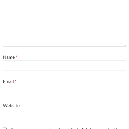
Name
*
Email
*
Website