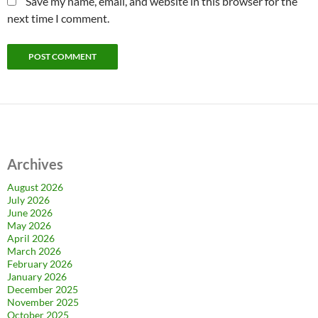
Save my name, email, and website in this browser for the
next time I comment.
Archives
August 2026
July 2026
June 2026
May 2026
April 2026
March 2026
February 2026
January 2026
December 2025
November 2025
October 2025