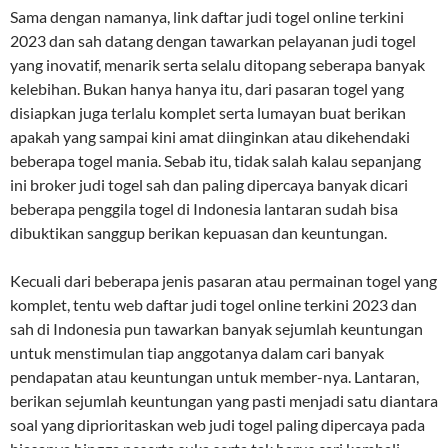
Sama dengan namanya, link daftar judi togel online terkini
2023 dan sah datang dengan tawarkan pelayanan judi togel
yang inovatif, menarik serta selalu ditopang seberapa banyak
kelebihan. Bukan hanya hanya itu, dari pasaran togel yang
disiapkan juga terlalu komplet serta lumayan buat berikan
apakah yang sampai kini amat diinginkan atau dikehendaki
beberapa togel mania. Sebab itu, tidak salah kalau sepanjang
ini broker judi togel sah dan paling dipercaya banyak dicari
beberapa penggila togel di Indonesia lantaran sudah bisa
dibuktikan sanggup berikan kepuasan dan keuntungan.
Kecuali dari beberapa jenis pasaran atau permainan togel yang
komplet, tentu web daftar judi togel online terkini 2023 dan
sah di Indonesia pun tawarkan banyak sejumlah keuntungan
untuk menstimulan tiap anggotanya dalam cari banyak
pendapatan atau keuntungan untuk member-nya. Lantaran,
berikan sejumlah keuntungan yang pasti menjadi satu diantara
soal yang diprioritaskan web judi togel paling dipercaya pada