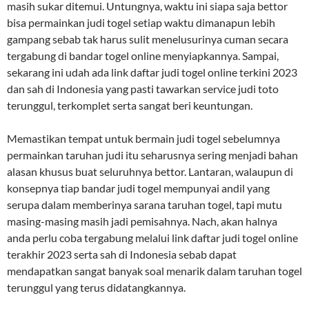
masih sukar ditemui. Untungnya, waktu ini siapa saja bettor
bisa permainkan judi togel setiap waktu dimanapun lebih
gampang sebab tak harus sulit menelusurinya cuman secara
tergabung di bandar togel online menyiapkannya. Sampai,
sekarang ini udah ada link daftar judi togel online terkini 2023
dan sah di Indonesia yang pasti tawarkan service judi toto
terunggul, terkomplet serta sangat beri keuntungan.
Memastikan tempat untuk bermain judi togel sebelumnya
permainkan taruhan judi itu seharusnya sering menjadi bahan
alasan khusus buat seluruhnya bettor. Lantaran, walaupun di
konsepnya tiap bandar judi togel mempunyai andil yang
serupa dalam memberinya sarana taruhan togel, tapi mutu
masing-masing masih jadi pemisahnya. Nach, akan halnya
anda perlu coba tergabung melalui link daftar judi togel online
terakhir 2023 serta sah di Indonesia sebab dapat
mendapatkan sangat banyak soal menarik dalam taruhan togel
terunggul yang terus didatangkannya.