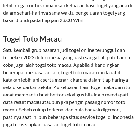
lebih ringan untuk dimainkan keluaran hasil togel yang ada di
dalam sehari-harinya sama waktu pengeluaran togel yang
bakal diundi pada tiap jam 23:00 WIB.
Togel Toto Macau
Satu kembali grup pasaran judi togel online terunggul dan
terbeken 2023 di Indonesia yang pasti sangatlah patut anda
coba juga ialah togel toto macau. Apabila dibandingkan
beberapa tipe pasaran lain, togel toto macau ini dapat di
katakan lebih unik serta menarik karena dalam tiap harinya
selalu keluarkan sekitar 4x keluaran hasil togel maka dari itu
amat membantu buat bettor sekaligus bila ingin mendapati
data result macau ataupun jika pengin pasang nomor toto
macau. Sebab cukup terkenal dan pula banyak digemari,
pastinya saat ini pun beberapa situs service togel di Indonesia
juga terus siapkan pasaran togel toto macau.