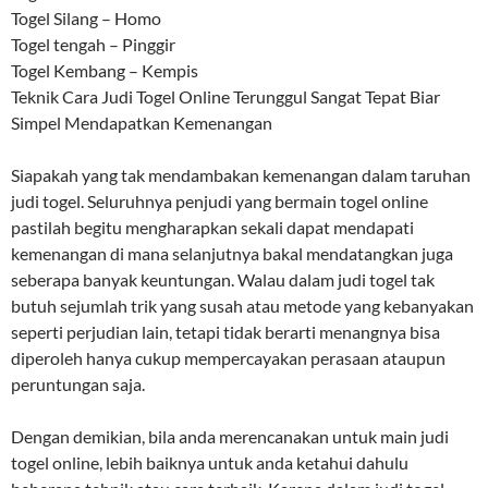
Togel Silang – Homo
Togel tengah – Pinggir
Togel Kembang – Kempis
Teknik Cara Judi Togel Online Terunggul Sangat Tepat Biar
Simpel Mendapatkan Kemenangan
Siapakah yang tak mendambakan kemenangan dalam taruhan
judi togel. Seluruhnya penjudi yang bermain togel online
pastilah begitu mengharapkan sekali dapat mendapati
kemenangan di mana selanjutnya bakal mendatangkan juga
seberapa banyak keuntungan. Walau dalam judi togel tak
butuh sejumlah trik yang susah atau metode yang kebanyakan
seperti perjudian lain, tetapi tidak berarti menangnya bisa
diperoleh hanya cukup mempercayakan perasaan ataupun
peruntungan saja.
Dengan demikian, bila anda merencanakan untuk main judi
togel online, lebih baiknya untuk anda ketahui dahulu