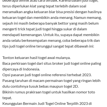
beberapa tehnik atau cara terbaik. Karena dalam judi togel,
terus diperlukan kiat yang tepat terlebih dalam soal
meramalkan angka keluaran biar bisa presisi dengan hasilnya
keluaran togel dan membikin anda menang. Namun memang,
sejauh ini masih beberapa banyak bettor yang masih belum
mengerti trick tepat judi togel hingga sukar di dalam
mendapati kemenangan. Untuk itu, supaya dapat membikin
anda selalu berkesempatan menang, coba beberapa trik dan
tips judi togel online terunggul sangat tepat dibawah ini:
Tonton keluaran hasil togel awal mulanya.
Baca perkiraan togel dari situs broker judi togel online paling
dipercaya di Indonesia.
Opsi pasaran judi togel online referensi terhebat 2023.
Pasang taruhan di macam permainan togel yang ringan lebih
dulu contohnya tusuk bebas maupun togel 2D.
Bikinin rumus prakiraan togel untuk hasilkan nomor toto
tepat.
Keunggulan Bermain Judi Togel Online Terpilih 2023 di