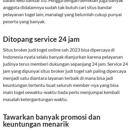
dalam web bandar itu. Hingga dengan demikian juga banyak
anggota didalamnya sudah tak butuh cari situs bandar
pelayanan togel lain, manalagi yang belumlah cukup punyai
peserta yang banyak.
Ditopang service 24 jam
Situs broker judi togel online sah 2023 bisa dipercaya di
Indonesia nyata selalu banyak dianjurkan karena pelayanan
judinya terus memberi dukungan sepanjang 24 jam. Service 24
jam yang dipunyai situs broker judi togel sah paling dipercaya
menjadi satu diantara layanan terbaik di mana bisa jadi
keuntungan tertentu buat seluruh member-nya yang bisa
main togel sewaktu-waktu tiada perlu menjumpai kembali
masalah ketergantungan waktu.
Tawarkan banyak promosi dan
keuntungan menarik