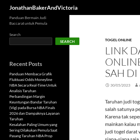
Search
JonathanBakerAndVictoria
Panduan Bermain Judi
Baccarat untuk Pemula
Search
TOGEL ONLINE
SEARCH
LINK D
ONLINE
Recent Posts
SAH DI
Panduan Membaca Grafik
Fluktuasi Odds Moneyline
NBA Secara Real-Time Untuk
30/05/2023
Analisis Taruhan
Perbandingan Margin
Taruhan judi tog
Keuntungan Bandar Taruhan
(Vig) pada Bursa NBA Finals
salah satunya p
2026 dan Dampaknya Layanan
Karena tak seper
Taruhan
mainkan kalau ma
Kesalahan Paling Umum yang
Sering Dilakukan Pemula Saat
judi togel darat
Pasang Taruhan NBA Prop
siapa-siapa saja