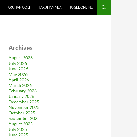
TARUHAN GOLF
TARUHAN NBA
TOGEL ONLINE
Archives
August 2026
July 2026
June 2026
May 2026
April 2026
March 2026
February 2026
January 2026
December 2025
November 2025
October 2025
September 2025
August 2025
July 2025
June 2025