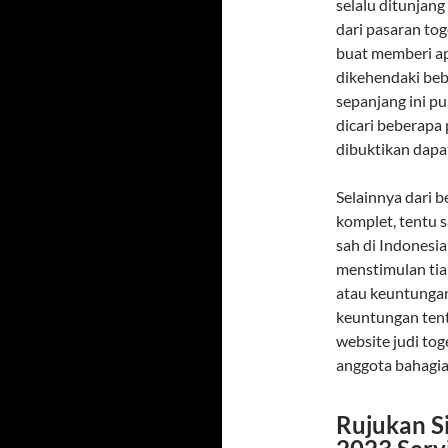
selalu ditunjang
dari pasaran to
buat memberi ap
dikehendaki bebe
sepanjang ini pu
dicari beberapa 
dibuktikan dap
Selainnya dari 
komplet, tentu s
sah di Indonesi
menstimulan tia
atau keuntungan
keuntungan tent
website judi tog
anggota bahagia 
Rujukan Si