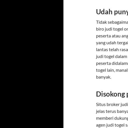
Udah puny
Tidak sebagaima
biro judi togel 
peserta atau an
yang udah terga
lantas telah ra
judi togel dala
peserta didalam
togel lain, man
banyak.
Disokong 
Situs broker jud
jelas terus bany
memberi dukunga
agen judi togel 