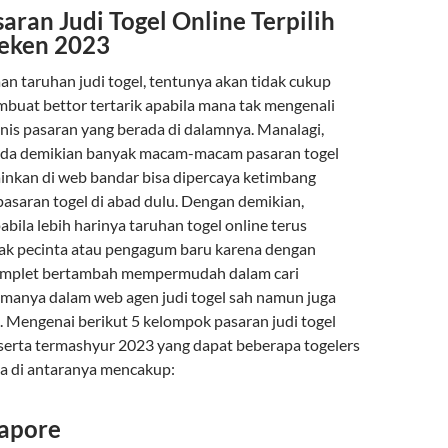
aran Judi Togel Online Terpilih
beken 2023
an taruhan judi togel, tentunya akan tidak cukup
buat bettor tertarik apabila mana tak mengenali
enis pasaran yang berada di dalamnya. Manalagi,
 ada demikian banyak macam-macam pasaran togel
inkan di web bandar bisa dipercaya ketimbang
aran togel di abad dulu. Dengan demikian,
abila lebih harinya taruhan togel online terus
ak pecinta atau pengagum baru karena dengan
omplet bertambah mempermudah dalam cari
manya dalam web agen judi togel sah namun juga
. Mengenai berikut 5 kelompok pasaran judi togel
 serta termashyur 2023 yang dapat beberapa togelers
ba di antaranya mencakup:
gapore