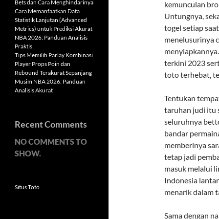
Bets dan Cara Menghindarinya
kemunculan broke
Cara Memanfaatkan Data
Untungnya, sekar
Statistik Lanjutan (Advanced
togel setiap saa
Metrics) untuk Prediksi Akurat
NBA 2026: Panduan Analisis
menelusurinya c
Praktis
menyiapkannya. J
Tips Memilih Parlay Kombinasi
terkini 2023 ser
Player Props Poin dan
Rebound Terakurat Sepanjang
toto terhebat, 
Musim NBA 2026: Panduan
Analisis Akurat
Tentukan tempat
taruhan judi it
seluruhnya bett
Recent Comments
bandar permaina
NO COMMENTS TO
memberinya sara
SHOW.
tetap jadi pemb
masuk melalui li
Indonesia lanta
Situs Toto
menarik dalam t
Sama dengan nama