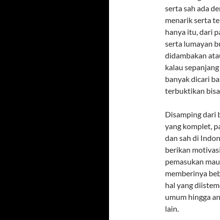
serta sah ada de
menarik serta t
hanya itu, dari 
serta lumayan b
didambakan atau 
kalau sepanjang 
banyak dicari b
terbuktikan bis
Disamping dari 
yang komplet, pa
dan sah di Indo
berikan motivas
pemasukan maup
memberinya bebe
hal yang diistem
umum hingga ang
lain.