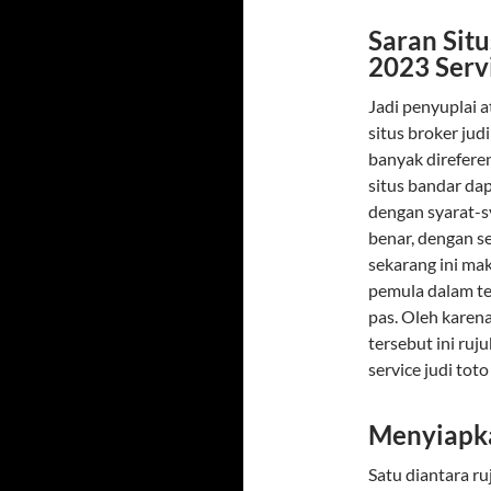
Saran Situ
2023 Servi
Jadi penyuplai at
situs broker jud
banyak direferen
situs bandar da
dengan syarat-s
benar, dengan s
sekarang ini ma
pemula dalam te
pas. Oleh karen
tersebut ini ruju
service judi toto
Menyiapka
Satu diantara ru