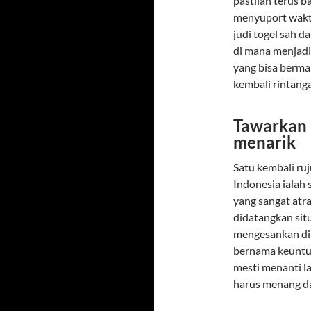
pastilah terus b
menyuport waktu
judi togel sah d
di mana menjad
yang bisa berma
kembali rintang
Tawarkan 
menarik
Satu kembali ruj
Indonesia ialah
yang sangat atra
didatangkan situ
mengesankan di 
bernama keuntun
mesti menanti 
harus menang da