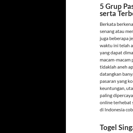
5 Grup Pas
serta Ter
Berkata berkena
senang atau mem
juga beberapa j
waktu ini telah
yang dapat dima
macam-macam pas
tidaklah aneh ap
datangkan bany
pasaran yang k
keuntungan, uta
paling dipercaya
online terhebat
di Indonesia co
Togel Sin