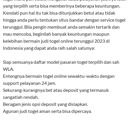
yang terpilih serta bisa memberinya beberapa keuntungan.
Kendati pun hal itu tak bisa ditunjukkan betul atau tidak
hingga anda perlu tentukan situs bandar dengan service togel
terunggul. Bila pengin membuat anda semakin tertarik dan
mau mencoba, beginilah banyak keuntungan maupun
kelebihan bermain judi togel online terunggul 2023 di
Indonesia yang dapat anda raih salah satunya:
Siap semuanya daftar model pasaran togel terpilih dan sah
WLA.
Entengnya bermain togel online sewaktu-waktu dengan
support pelayanan 24 jam.
Sekurang-kurangnya bet atau deposit yang termasuk
sangatlah rendah.
Beragam jenis opsi deposit yang disiapkan.
Agunan judi togel aman serta bisa dipercaya.