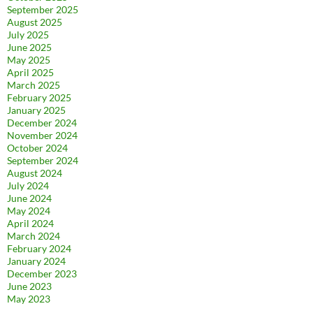
September 2025
August 2025
July 2025
June 2025
May 2025
April 2025
March 2025
February 2025
January 2025
December 2024
November 2024
October 2024
September 2024
August 2024
July 2024
June 2024
May 2024
April 2024
March 2024
February 2024
January 2024
December 2023
June 2023
May 2023