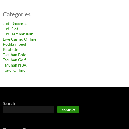
Categories
Judi Baccarat
Judi Slot
Judi Tembak Ikan
Live Casino Online
Pediksi Togel
Roulette
Taruhan Bola
Taruhan Golf
Taruhan NBA
Togel Online
Search
SEARCH