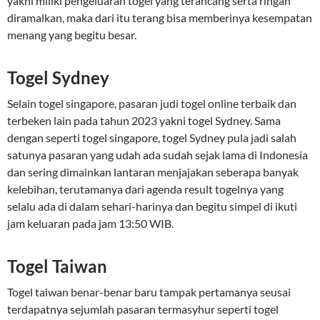
yakni miliki pengeluaran togel yang terancang serta ringan
diramalkan, maka dari itu terang bisa memberinya kesempatan
menang yang begitu besar.
Togel Sydney
Selain togel singapore, pasaran judi togel online terbaik dan
terbeken lain pada tahun 2023 yakni togel Sydney. Sama
dengan seperti togel singapore, togel Sydney pula jadi salah
satunya pasaran yang udah ada sudah sejak lama di Indonesia
dan sering dimainkan lantaran menjajakan seberapa banyak
kelebihan, terutamanya dari agenda result togelnya yang
selalu ada di dalam sehari-harinya dan begitu simpel di ikuti
jam keluaran pada jam 13:50 WIB.
Togel Taiwan
Togel taiwan benar-benar baru tampak pertamanya seusai
terdapatnya sejumlah pasaran termasyhur seperti togel