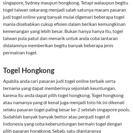
singapore, Sydney maupun hongkong. Tetapi walaupun begitu
togel taiwan sekarang menjadi salah satunya macam pasaran
judi togel online yang banyak mulai digemari beberapa togel
mania disebabkan cukup efisien dalam berikan kemungkinan
kemenangan yang lebih besar. Bukan hanya hanya itu, togel
taiwan pula patut dan menarik untuk anda coba lantaran
didalamnya memberikan begitu banyak beberapa jenis
permainan togel.
Togel Hongkong
Apabila anda cari pasaran judi togel online terbaik serta
ternama yang dapat memberinya sejumlah keuntungan,
karena itu anda dapat pilih togel hongkong. Togel hongkong
atau namanya yang di kenal juga menjadi toto hk ini dikenali
selaku pasaran togel paling besar ke-2 setelah singapore pools.
Sudahlah banyak banyak bettor atau penjudi togel di
Indonesia yang coba keberuntungan bermain togel dengan
pilih pasaran hongkong. Sebab, satu diantaranya