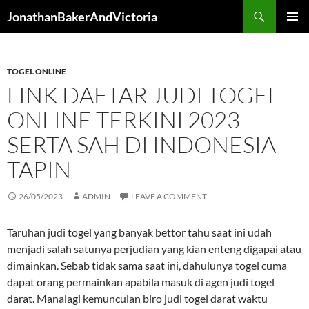
Search
JonathanBakerAndVictoria
SKIP
PRIMAR
TO
MENU
CONTENT
TOGEL ONLINE
LINK DAFTAR JUDI TOGEL
ONLINE TERKINI 2023
SERTA SAH DI INDONESIA
TAPIN
26/05/2023
ADMIN
LEAVE A COMMENT
Taruhan judi togel yang banyak bettor tahu saat ini udah
menjadi salah satunya perjudian yang kian enteng digapai atau
dimainkan. Sebab tidak sama saat ini, dahulunya togel cuma
dapat orang permainkan apabila masuk di agen judi togel
darat. Manalagi kemunculan biro judi togel darat waktu