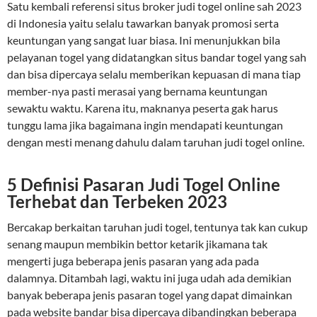
Satu kembali referensi situs broker judi togel online sah 2023
di Indonesia yaitu selalu tawarkan banyak promosi serta
keuntungan yang sangat luar biasa. Ini menunjukkan bila
pelayanan togel yang didatangkan situs bandar togel yang sah
dan bisa dipercaya selalu memberikan kepuasan di mana tiap
member-nya pasti merasai yang bernama keuntungan
sewaktu waktu. Karena itu, maknanya peserta gak harus
tunggu lama jika bagaimana ingin mendapati keuntungan
dengan mesti menang dahulu dalam taruhan judi togel online.
5 Definisi Pasaran Judi Togel Online
Terhebat dan Terbeken 2023
Bercakap berkaitan taruhan judi togel, tentunya tak kan cukup
senang maupun membikin bettor ketarik jikamana tak
mengerti juga beberapa jenis pasaran yang ada pada
dalamnya. Ditambah lagi, waktu ini juga udah ada demikian
banyak beberapa jenis pasaran togel yang dapat dimainkan
pada website bandar bisa dipercaya dibandingkan beberapa