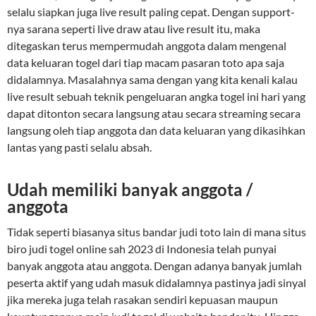
selalu siapkan juga live result paling cepat. Dengan support-
nya sarana seperti live draw atau live result itu, maka
ditegaskan terus mempermudah anggota dalam mengenal
data keluaran togel dari tiap macam pasaran toto apa saja
didalamnya. Masalahnya sama dengan yang kita kenali kalau
live result sebuah teknik pengeluaran angka togel ini hari yang
dapat ditonton secara langsung atau secara streaming secara
langsung oleh tiap anggota dan data keluaran yang dikasihkan
lantas yang pasti selalu absah.
Udah memiliki banyak anggota /
anggota
Tidak seperti biasanya situs bandar judi toto lain di mana situs
biro judi togel online sah 2023 di Indonesia telah punyai
banyak anggota atau anggota. Dengan adanya banyak jumlah
peserta aktif yang udah masuk didalamnya pastinya jadi sinyal
jika mereka juga telah rasakan sendiri kepuasan maupun