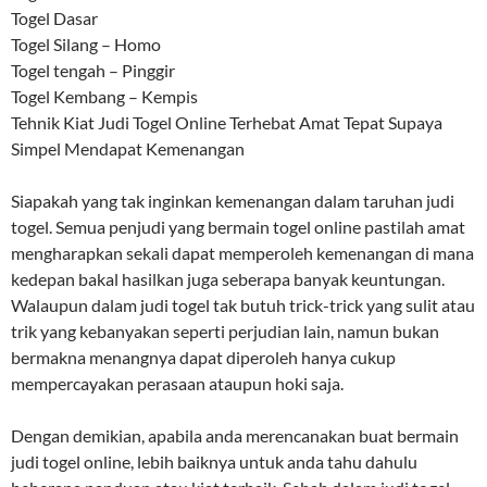
Togel Dasar
Togel Silang – Homo
Togel tengah – Pinggir
Togel Kembang – Kempis
Tehnik Kiat Judi Togel Online Terhebat Amat Tepat Supaya
Simpel Mendapat Kemenangan
Siapakah yang tak inginkan kemenangan dalam taruhan judi
togel. Semua penjudi yang bermain togel online pastilah amat
mengharapkan sekali dapat memperoleh kemenangan di mana
kedepan bakal hasilkan juga seberapa banyak keuntungan.
Walaupun dalam judi togel tak butuh trick-trick yang sulit atau
trik yang kebanyakan seperti perjudian lain, namun bukan
bermakna menangnya dapat diperoleh hanya cukup
mempercayakan perasaan ataupun hoki saja.
Dengan demikian, apabila anda merencanakan buat bermain
judi togel online, lebih baiknya untuk anda tahu dahulu