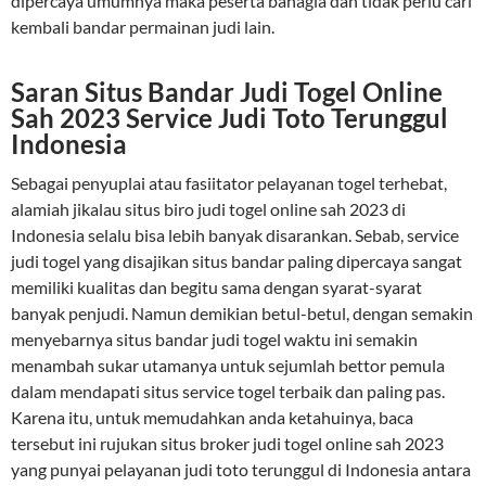
dipercaya umumnya maka peserta bahagia dan tidak perlu cari
kembali bandar permainan judi lain.
Saran Situs Bandar Judi Togel Online
Sah 2023 Service Judi Toto Terunggul
Indonesia
Sebagai penyuplai atau fasiitator pelayanan togel terhebat,
alamiah jikalau situs biro judi togel online sah 2023 di
Indonesia selalu bisa lebih banyak disarankan. Sebab, service
judi togel yang disajikan situs bandar paling dipercaya sangat
memiliki kualitas dan begitu sama dengan syarat-syarat
banyak penjudi. Namun demikian betul-betul, dengan semakin
menyebarnya situs bandar judi togel waktu ini semakin
menambah sukar utamanya untuk sejumlah bettor pemula
dalam mendapati situs service togel terbaik dan paling pas.
Karena itu, untuk memudahkan anda ketahuinya, baca
tersebut ini rujukan situs broker judi togel online sah 2023
yang punyai pelayanan judi toto terunggul di Indonesia antara