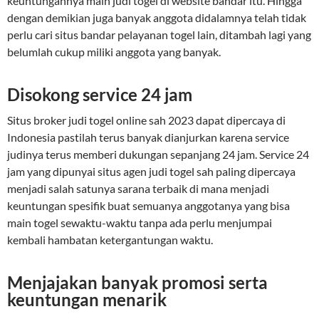
keuntungannya main judi togel di website bandar itu. Hingga
dengan demikian juga banyak anggota didalamnya telah tidak
perlu cari situs bandar pelayanan togel lain, ditambah lagi yang
belumlah cukup miliki anggota yang banyak.
Disokong service 24 jam
Situs broker judi togel online sah 2023 dapat dipercaya di
Indonesia pastilah terus banyak dianjurkan karena service
judinya terus memberi dukungan sepanjang 24 jam. Service 24
jam yang dipunyai situs agen judi togel sah paling dipercaya
menjadi salah satunya sarana terbaik di mana menjadi
keuntungan spesifik buat semuanya anggotanya yang bisa
main togel sewaktu-waktu tanpa ada perlu menjumpai
kembali hambatan ketergantungan waktu.
Menjajakan banyak promosi serta
keuntungan menarik