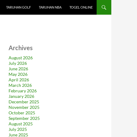
TARUHAN GOLF
TARUHAN NBA
TOGEL ONLINE
Archives
August 2026
July 2026
June 2026
May 2026
April 2026
March 2026
February 2026
January 2026
December 2025
November 2025
October 2025
September 2025
August 2025
July 2025
June 2025