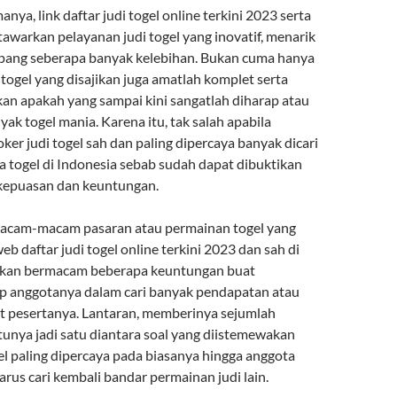
nya, link daftar judi togel online terkini 2023 serta
awarkan pelayanan judi togel yang inovatif, menarik
topang seberapa banyak kelebihan. Bukan cuma hanya
n togel yang disajikan juga amatlah komplet serta
kan apakah yang sampai kini sangatlah diharap atau
ak togel mania. Karena itu, tak salah apabila
oker judi togel sah dan paling dipercaya banyak dicari
a togel di Indonesia sebab sudah dapat dibuktikan
kepuasan dan keuntungan.
macam-macam pasaran atau permainan togel yang
eb daftar judi togel online terkini 2023 dan sah di
rkan bermacam beberapa keuntungan buat
p anggotanya dalam cari banyak pendapatan atau
 pesertanya. Lantaran, memberinya sejumlah
unya jadi satu diantara soal yang diistemewakan
el paling dipercaya pada biasanya hingga anggota
arus cari kembali bandar permainan judi lain.