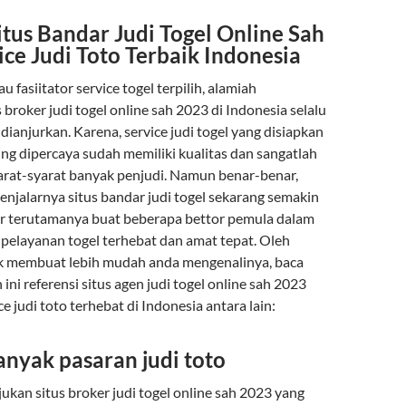
tus Bandar Judi Togel Online Sah
ce Judi Toto Terbaik Indonesia
 fasiitator service togel terpilih, alamiah
 broker judi togel online sah 2023 di Indonesia selalu
ianjurkan. Karena, service judi togel yang disiapkan
ing dipercaya sudah memiliki kualitas dan sangatlah
rat-syarat banyak penjudi. Namun benar-benar,
njalarnya situs bandar judi togel sekarang semakin
 terutamanya buat beberapa bettor pemula dalam
 pelayanan togel terhebat dan amat tepat. Oleh
uk membuat lebih mudah anda mengenalinya, baca
 ini referensi situs agen judi togel online sah 2023
ce judi toto terhebat di Indonesia antara lain:
anyak pasaran judi toto
jukan situs broker judi togel online sah 2023 yang