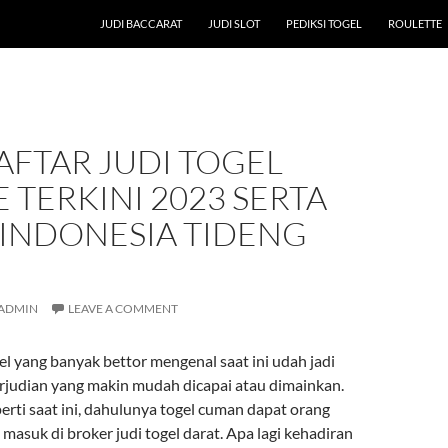
SKIP TO CONTENT
JUDI BACCARAT
JUDI SLOT
PEDIKSI TOGEL
ROULETTE
AFTAR JUDI TOGEL
 TERKINI 2023 SERTA
 INDONESIA TIDENG
ADMIN
LEAVE A COMMENT
el yang banyak bettor mengenal saat ini udah jadi
erjudian yang makin mudah dicapai atau dimainkan.
erti saat ini, dahulunya togel cuman dapat orang
masuk di broker judi togel darat. Apa lagi kehadiran