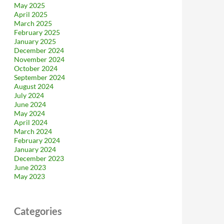
May 2025
April 2025
March 2025
February 2025
January 2025
December 2024
November 2024
October 2024
September 2024
August 2024
July 2024
June 2024
May 2024
April 2024
March 2024
February 2024
January 2024
December 2023
June 2023
May 2023
Categories