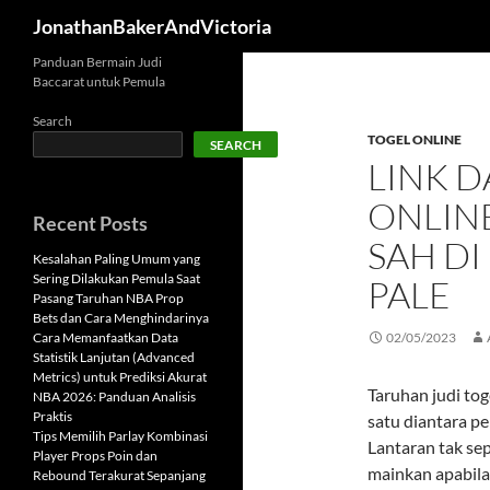
Search
JonathanBakerAndVictoria
Panduan Bermain Judi
Baccarat untuk Pemula
Search
TOGEL ONLINE
SEARCH
LINK D
ONLINE
Recent Posts
SAH DI
Kesalahan Paling Umum yang
Sering Dilakukan Pemula Saat
PALE
Pasang Taruhan NBA Prop
Bets dan Cara Menghindarinya
Cara Memanfaatkan Data
02/05/2023
Statistik Lanjutan (Advanced
Metrics) untuk Prediksi Akurat
Taruhan judi tog
NBA 2026: Panduan Analisis
Praktis
satu diantara p
Tips Memilih Parlay Kombinasi
Lantaran tak sep
Player Props Poin dan
mainkan apabila 
Rebound Terakurat Sepanjang