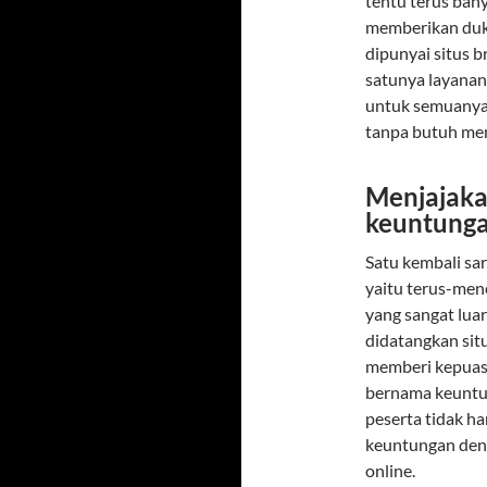
tentu terus bany
memberikan duk
dipunyai situs b
satunya layanan
untuk semuanya
tanpa butuh me
Menjajaka
keuntunga
Satu kembali sar
yaitu terus-men
yang sangat luar 
didatangkan situ
memberi kepuasa
bernama keuntu
peserta tidak h
keuntungan deng
online.