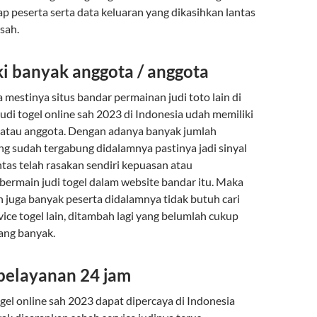
ap peserta serta data keluaran yang dikasihkan lantas
 sah.
ki banyak anggota / anggota
mestinya situs bandar permainan judi toto lain di
judi togel online sah 2023 di Indonesia udah memiliki
atau anggota. Dengan adanya banyak jumlah
ng sudah tergabung didalamnya pastinya jadi sinyal
tas telah rasakan sendiri kepuasan atau
ermain judi togel dalam website bandar itu. Maka
 juga banyak peserta didalamnya tidak butuh cari
vice togel lain, ditambah lagi yang belumlah cukup
ang banyak.
pelayanan 24 jam
togel online sah 2023 dapat dipercaya di Indonesia