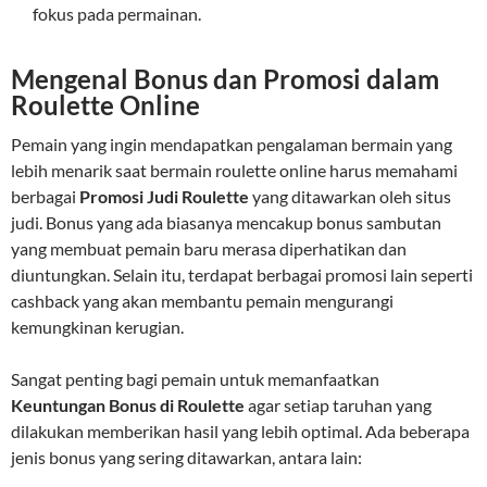
fokus pada permainan.
Mengenal Bonus dan Promosi dalam
Roulette Online
Pemain yang ingin mendapatkan pengalaman bermain yang
lebih menarik saat bermain roulette online harus memahami
berbagai
Promosi Judi Roulette
yang ditawarkan oleh situs
judi. Bonus yang ada biasanya mencakup bonus sambutan
yang membuat pemain baru merasa diperhatikan dan
diuntungkan. Selain itu, terdapat berbagai promosi lain seperti
cashback yang akan membantu pemain mengurangi
kemungkinan kerugian.
Sangat penting bagi pemain untuk memanfaatkan
Keuntungan Bonus di Roulette
agar setiap taruhan yang
dilakukan memberikan hasil yang lebih optimal. Ada beberapa
jenis bonus yang sering ditawarkan, antara lain: