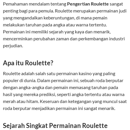
Pemahaman mendalam tentang
Pengertian Roulette
sangat
penting bagi para pemula. Roulette merupakan permainan judi
yang mengandalkan keberuntungan, di mana pemain
melakukan taruhan pada angka atau warna tertentu.
Permainan ini memiliki sejarah yang kaya dan menarik,
mencerminkan perubahan zaman dan perkembangan industri
perjudian.
Apa itu Roulette?
Roulette adalah salah satu permainan kasino yang paling
populer di dunia. Dalam permainan ini, sebuah roda berputar
dengan angka-angka dan pemain memasang taruhan pada
hasil yang mereka prediksi, seperti angka tertentu atau warna
merah atau hitam. Keseruan dan ketegangan yang muncul saat
roda berputar menjadikan permainan ini sangat menarik.
Sejarah Singkat Permainan Roulette