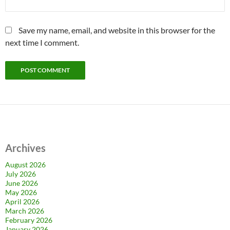
Save my name, email, and website in this browser for the
next time I comment.
Archives
August 2026
July 2026
June 2026
May 2026
April 2026
March 2026
February 2026
January 2026