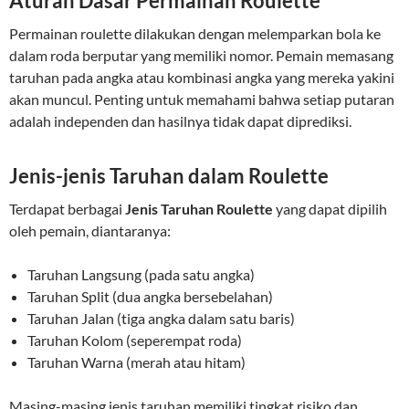
Aturan Dasar Permainan Roulette
Permainan roulette dilakukan dengan melemparkan bola ke
dalam roda berputar yang memiliki nomor. Pemain memasang
taruhan pada angka atau kombinasi angka yang mereka yakini
akan muncul. Penting untuk memahami bahwa setiap putaran
adalah independen dan hasilnya tidak dapat diprediksi.
Jenis-jenis Taruhan dalam Roulette
Terdapat berbagai
Jenis Taruhan Roulette
yang dapat dipilih
oleh pemain, diantaranya:
Taruhan Langsung (pada satu angka)
Taruhan Split (dua angka bersebelahan)
Taruhan Jalan (tiga angka dalam satu baris)
Taruhan Kolom (seperempat roda)
Taruhan Warna (merah atau hitam)
Masing-masing jenis taruhan memiliki tingkat risiko dan