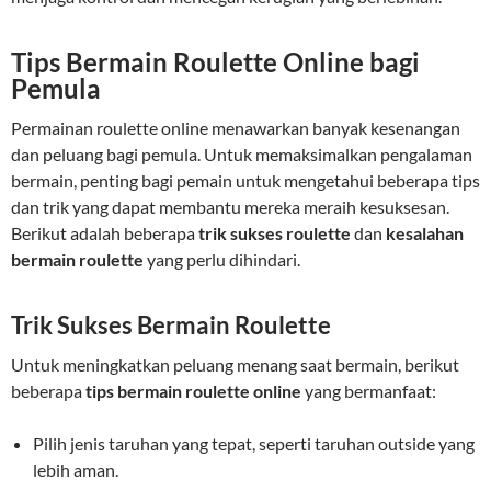
Tips Bermain Roulette Online bagi
Pemula
Permainan roulette online menawarkan banyak kesenangan
dan peluang bagi pemula. Untuk memaksimalkan pengalaman
bermain, penting bagi pemain untuk mengetahui beberapa tips
dan trik yang dapat membantu mereka meraih kesuksesan.
Berikut adalah beberapa
trik sukses roulette
dan
kesalahan
bermain roulette
yang perlu dihindari.
Trik Sukses Bermain Roulette
Untuk meningkatkan peluang menang saat bermain, berikut
beberapa
tips bermain roulette online
yang bermanfaat:
Pilih jenis taruhan yang tepat, seperti taruhan outside yang
lebih aman.