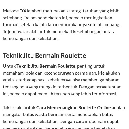
Metode D’Alembert merupakan strategi taruhan yang lebih
seimbang. Dalam pendekatan ini, pemain meningkatkan
taruhan setelah kalah dan menurunkannya setelah menang.
Tujuannya adalah untuk mendekati keseimbangan antara
kemenangan dan kekalahan.
Teknik Jitu Bermain Roulette
Untuk
Teknik Jitu Bermain Roulette
, penting untuk
memahami pola dan kecenderungan permainan. Melakukan
analisis terhadap hasil sebelumnya bisa memberi gambaran
tentang pola yang mungkin terbentuk. Dengan pengetahuan
ini, pemain dapat memilih taruhan yang lebih terinformasi.
Taktik lain untuk
Cara Memenangkan Roulette Online
adalah
mengatur batas waktu bermain serta menetapkan batas
kemenangan dan kekalahan. Dengan cara ini, pemain dapat
menjaga kontrol dan mencegah kerugian yang berlebihan.