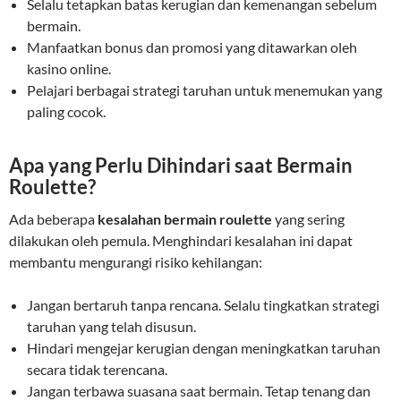
Selalu tetapkan batas kerugian dan kemenangan sebelum
bermain.
Manfaatkan bonus dan promosi yang ditawarkan oleh
kasino online.
Pelajari berbagai strategi taruhan untuk menemukan yang
paling cocok.
Apa yang Perlu Dihindari saat Bermain
Roulette?
Ada beberapa
kesalahan bermain roulette
yang sering
dilakukan oleh pemula. Menghindari kesalahan ini dapat
membantu mengurangi risiko kehilangan:
Jangan bertaruh tanpa rencana. Selalu tingkatkan strategi
taruhan yang telah disusun.
Hindari mengejar kerugian dengan meningkatkan taruhan
secara tidak terencana.
Jangan terbawa suasana saat bermain. Tetap tenang dan