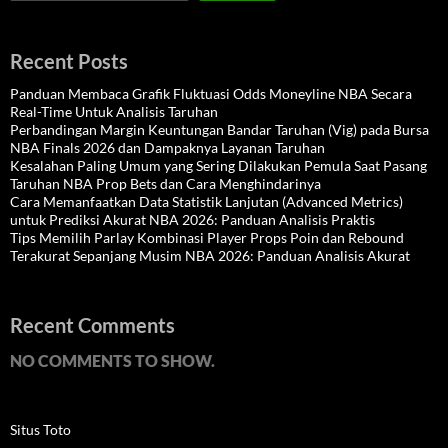
Recent Posts
Panduan Membaca Grafik Fluktuasi Odds Moneyline NBA Secara
Real-Time Untuk Analisis Taruhan
Perbandingan Margin Keuntungan Bandar Taruhan (Vig) pada Bursa
NBA Finals 2026 dan Dampaknya Layanan Taruhan
Kesalahan Paling Umum yang Sering Dilakukan Pemula Saat Pasang
Taruhan NBA Prop Bets dan Cara Menghindarinya
Cara Memanfaatkan Data Statistik Lanjutan (Advanced Metrics)
untuk Prediksi Akurat NBA 2026: Panduan Analisis Praktis
Tips Memilih Parlay Kombinasi Player Props Poin dan Rebound
Terakurat Sepanjang Musim NBA 2026: Panduan Analisis Akurat
Recent Comments
NO COMMENTS TO SHOW.
Situs Toto