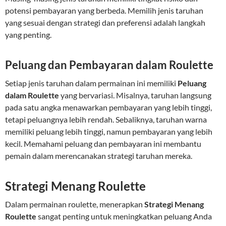
potensi pembayaran yang berbeda. Memilih jenis taruhan
yang sesuai dengan strategi dan preferensi adalah langkah
yang penting.
Peluang dan Pembayaran dalam Roulette
Setiap jenis taruhan dalam permainan ini memiliki
Peluang
dalam Roulette
yang bervariasi. Misalnya, taruhan langsung
pada satu angka menawarkan pembayaran yang lebih tinggi,
tetapi peluangnya lebih rendah. Sebaliknya, taruhan warna
memiliki peluang lebih tinggi, namun pembayaran yang lebih
kecil. Memahami peluang dan pembayaran ini membantu
pemain dalam merencanakan strategi taruhan mereka.
Strategi Menang Roulette
Dalam permainan roulette, menerapkan
Strategi Menang
Roulette
sangat penting untuk meningkatkan peluang Anda