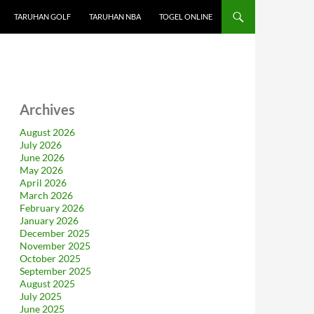
TARUHAN GOLF
TARUHAN NBA
TOGEL ONLINE
Archives
August 2026
July 2026
June 2026
May 2026
April 2026
March 2026
February 2026
January 2026
December 2025
November 2025
October 2025
September 2025
August 2025
July 2025
June 2025