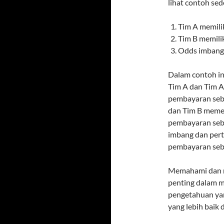
lihat contoh se
Tim A memili
Tim B memili
Odds imbang 
Dalam contoh in
Tim A dan Tim 
pembayaran seb
dan Tim B meme
pembayaran sebe
imbang dan per
pembayaran seb
Memahami dan m
penting dalam 
pengetahuan ya
yang lebih bai