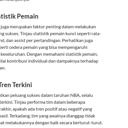
atistik Pemain
n juga merupakan faktor penting dalam melakukan
g sukses. Tinjau statistik pemain kunci seperti rata-
nd, dan assist per pertandingan. Perhatikan juga
eperti cedera pemain yang bisa mempengaruhi
 keseluruhan. Dengan memahami statistik pemain,
lai kontribusi individual dan dampaknya terhadap
an.
ren Terkini
kan peluang sukses dalam taruhan NBA, selalu
terkini. Tinjau performa tim dalam beberapa
akhir, apakah ada tren positif atau negatif yang
sil. Terkadang, tim yang awalnya dianggap tidak
at melakukannya dengan baik secara berturut-turut.