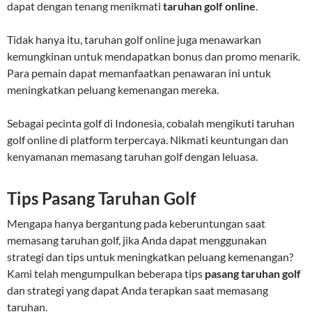
dapat dengan tenang menikmati
taruhan golf online
.
Tidak hanya itu, taruhan golf online juga menawarkan
kemungkinan untuk mendapatkan bonus dan promo menarik.
Para pemain dapat memanfaatkan penawaran ini untuk
meningkatkan peluang kemenangan mereka.
Sebagai pecinta golf di Indonesia, cobalah mengikuti taruhan
golf online di platform terpercaya. Nikmati keuntungan dan
kenyamanan memasang taruhan golf dengan leluasa.
Tips Pasang Taruhan Golf
Mengapa hanya bergantung pada keberuntungan saat
memasang taruhan golf, jika Anda dapat menggunakan
strategi dan tips untuk meningkatkan peluang kemenangan?
Kami telah mengumpulkan beberapa tips
pasang taruhan golf
dan strategi yang dapat Anda terapkan saat memasang
taruhan.