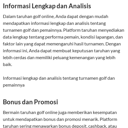
Informasi Lengkap dan Analisis
Dalam taruhan golf online, Anda dapat dengan mudah
mendapatkan informasi lengkap dan analisis tentang
turnamen golf dan pemainnya. Platform taruhan menyediakan
data lengkap tentang performa pemain, kondisi lapangan, dan
faktor lain yang dapat memengaruhi hasil turnamen. Dengan
informasi ini, Anda dapat membuat keputusan taruhan yang
lebih cerdas dan memiliki peluang kemenangan yang lebih
baik.
Informasi lengkap dan analisis tentang turnamen golf dan
pemainnya
Bonus dan Promosi
Bermain taruhan golf online juga memberikan kesempatan
untuk mendapatkan bonus dan promosi menarik. Platform
taruhan sering menawarkan bonus deposit, cashback, atau