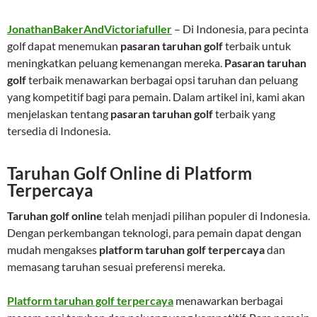
JonathanBakerAndVictoriafuller
– Di Indonesia, para pecinta
golf dapat menemukan
pasaran taruhan golf
terbaik untuk
meningkatkan peluang kemenangan mereka.
Pasaran taruhan
golf
terbaik menawarkan berbagai opsi taruhan dan peluang
yang kompetitif bagi para pemain. Dalam artikel ini, kami akan
menjelaskan tentang
pasaran taruhan golf
terbaik yang
tersedia di Indonesia.
Taruhan Golf Online di Platform
Terpercaya
Taruhan golf online
telah menjadi pilihan populer di Indonesia.
Dengan perkembangan teknologi, para pemain dapat dengan
mudah mengakses
platform taruhan golf terpercaya
dan
memasang taruhan sesuai preferensi mereka.
Platform taruhan golf terpercaya
menawarkan berbagai