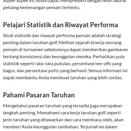
aspek-aspek ini, Anda dapat memprediksi dengan lebih akurat
peluang kemenangan pemain tertentu.
Pelajari Statistik dan Riwayat Performa
Studi statistik dan riwayat performa pemain adalah strategi
penting dalam taruhan golf. Melihat sejarah kinerja seorang
pemain di turnamen sebelumnya dapat memberikan gambaran
tentang konsistensi dan keunggulan mereka. Perhatikan pula
statistik seperti rata-rata pukulan, persentase tee-offs yang
bagus, dan persentase putts yang berhasil. Semua informasi ini
dapat membantu Anda membuat taruhan yang lebih cerdas.
Pahami Pasaran Taruhan
Mengetahui pasaran taruhan yang tersedia juga merupakan
langkah penting. Memahami cara kerja taruhan golf, seperti
jenis taruhan yang ditawarkan dan cara membaca odds, akan
memberi Anda keunggulan tambahan. Terjunlah ke dalam