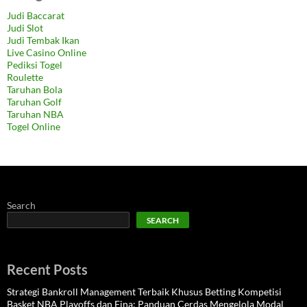
Judi Baccarat
Judi Slot
Judi Tembak Ikan
Live Casino Online
Pediksi Togel
Roulette
Taruhan Bola
Taruhan Golf
Taruhan NBA
Togel Online
Search
SEARCH
Recent Posts
Strategi Bankroll Management Terbaik Khusus Betting Kompetisi
Basket NBA Playoffs dan Fina: Panduan Cerdas Mengelola Modal