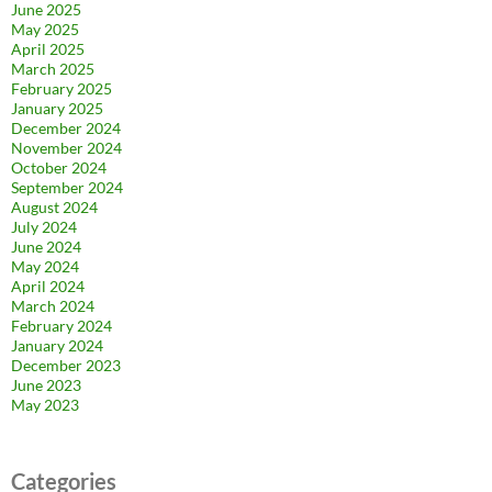
June 2025
May 2025
April 2025
March 2025
February 2025
January 2025
December 2024
November 2024
October 2024
September 2024
August 2024
July 2024
June 2024
May 2024
April 2024
March 2024
February 2024
January 2024
December 2023
June 2023
May 2023
Categories