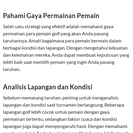
Pahami Gaya Permainan Pemain
Salah satu strategi yang efektif adalah memahami gaya
permainan para pemain golf yang akan Anda pasang
taruhannya. Amati bagaimana para pemain bermain dalam
berbagai kondisi dan lapangan. Dengan mengetahui kekuatan
dan kelemahan mereka, Anda dapat membuat keputusan yang
lebih baik saat memilih pemain yang ingin Anda pasang
taruhan.
Analisis Lapangan dan Kondisi
Sebelum memasang taruhan, penting untuk menganalisis
lapangan dan kondisi saat turnamen berlangsung. Beberapa
lapangan golf lebih cocok untuk pemain dengan gaya
permainan tertentu, sedangkan faktor cuaca dan kondisi
lapangan juga dapat mempengaruhi hasil. Dengan memahami