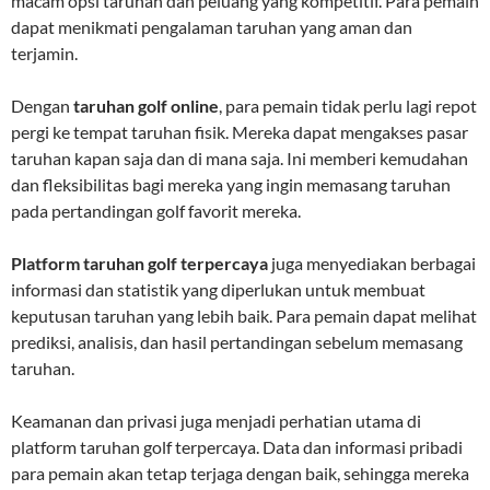
macam opsi taruhan dan peluang yang kompetitif. Para pemain
dapat menikmati pengalaman taruhan yang aman dan
terjamin.
Dengan
taruhan golf online
, para pemain tidak perlu lagi repot
pergi ke tempat taruhan fisik. Mereka dapat mengakses pasar
taruhan kapan saja dan di mana saja. Ini memberi kemudahan
dan fleksibilitas bagi mereka yang ingin memasang taruhan
pada pertandingan golf favorit mereka.
Platform taruhan golf terpercaya
juga menyediakan berbagai
informasi dan statistik yang diperlukan untuk membuat
keputusan taruhan yang lebih baik. Para pemain dapat melihat
prediksi, analisis, dan hasil pertandingan sebelum memasang
taruhan.
Keamanan dan privasi juga menjadi perhatian utama di
platform taruhan golf terpercaya. Data dan informasi pribadi
para pemain akan tetap terjaga dengan baik, sehingga mereka