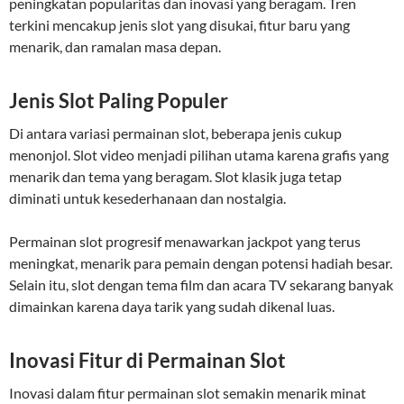
peningkatan popularitas dan inovasi yang beragam. Tren
terkini mencakup jenis slot yang disukai, fitur baru yang
menarik, dan ramalan masa depan.
Jenis Slot Paling Populer
Di antara variasi permainan slot, beberapa jenis cukup
menonjol. Slot video menjadi pilihan utama karena grafis yang
menarik dan tema yang beragam. Slot klasik juga tetap
diminati untuk kesederhanaan dan nostalgia.
Permainan slot progresif menawarkan jackpot yang terus
meningkat, menarik para pemain dengan potensi hadiah besar.
Selain itu, slot dengan tema film dan acara TV sekarang banyak
dimainkan karena daya tarik yang sudah dikenal luas.
Inovasi Fitur di Permainan Slot
Inovasi dalam fitur permainan slot semakin menarik minat