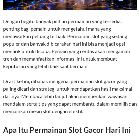
Dengan begitu banyak pilihan permainan yang tersedia,
penting bagi pemain untuk mengetahui mana yang
menawarkan peluang terbaik. Permainan slot yang sedang
populer dan banyak dibicarakan hari ini bisa menjadi opsi
menarik untuk dicoba. Pemain yang cerdas akan mengamati
tren dan memanfaatkan informasi ini untuk membuat
keputusan yang lebih baik saat bermain.
Di artikel ini, dibahas mengenai permainan slot gacor yang
paling dicari dan strategi untuk mendapatkan hasil maksimal
darinya. Membaca lebih lanjut akan memberikan wawasan
mendalam serta tips yang dapat membantu dalam memilih dan
memainkan mesin slot dengan efektif.
Apa Itu Permainan Slot Gacor Hari Ini