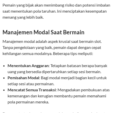
Pemain yang bijak akan menimbang risiko dan potensi imbalan
saat menentukan pola taruhan. Ini menciptakan kesempatan
menang yang lebih baik.
Manajemen Modal Saat Bermain
Manajemen modal adalah aspek krusial saat bermain slot.
Tanpa pengelolaan yang baik, pemain dapat dengan cepat
kehilangan semua modalnya. Beberapa tips meliputi:
Menentukan Anggaran
: Tetapkan batasan berapa banyak
uang yang bersedia dipertaruhkan setiap sesi bermain.
Pemisahan Modal
: Bagi modal menjadi bagian kecil untuk
setiap sesi atau permainan.
Mencatat Semua Transaksi
: Mengadakan pembukuan atas
kemenangan dan kerugian membantu pemain memahami
pola permainan mereka.