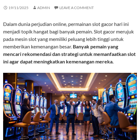
19/11/2025
ADMIN
LEAVE A COMMENT
Dalam dunia perjudian online, permainan slot gacor hari ini
menjadi topik hangat bagi banyak pemain. Slot gacor merujuk
pada mesin slot yang memiliki peluang lebih tinggi untuk
memberikan kemenangan besar.
Banyak pemain yang
mencari rekomendasi dan strategi untuk memanfaatkan slot
ini agar dapat meningkatkan kemenangan mereka.