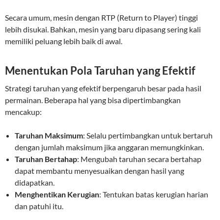
Secara umum, mesin dengan RTP (Return to Player) tinggi
lebih disukai. Bahkan, mesin yang baru dipasang sering kali
memiliki peluang lebih baik di awal.
Menentukan Pola Taruhan yang Efektif
Strategi taruhan yang efektif berpengaruh besar pada hasil
permainan. Beberapa hal yang bisa dipertimbangkan
mencakup:
Taruhan Maksimum
: Selalu pertimbangkan untuk bertaruh
dengan jumlah maksimum jika anggaran memungkinkan.
Taruhan Bertahap
: Mengubah taruhan secara bertahap
dapat membantu menyesuaikan dengan hasil yang
didapatkan.
Menghentikan Kerugian
: Tentukan batas kerugian harian
dan patuhi itu.