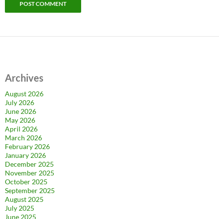
Archives
August 2026
July 2026
June 2026
May 2026
April 2026
March 2026
February 2026
January 2026
December 2025
November 2025
October 2025
September 2025
August 2025
July 2025
June 2025