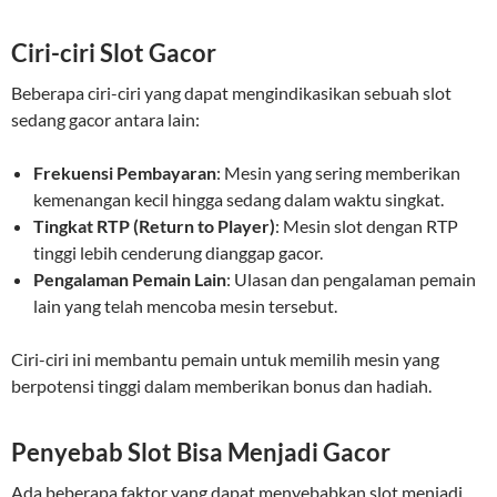
Ciri-ciri Slot Gacor
Beberapa ciri-ciri yang dapat mengindikasikan sebuah slot
sedang gacor antara lain:
Frekuensi Pembayaran
: Mesin yang sering memberikan
kemenangan kecil hingga sedang dalam waktu singkat.
Tingkat RTP (Return to Player)
: Mesin slot dengan RTP
tinggi lebih cenderung dianggap gacor.
Pengalaman Pemain Lain
: Ulasan dan pengalaman pemain
lain yang telah mencoba mesin tersebut.
Ciri-ciri ini membantu pemain untuk memilih mesin yang
berpotensi tinggi dalam memberikan bonus dan hadiah.
Penyebab Slot Bisa Menjadi Gacor
Ada beberapa faktor yang dapat menyebabkan slot menjadi