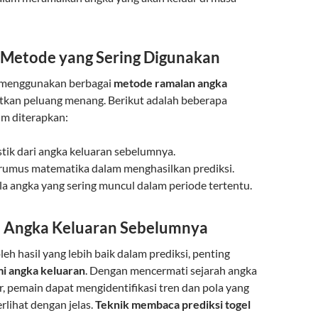
 Metode yang Sering Digunakan
i menggunakan berbagai
metode ramalan angka
kan peluang menang. Berikut adalah beberapa
m diterapkan:
istik dari angka keluaran sebelumnya.
umus matematika dalam menghasilkan prediksi.
la angka yang sering muncul dalam periode tertentu.
Angka Keluaran Sebelumnya
h hasil yang lebih baik dalam prediksi, penting
 angka keluaran
. Dengan mencermati sejarah angka
r, pemain dapat mengidentifikasi tren dan pola yang
rlihat dengan jelas.
Teknik membaca prediksi togel