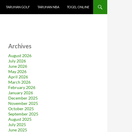
TARUHAN GOLF
TARUHAN NBA
TOGEL ONLINE
Archives
August 2026
July 2026
June 2026
May 2026
April 2026
March 2026
February 2026
January 2026
December 2025
November 2025
October 2025
September 2025
August 2025
July 2025
June 2025