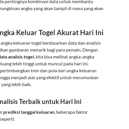
a pentingnya kombinasi data untuk membantu
ungkinan angka yang akan tampil di masa yang akan
ngka Keluar Togel Akurat Hari Ini
si angka keluaran togel berdasarkan data dan analisis
ikan gambaran menarik bagi para pemain. Dengan
data analisis togel
, kita bisa melihat angka-angka
luang lebih tinggi untuk muncul pada hari ini.
mpertimbangkan tren dan pola dari angka keluaran
ngga menjadi alat yang efektif untuk merumuskan
 yang lebih baik.
alisis Terbaik untuk Hari Ini
un
prediksi tanggal keluaran
, beberapa faktor
seperti: