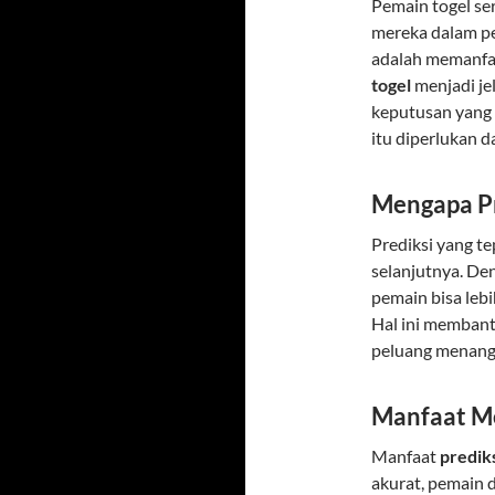
Pemain togel se
mereka dalam pe
adalah memanf
togel
menjadi je
keputusan yang 
itu diperlukan d
Mengapa Pr
Prediksi yang 
selanjutnya. De
pemain bisa leb
Hal ini memban
peluang menang 
Manfaat Me
Manfaat
predik
akurat, pemain 