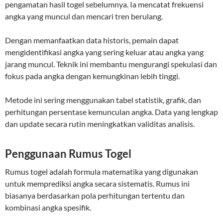
pengamatan hasil togel sebelumnya. Ia mencatat frekuensi
angka yang muncul dan mencari tren berulang.
Dengan memanfaatkan data historis, pemain dapat
mengidentifikasi angka yang sering keluar atau angka yang
jarang muncul. Teknik ini membantu mengurangi spekulasi dan
fokus pada angka dengan kemungkinan lebih tinggi.
Metode ini sering menggunakan tabel statistik, grafik, dan
perhitungan persentase kemunculan angka. Data yang lengkap
dan update secara rutin meningkatkan validitas analisis.
Penggunaan Rumus Togel
Rumus togel adalah formula matematika yang digunakan
untuk memprediksi angka secara sistematis. Rumus ini
biasanya berdasarkan pola perhitungan tertentu dan
kombinasi angka spesifik.