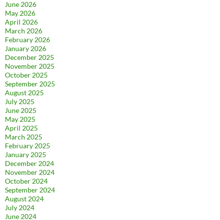
June 2026
May 2026
April 2026
March 2026
February 2026
January 2026
December 2025
November 2025
October 2025
September 2025
August 2025
July 2025
June 2025
May 2025
April 2025
March 2025
February 2025
January 2025
December 2024
November 2024
October 2024
September 2024
August 2024
July 2024
June 2024