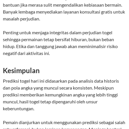
bantuan jika merasa sulit mengendalikan kebiasaan bermain.
Banyak lembaga menyediakan layanan konsultasi gratis untuk
masalah perjudian.
Penting untuk menjaga integritas dalam perjudian togel
sehingga permainan tetap bersifat hiburan, bukan beban
hidup. Etika dan tanggung jawab akan meminimalisir risiko
negatif dari aktivitas ini.
Kesimpulan
Prediksi togel hari ini didasarkan pada analisis data historis
dan pola angka yang muncul secara konsisten. Meskipun
prediksi memberikan kemungkinan angka yang lebih tinggi
muncul, hasil togel tetap dipengaruhi oleh unsur
keberuntungan.
Pemain dianjurkan untuk menggunakan prediksi sebagai salah