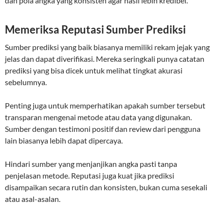
dan pola angka yang konsisten agar hasil lebih kredibel.
Memeriksa Reputasi Sumber Prediksi
Sumber prediksi yang baik biasanya memiliki rekam jejak yang
jelas dan dapat diverifikasi. Mereka seringkali punya catatan
prediksi yang bisa dicek untuk melihat tingkat akurasi
sebelumnya.
Penting juga untuk memperhatikan apakah sumber tersebut
transparan mengenai metode atau data yang digunakan.
Sumber dengan testimoni positif dan review dari pengguna
lain biasanya lebih dapat dipercaya.
Hindari sumber yang menjanjikan angka pasti tanpa
penjelasan metode. Reputasi juga kuat jika prediksi
disampaikan secara rutin dan konsisten, bukan cuma sesekali
atau asal-asalan.