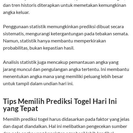
dan tren historis diterapkan untuk memetakan kemungkinan
angka keluar.
Penggunaan statistik memungkinkan prediksi dibuat secara
sistematis, mengurangi ketergantungan pada tebakan semata.
Namun, statistik hanya membantu memperkirakan
probabilitas, bukan kepastian hasil.
Analisis statistik juga mencakup pemantauan angka yang
jarang muncul dan pengulangan angka tertentu. Ini membantu
menentukan angka mana yang memiliki peluang lebih besar
untuk tampil dalam undian hari ini.
Tips Memilih Prediksi Togel Hari Ini
yang Tepat
Memilih prediksi togel harus didasarkan pada faktor yang jelas
dan dapat diandalkan. Hal ini melibatkan pengecekan sumber