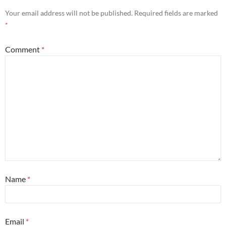
Your email address will not be published.
Required fields are marked
*
Comment
*
Name
*
Email
*