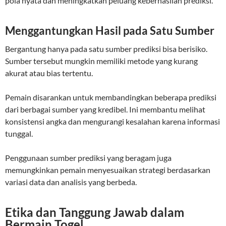
pola nyata dan meningkatkan peluang keberhasilan prediksi.
Menggantungkan Hasil pada Satu Sumber
Bergantung hanya pada satu sumber prediksi bisa berisiko.
Sumber tersebut mungkin memiliki metode yang kurang
akurat atau bias tertentu.
Pemain disarankan untuk membandingkan beberapa prediksi
dari berbagai sumber yang kredibel. Ini membantu melihat
konsistensi angka dan mengurangi kesalahan karena informasi
tunggal.
Penggunaan sumber prediksi yang beragam juga
memungkinkan pemain menyesuaikan strategi berdasarkan
variasi data dan analisis yang berbeda.
Etika dan Tanggung Jawab dalam
Bermain Togel