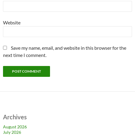
Website
Save my name, email, and website in this browser for the
next time I comment.
Archives
August 2026
July 2026