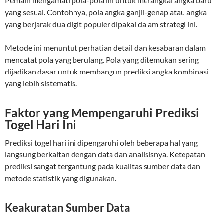
Pemain mengamati pola-pola ini untuk merangkai angka baru
yang sesuai. Contohnya, pola angka ganjil-genap atau angka
yang berjarak dua digit populer dipakai dalam strategi ini.
Metode ini menuntut perhatian detail dan kesabaran dalam
mencatat pola yang berulang. Pola yang ditemukan sering
dijadikan dasar untuk membangun prediksi angka kombinasi
yang lebih sistematis.
Faktor yang Mempengaruhi Prediksi
Togel Hari Ini
Prediksi togel hari ini dipengaruhi oleh beberapa hal yang
langsung berkaitan dengan data dan analisisnya. Ketepatan
prediksi sangat tergantung pada kualitas sumber data dan
metode statistik yang digunakan.
Keakuratan Sumber Data