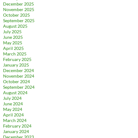
December 2025
November 2025
October 2025
September 2025
August 2025
July 2025
June 2025
May 2025
April 2025
March 2025
February 2025
January 2025
December 2024
November 2024
October 2024
September 2024
August 2024
July 2024
June 2024
May 2024
April 2024
March 2024
February 2024
January 2024
December 2023