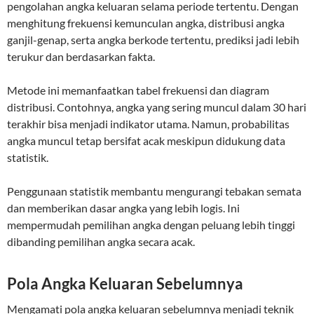
pengolahan angka keluaran selama periode tertentu. Dengan
menghitung frekuensi kemunculan angka, distribusi angka
ganjil-genap, serta angka berkode tertentu, prediksi jadi lebih
terukur dan berdasarkan fakta.
Metode ini memanfaatkan tabel frekuensi dan diagram
distribusi. Contohnya, angka yang sering muncul dalam 30 hari
terakhir bisa menjadi indikator utama. Namun, probabilitas
angka muncul tetap bersifat acak meskipun didukung data
statistik.
Penggunaan statistik membantu mengurangi tebakan semata
dan memberikan dasar angka yang lebih logis. Ini
mempermudah pemilihan angka dengan peluang lebih tinggi
dibanding pemilihan angka secara acak.
Pola Angka Keluaran Sebelumnya
Mengamati pola angka keluaran sebelumnya menjadi teknik