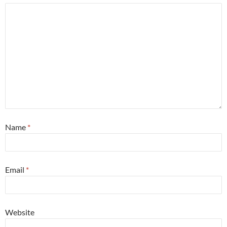
Name
*
Email
*
Website