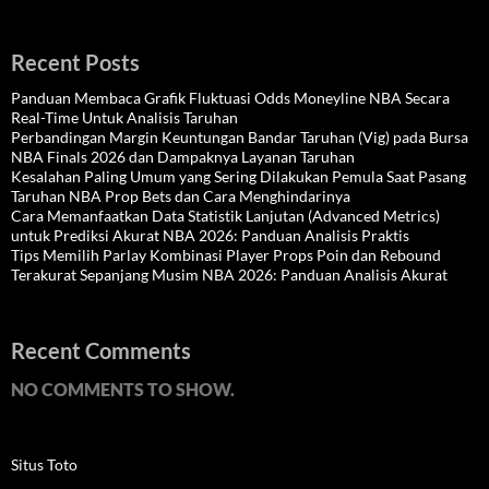
Recent Posts
Panduan Membaca Grafik Fluktuasi Odds Moneyline NBA Secara
Real-Time Untuk Analisis Taruhan
Perbandingan Margin Keuntungan Bandar Taruhan (Vig) pada Bursa
NBA Finals 2026 dan Dampaknya Layanan Taruhan
Kesalahan Paling Umum yang Sering Dilakukan Pemula Saat Pasang
Taruhan NBA Prop Bets dan Cara Menghindarinya
Cara Memanfaatkan Data Statistik Lanjutan (Advanced Metrics)
untuk Prediksi Akurat NBA 2026: Panduan Analisis Praktis
Tips Memilih Parlay Kombinasi Player Props Poin dan Rebound
Terakurat Sepanjang Musim NBA 2026: Panduan Analisis Akurat
Recent Comments
NO COMMENTS TO SHOW.
Situs Toto