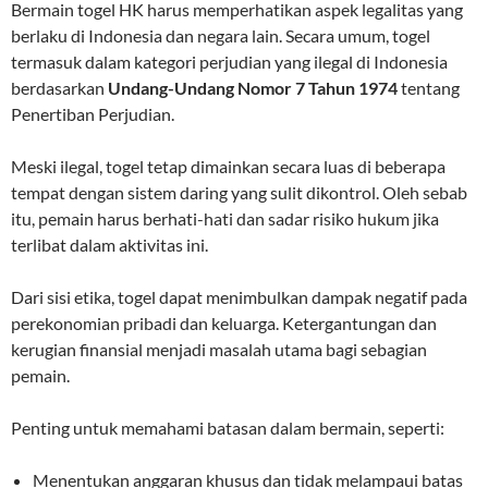
Bermain togel HK harus memperhatikan aspek legalitas yang
berlaku di Indonesia dan negara lain. Secara umum, togel
termasuk dalam kategori perjudian yang ilegal di Indonesia
berdasarkan
Undang-Undang Nomor 7 Tahun 1974
tentang
Penertiban Perjudian.
Meski ilegal, togel tetap dimainkan secara luas di beberapa
tempat dengan sistem daring yang sulit dikontrol. Oleh sebab
itu, pemain harus berhati-hati dan sadar risiko hukum jika
terlibat dalam aktivitas ini.
Dari sisi etika, togel dapat menimbulkan dampak negatif pada
perekonomian pribadi dan keluarga. Ketergantungan dan
kerugian finansial menjadi masalah utama bagi sebagian
pemain.
Penting untuk memahami batasan dalam bermain, seperti:
Menentukan anggaran khusus dan tidak melampaui batas