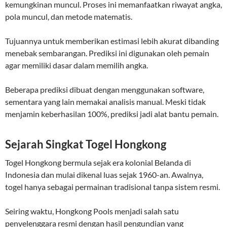
kemungkinan muncul. Proses ini memanfaatkan riwayat angka,
pola muncul, dan metode matematis.
Tujuannya untuk memberikan estimasi lebih akurat dibanding
menebak sembarangan. Prediksi ini digunakan oleh pemain
agar memiliki dasar dalam memilih angka.
Beberapa prediksi dibuat dengan menggunakan software,
sementara yang lain memakai analisis manual. Meski tidak
menjamin keberhasilan 100%, prediksi jadi alat bantu pemain.
Sejarah Singkat Togel Hongkong
Togel Hongkong bermula sejak era kolonial Belanda di
Indonesia dan mulai dikenal luas sejak 1960-an. Awalnya,
togel hanya sebagai permainan tradisional tanpa sistem resmi.
Seiring waktu, Hongkong Pools menjadi salah satu
penyelenggara resmi dengan hasil pengundian yang