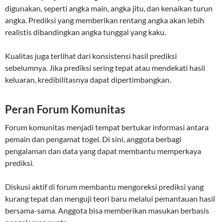
digunakan, seperti angka main, angka jitu, dan kenaikan turun
angka. Prediksi yang memberikan rentang angka akan lebih
realistis dibandingkan angka tunggal yang kaku.
Kualitas juga terlihat dari konsistensi hasil prediksi
sebelumnya. Jika prediksi sering tepat atau mendekati hasil
keluaran, kredibilitasnya dapat dipertimbangkan.
Peran Forum Komunitas
Forum komunitas menjadi tempat bertukar informasi antara
pemain dan pengamat togel. Di sini, anggota berbagi
pengalaman dan data yang dapat membantu memperkaya
prediksi.
Diskusi aktif di forum membantu mengoreksi prediksi yang
kurang tepat dan menguji teori baru melalui pemantauan hasil
bersama-sama. Anggota bisa memberikan masukan berbasis