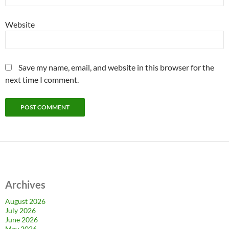
Website
Save my name, email, and website in this browser for the
next time I comment.
Archives
August 2026
July 2026
June 2026
May 2026