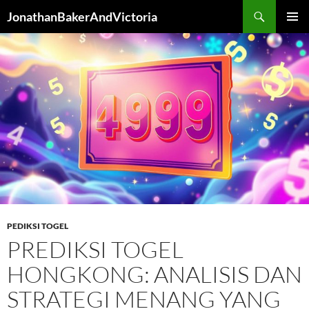
Search
JonathanBakerAndVictoria
SKIP
PRIMAR
TO
MENU
CONTENT
PEDIKSI TOGEL
PREDIKSI TOGEL
HONGKONG: ANALISIS DAN
STRATEGI MENANG YANG