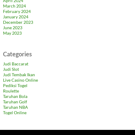
April 2024
March 2024
February 2024
January 2024
December 2023
June 2023
May 2023
Categories
Judi Baccarat
Judi Slot
Judi Tembak Ikan
Live Casino Online
Pediksi Togel
Roulette
Taruhan Bola
Taruhan Golf
Taruhan NBA
Togel Online