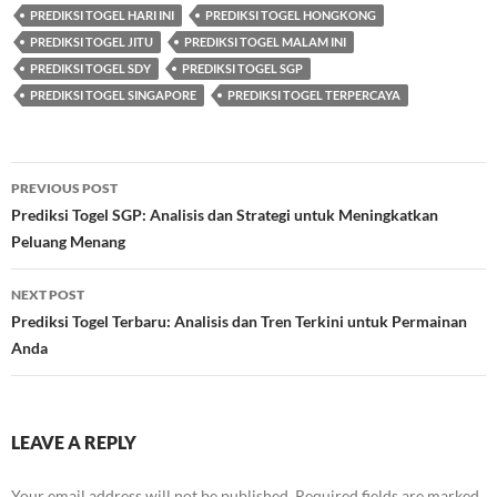
PREDIKSI TOGEL HARI INI
PREDIKSI TOGEL HONGKONG
PREDIKSI TOGEL JITU
PREDIKSI TOGEL MALAM INI
PREDIKSI TOGEL SDY
PREDIKSI TOGEL SGP
PREDIKSI TOGEL SINGAPORE
PREDIKSI TOGEL TERPERCAYA
Post
PREVIOUS POST
navigation
Prediksi Togel SGP: Analisis dan Strategi untuk Meningkatkan
Peluang Menang
NEXT POST
Prediksi Togel Terbaru: Analisis dan Tren Terkini untuk Permainan
Anda
LEAVE A REPLY
Your email address will not be published.
Required fields are marked