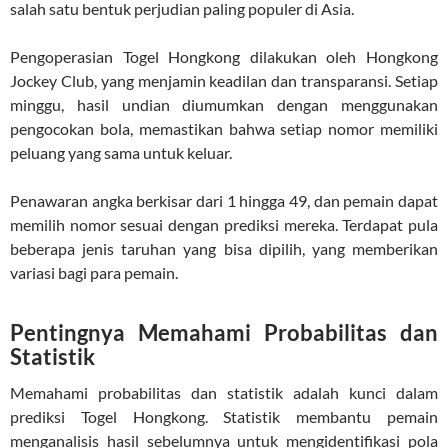
salah satu bentuk perjudian paling populer di Asia.
Pengoperasian Togel Hongkong dilakukan oleh Hongkong
Jockey Club, yang menjamin keadilan dan transparansi. Setiap
minggu, hasil undian diumumkan dengan menggunakan
pengocokan bola, memastikan bahwa setiap nomor memiliki
peluang yang sama untuk keluar.
Penawaran angka berkisar dari 1 hingga 49, dan pemain dapat
memilih nomor sesuai dengan prediksi mereka. Terdapat pula
beberapa jenis taruhan yang bisa dipilih, yang memberikan
variasi bagi para pemain.
Pentingnya Memahami Probabilitas dan
Statistik
Memahami probabilitas dan statistik adalah kunci dalam
prediksi Togel Hongkong. Statistik membantu pemain
menganalisis hasil sebelumnya untuk mengidentifikasi pola