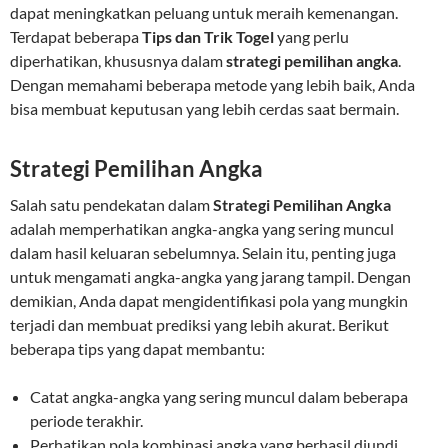
dapat meningkatkan peluang untuk meraih kemenangan.
Terdapat beberapa
Tips dan Trik Togel
yang perlu
diperhatikan, khususnya dalam
strategi pemilihan angka
.
Dengan memahami beberapa metode yang lebih baik, Anda
bisa membuat keputusan yang lebih cerdas saat bermain.
Strategi Pemilihan Angka
Salah satu pendekatan dalam
Strategi Pemilihan Angka
adalah memperhatikan angka-angka yang sering muncul
dalam hasil keluaran sebelumnya. Selain itu, penting juga
untuk mengamati angka-angka yang jarang tampil. Dengan
demikian, Anda dapat mengidentifikasi pola yang mungkin
terjadi dan membuat prediksi yang lebih akurat. Berikut
beberapa tips yang dapat membantu:
Catat angka-angka yang sering muncul dalam beberapa
periode terakhir.
Perhatikan pola kombinasi angka yang berhasil diundi.