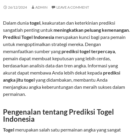
26/12/2024
ADMIN
LEAVE A COMMENT
Dalam dunia
togel
, keakuratan dan keterkinian prediksi
sangatlah penting untuk
meningkatkan peluang kemenangan
.
Prediksi Togel Indonesia
merupakan kunci bagi para pemain
untuk mengoptimalkan strategi mereka. Dengan
memanfaatkan sumber yang
prediksi togel terpercaya
,
pemain dapat membuat keputusan yang lebih cerdas,
berdasarkan analisis data dan tren angka. Informasi yang
akurat dapat membawa Anda lebih dekat kepada
prediksi
angka jitu togel
yang didambakan, membantu Anda
menjangkau angka keberuntungan dan meraih sukses dalam
permainan.
Pengenalan tentang Prediksi Togel
Indonesia
Togel
merupakan salah satu permainan angka yang sangat