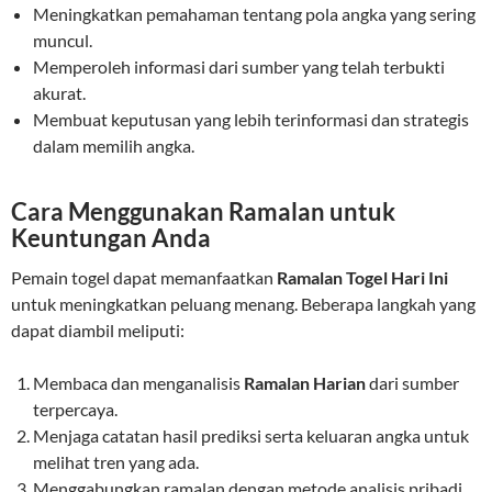
Meningkatkan pemahaman tentang pola angka yang sering
muncul.
Memperoleh informasi dari sumber yang telah terbukti
akurat.
Membuat keputusan yang lebih terinformasi dan strategis
dalam memilih angka.
Cara Menggunakan Ramalan untuk
Keuntungan Anda
Pemain togel dapat memanfaatkan
Ramalan Togel Hari Ini
untuk meningkatkan peluang menang. Beberapa langkah yang
dapat diambil meliputi:
Membaca dan menganalisis
Ramalan Harian
dari sumber
terpercaya.
Menjaga catatan hasil prediksi serta keluaran angka untuk
melihat tren yang ada.
Menggabungkan ramalan dengan metode analisis pribadi