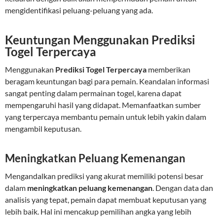
mengidentifikasi peluang-peluang yang ada.
Keuntungan Menggunakan Prediksi
Togel Terpercaya
Menggunakan
Prediksi Togel Terpercaya
memberikan
beragam keuntungan bagi para pemain. Keandalan informasi
sangat penting dalam permainan togel, karena dapat
mempengaruhi hasil yang didapat. Memanfaatkan sumber
yang terpercaya membantu pemain untuk lebih yakin dalam
mengambil keputusan.
Meningkatkan Peluang Kemenangan
Mengandalkan prediksi yang akurat memiliki potensi besar
dalam
meningkatkan peluang kemenangan
. Dengan data dan
analisis yang tepat, pemain dapat membuat keputusan yang
lebih baik. Hal ini mencakup pemilihan angka yang lebih