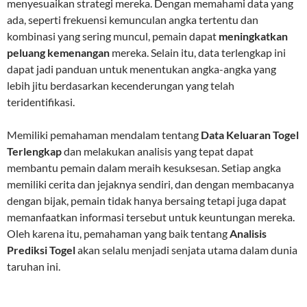
menyesuaikan strategi mereka. Dengan memahami data yang
ada, seperti frekuensi kemunculan angka tertentu dan
kombinasi yang sering muncul, pemain dapat
meningkatkan
peluang kemenangan
mereka. Selain itu, data terlengkap ini
dapat jadi panduan untuk menentukan angka-angka yang
lebih jitu berdasarkan kecenderungan yang telah
teridentifikasi.
Memiliki pemahaman mendalam tentang
Data Keluaran Togel
Terlengkap
dan melakukan analisis yang tepat dapat
membantu pemain dalam meraih kesuksesan. Setiap angka
memiliki cerita dan jejaknya sendiri, dan dengan membacanya
dengan bijak, pemain tidak hanya bersaing tetapi juga dapat
memanfaatkan informasi tersebut untuk keuntungan mereka.
Oleh karena itu, pemahaman yang baik tentang
Analisis
Prediksi Togel
akan selalu menjadi senjata utama dalam dunia
taruhan ini.