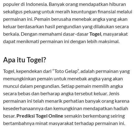
populer di Indonesia. Banyak orang mendapatkan hiburan
sekaligus peluang untuk meraih keuntungan finansial melalui
permainan ini. Pemain berusaha menebak angka yang akan
keluar berdasarkan hasil pengundian yang dilakukan secara
berkala. Dengan memahami dasar-dasar
Togel
, masyarakat
dapat menikmati permainan ini dengan lebih maksimal.
Apa itu Togel?
Togel, kependekan dari “Toto Gelap”, adalah permainan yang
memungkinkan pemain untuk menebak angka yang akan
muncul dalam pengundian. Setiap pemain memilih angka
secara bebas dan berharap angka tersebut keluar. Jenis
permainan ini telah menarik perhatian banyak orang karena
kesederhanaannya dan kemungkinan mendapatkan hadiah
besar.
Prediksi Togel Online
semakin berkembang seiring
bertambahnya minat masyarakat terhadap permainan ini.