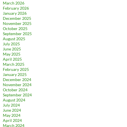
March 2026
February 2026
January 2026
December 2025
November 2025
October 2025
September 2025
August 2025
July 2025
June 2025
May 2025
April 2025
March 2025
February 2025
January 2025
December 2024
November 2024
October 2024
September 2024
August 2024
July 2024
June 2024
May 2024
April 2024
March 2024