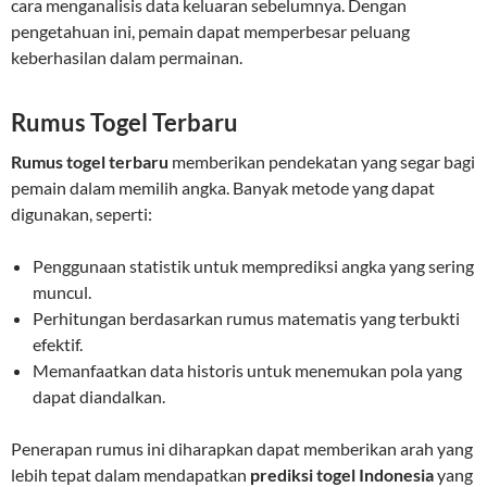
cara menganalisis data keluaran sebelumnya. Dengan
pengetahuan ini, pemain dapat memperbesar peluang
keberhasilan dalam permainan.
Rumus Togel Terbaru
Rumus togel terbaru
memberikan pendekatan yang segar bagi
pemain dalam memilih angka. Banyak metode yang dapat
digunakan, seperti:
Penggunaan statistik untuk memprediksi angka yang sering
muncul.
Perhitungan berdasarkan rumus matematis yang terbukti
efektif.
Memanfaatkan data historis untuk menemukan pola yang
dapat diandalkan.
Penerapan rumus ini diharapkan dapat memberikan arah yang
lebih tepat dalam mendapatkan
prediksi togel Indonesia
yang