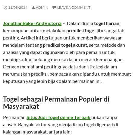
11/08/2024
ADMIN
LEAVE A COMMENT
JonathanBakerAndVictoria
– Dalam dunia
togel harian
,
kemampuan untuk melakukan
prediksi togel jitu
sangatlah
penting. Artikel ini bertujuan untuk memberikan wawasan
mendalam tentang
prediksi togel akurat
, serta metode dan
analisis yang dapat digunakan oleh para pemain untuk
meningkatkan peluang mereka dalam meraih kemenangan.
Dengan memahami pentingnya data dan strategi dalam
merumuskan prediksi, pembaca akan dipandu untuk membuat
keputusan yang lebih bijak dalam permainan ini.
Togel sebagai Permainan Populer di
Masyarakat
Permainan
Situs Judi Togel online Terbaik
bukan tanpa
alasan. Banyak faktor yang menjadikan togel digemari di
kalangan masyarakat, antara lain: