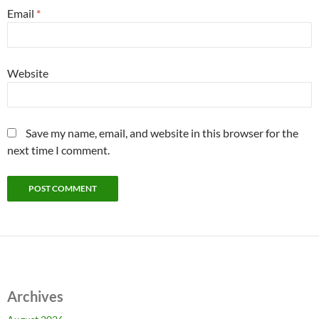
Email
*
Website
Save my name, email, and website in this browser for the
next time I comment.
Archives