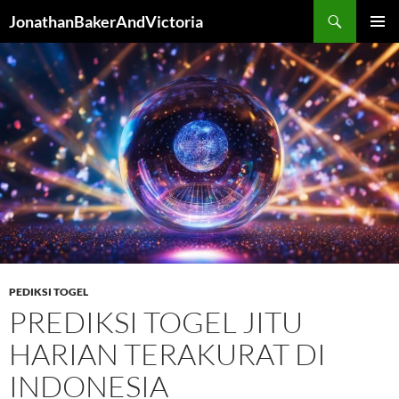
Search
JonathanBakerAndVictoria
SKIP
PRIMAR
TO
MENU
CONTENT
PEDIKSI TOGEL
PREDIKSI TOGEL JITU
HARIAN TERAKURAT DI
INDONESIA