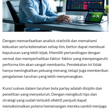
Dengan memanfaatkan analisis statistik dan memahami
kekuatan serta kelemahan setiap tim, bettor dapat membuat
keputusan yang lebih bijak. Memilih pertandingan dengan
cermat dan memperhatikan faktor-faktor yang mempengaruhi
performa tim akan sangat membantu. Pendekatan ini tidak
hanya meningkatkan peluang menang, tetapi juga memberikan
pengalaman taruhan yang lebih menyenangkan.
Kunci sukses dalam taruhan bola parlay adalah disiplin dan
penelitian yang menyeluruh. Dengan mengikuti tips dan
strategi yang sudah terbukti efektif, penjudi dapat
memaksimalkan potensi kemenangan mereka sambil menjaga