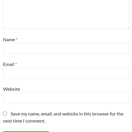
Name
*
Email
*
Website
Save my name, email, and website in this browser for the
next time I comment.