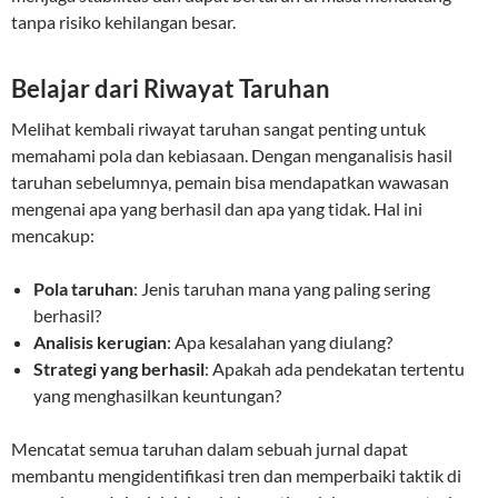
tanpa risiko kehilangan besar.
Belajar dari Riwayat Taruhan
Melihat kembali riwayat taruhan sangat penting untuk
memahami pola dan kebiasaan. Dengan menganalisis hasil
taruhan sebelumnya, pemain bisa mendapatkan wawasan
mengenai apa yang berhasil dan apa yang tidak. Hal ini
mencakup:
Pola taruhan
: Jenis taruhan mana yang paling sering
berhasil?
Analisis kerugian
: Apa kesalahan yang diulang?
Strategi yang berhasil
: Apakah ada pendekatan tertentu
yang menghasilkan keuntungan?
Mencatat semua taruhan dalam sebuah jurnal dapat
membantu mengidentifikasi tren dan memperbaiki taktik di