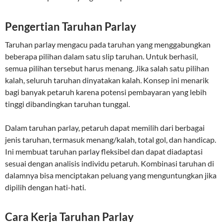
Pengertian Taruhan Parlay
Taruhan parlay mengacu pada taruhan yang menggabungkan
beberapa pilihan dalam satu slip taruhan. Untuk berhasil,
semua pilihan tersebut harus menang. Jika salah satu pilihan
kalah, seluruh taruhan dinyatakan kalah. Konsep ini menarik
bagi banyak petaruh karena potensi pembayaran yang lebih
tinggi dibandingkan taruhan tunggal.
Dalam taruhan parlay, petaruh dapat memilih dari berbagai
jenis taruhan, termasuk menang/kalah, total gol, dan handicap.
Ini membuat taruhan parlay fleksibel dan dapat diadaptasi
sesuai dengan analisis individu petaruh. Kombinasi taruhan di
dalamnya bisa menciptakan peluang yang menguntungkan jika
dipilih dengan hati-hati.
Cara Kerja Taruhan Parlay