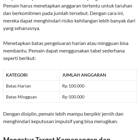
Pemain harus menetapkan anggaran tertentu untuk taruhan
dan berkomitmen pada jumlah tersebut. Dengan cara ini,
mereka dapat menghindari risiko kehilangan lebih banyak dari
yang seharusnya.
Menetapkan batas pengeluaran harian atau mingguan bisa
membantu. Pemain dapat menggunakan tabel sederhana
seperti berikut:
KATEGORI
JUMLAH ANGGARAN
Batas Harian
Rp 100.000
Batas Mingguan
Rp 500.000
Dengan disiplin, pemain lebih mampu berpikir jernih dan
menghindari keputusan impulsif yang bisa merugikan.
Mengatur Target Kemenangan dan