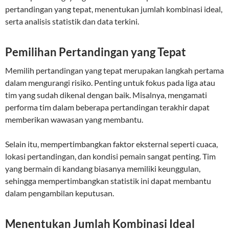
pertandingan yang tepat, menentukan jumlah kombinasi ideal,
serta analisis statistik dan data terkini.
Pemilihan Pertandingan yang Tepat
Memilih pertandingan yang tepat merupakan langkah pertama
dalam mengurangi risiko. Penting untuk fokus pada liga atau
tim yang sudah dikenal dengan baik. Misalnya, mengamati
performa tim dalam beberapa pertandingan terakhir dapat
memberikan wawasan yang membantu.
Selain itu, mempertimbangkan faktor eksternal seperti cuaca,
lokasi pertandingan, dan kondisi pemain sangat penting. Tim
yang bermain di kandang biasanya memiliki keunggulan,
sehingga mempertimbangkan statistik ini dapat membantu
dalam pengambilan keputusan.
Menentukan Jumlah Kombinasi Ideal