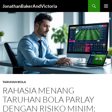
Search
JonathanBakerAndVictoria
SKIP
PRIMAR
TO
MENU
CONTENT
TARUHAN BOLA
RAHASIA MENANG
TARUHAN BOLA PARLAY
DENGAN RISIKO MINIM: