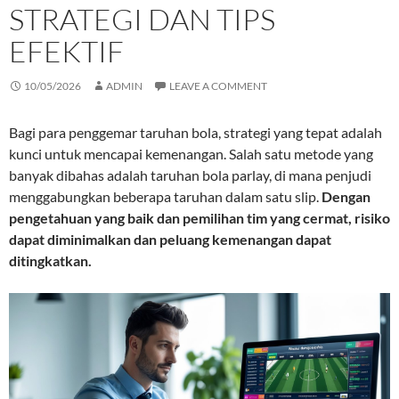
STRATEGI DAN TIPS
EFEKTIF
10/05/2026
ADMIN
LEAVE A COMMENT
Bagi para penggemar taruhan bola, strategi yang tepat adalah
kunci untuk mencapai kemenangan. Salah satu metode yang
banyak dibahas adalah taruhan bola parlay, di mana penjudi
menggabungkan beberapa taruhan dalam satu slip.
Dengan
pengetahuan yang baik dan pemilihan tim yang cermat, risiko
dapat diminimalkan dan peluang kemenangan dapat
ditingkatkan.