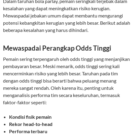
Dalam taruhan bola parlay, pemain seringkali terjebak dalam
kesalahan yang dapat meningkatkan risiko kerugian.
Mewaspadai jebakan umum dapat membantu mengurangi
potensi kebangkitan kerugian yang lebih besar. Berikut adalah
beberapa kesalahan yang harus dihindari.
Mewaspadai Perangkap Odds Tinggi
Pemain sering terpengaruh oleh odds tinggi yang menjanjikan
pembayaran besar. Meski menarik, odds tinggi sering kali
mencerminkan risiko yang lebih besar. Taruhan pada tim
dengan odds tinggi bisa berarti bahwa peluang menang
mereka sangat rendah. Oleh karena itu, penting untuk
menganalisis performa tim secara keseluruhan, termasuk
faktor-faktor seperti:
Kondisi fisik pemain
Rekor head-to-head
Performa terbaru