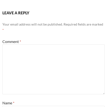
LEAVE A REPLY
Your email address will not be published.
Required fields are marked
*
Comment
*
Name
*