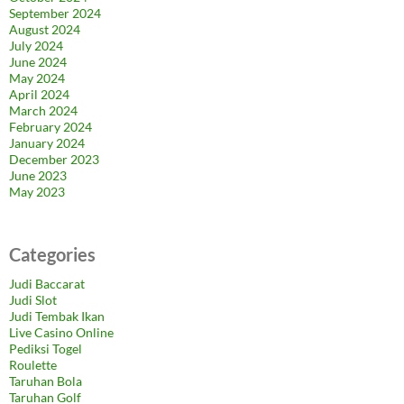
September 2024
August 2024
July 2024
June 2024
May 2024
April 2024
March 2024
February 2024
January 2024
December 2023
June 2023
May 2023
Categories
Judi Baccarat
Judi Slot
Judi Tembak Ikan
Live Casino Online
Pediksi Togel
Roulette
Taruhan Bola
Taruhan Golf