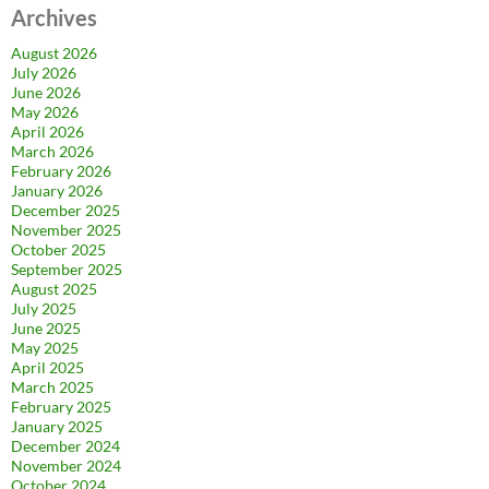
Archives
August 2026
July 2026
June 2026
May 2026
April 2026
March 2026
February 2026
January 2026
December 2025
November 2025
October 2025
September 2025
August 2025
July 2025
June 2025
May 2025
April 2025
March 2025
February 2025
January 2025
December 2024
November 2024
October 2024