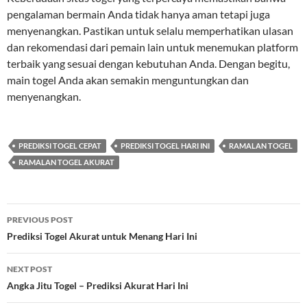
pengalaman bermain Anda tidak hanya aman tetapi juga
menyenangkan. Pastikan untuk selalu memperhatikan ulasan
dan rekomendasi dari pemain lain untuk menemukan platform
terbaik yang sesuai dengan kebutuhan Anda. Dengan begitu,
main togel Anda akan semakin menguntungkan dan
menyenangkan.
PREDIKSI TOGEL CEPAT
PREDIKSI TOGEL HARI INI
RAMALAN TOGEL
RAMALAN TOGEL AKURAT
Post
PREVIOUS POST
navigation
Prediksi Togel Akurat untuk Menang Hari Ini
NEXT POST
Angka Jitu Togel – Prediksi Akurat Hari Ini