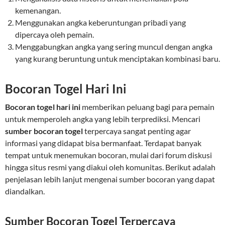
kemenangan.
Menggunakan angka keberuntungan pribadi yang
dipercaya oleh pemain.
Menggabungkan angka yang sering muncul dengan angka
yang kurang beruntung untuk menciptakan kombinasi baru.
Bocoran Togel Hari Ini
Bocoran togel hari ini
memberikan peluang bagi para pemain
untuk memperoleh angka yang lebih terprediksi. Mencari
sumber bocoran togel
terpercaya sangat penting agar
informasi yang didapat bisa bermanfaat. Terdapat banyak
tempat untuk menemukan bocoran, mulai dari forum diskusi
hingga situs resmi yang diakui oleh komunitas. Berikut adalah
penjelasan lebih lanjut mengenai sumber bocoran yang dapat
diandalkan.
Sumber Bocoran Togel Terpercaya