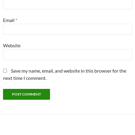
Email
*
Website
Save my name, email, and website in this browser for the
next time I comment.