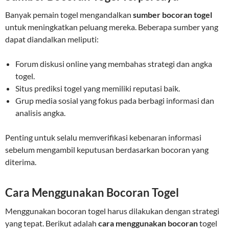
Banyak pemain togel mengandalkan
sumber bocoran togel
untuk meningkatkan peluang mereka. Beberapa sumber yang
dapat diandalkan meliputi:
Forum diskusi online yang membahas strategi dan angka
togel.
Situs prediksi togel yang memiliki reputasi baik.
Grup media sosial yang fokus pada berbagi informasi dan
analisis angka.
Penting untuk selalu memverifikasi kebenaran informasi
sebelum mengambil keputusan berdasarkan bocoran yang
diterima.
Cara Menggunakan Bocoran Togel
Menggunakan bocoran togel harus dilakukan dengan strategi
yang tepat. Berikut adalah
cara menggunakan bocoran
togel