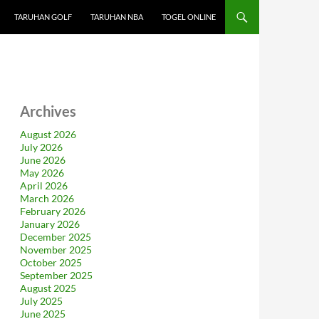
TARUHAN GOLF
TARUHAN NBA
TOGEL ONLINE
Archives
August 2026
July 2026
June 2026
May 2026
April 2026
March 2026
February 2026
January 2026
December 2025
November 2025
October 2025
September 2025
August 2025
July 2025
June 2025