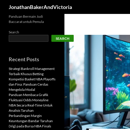
Search
JonathanBakerAndVictoria
Panduan Bermain Judi
Baccarat untuk Pemula
Search
SEARCH
Recent Posts
Strategi Bankroll Management
Terbaik Khusus Betting
Kompetisi Basket NBA Playoffs
dan Fina: Panduan Cerdas
Mengelola Modal
Panduan Membaca Grafik
Fluktuasi Odds Moneyline
NBA Secara Real-Time Untuk
Analisis Taruhan
Perbandingan Margin
Keuntungan Bandar Taruhan
(Vig) pada Bursa NBA Finals