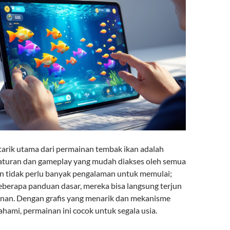
 tarik utama dari permainan tembak ikan adalah
aturan dan gameplay yang mudah diakses oleh semua
n tidak perlu banyak pengalaman untuk memulai;
berapa panduan dasar, mereka bisa langsung terjun
nan. Dengan grafis yang menarik dan mekanisme
hami, permainan ini cocok untuk segala usia.