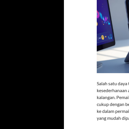
Salah satu daya
kesederhanaan 
kalangan. Pemai
cukup dengan be
ke dalam permai
yang mudah dipa