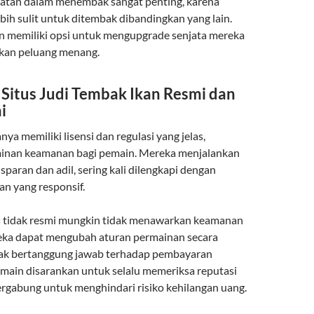
patan dalam menembak sangat penting, karena
bih sulit untuk ditembak dibandingkan yang lain.
n memiliki opsi untuk mengupgrade senjata mereka
kan peluang menang.
Situs Judi Tembak Ikan Resmi dan
i
nya memiliki lisensi dan regulasi yang jelas,
inan keamanan bagi pemain. Mereka menjalankan
sparan dan adil, sering kali dilengkapi dengan
an yang responsif.
us tidak resmi mungkin tidak menawarkan keamanan
eka dapat mengubah aturan permainan secara
dak bertanggung jawab terhadap pembayaran
ain disarankan untuk selalu memeriksa reputasi
ergabung untuk menghindari risiko kehilangan uang.