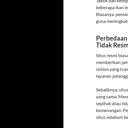
Taktik dan kete
beberapa ikan le
Biasanya, pemai
guna meningkat
Perbedaan 
Tidak Resm
Situs resmi biasa
memberikan jam
sistem yang tran
layanan pelangg
Sebaliknya, sit
yang sama. Mer
sepihak atau ti
kemenangan. Pem
situs sebelum b