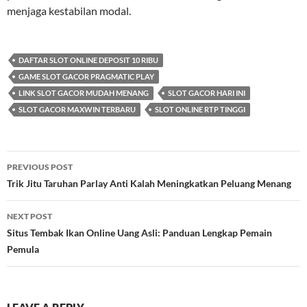
menjaga kestabilan modal.
DAFTAR SLOT ONLINE DEPOSIT 10 RIBU
GAME SLOT GACOR PRAGMATIC PLAY
LINK SLOT GACOR MUDAH MENANG
SLOT GACOR HARI INI
SLOT GACOR MAXWIN TERBARU
SLOT ONLINE RTP TINGGI
Post
PREVIOUS POST
navigation
Trik Jitu Taruhan Parlay Anti Kalah Meningkatkan Peluang Menang
NEXT POST
Situs Tembak Ikan Online Uang Asli: Panduan Lengkap Pemain
Pemula