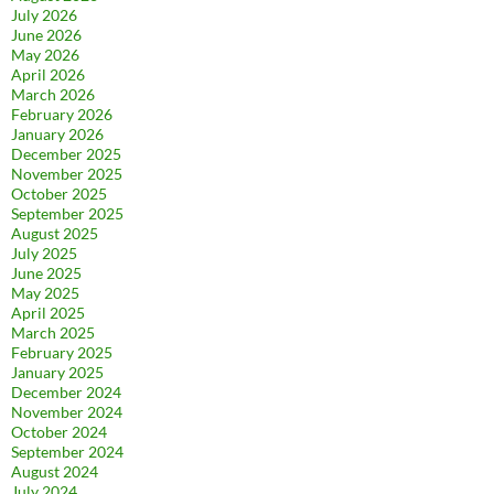
July 2026
June 2026
May 2026
April 2026
March 2026
February 2026
January 2026
December 2025
November 2025
October 2025
September 2025
August 2025
July 2025
June 2025
May 2025
April 2025
March 2025
February 2025
January 2025
December 2024
November 2024
October 2024
September 2024
August 2024
July 2024