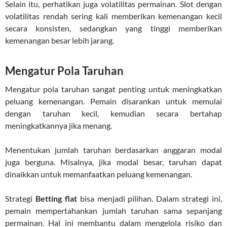
Selain itu, perhatikan juga volatilitas permainan. Slot dengan
volatilitas rendah sering kali memberikan kemenangan kecil
secara konsisten, sedangkan yang tinggi memberikan
kemenangan besar lebih jarang.
Mengatur Pola Taruhan
Mengatur pola taruhan sangat penting untuk meningkatkan
peluang kemenangan. Pemain disarankan untuk memulai
dengan taruhan kecil, kemudian secara bertahap
meningkatkannya jika menang.
Menentukan jumlah taruhan berdasarkan anggaran modal
juga berguna. Misalnya, jika modal besar, taruhan dapat
dinaikkan untuk memanfaatkan peluang kemenangan.
Strategi
Betting flat
bisa menjadi pilihan. Dalam strategi ini,
pemain mempertahankan jumlah taruhan sama sepanjang
permainan. Hal ini membantu dalam mengelola risiko dan