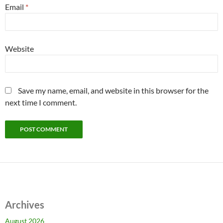
Email
*
Website
Save my name, email, and website in this browser for the
next time I comment.
Archives
August 2026