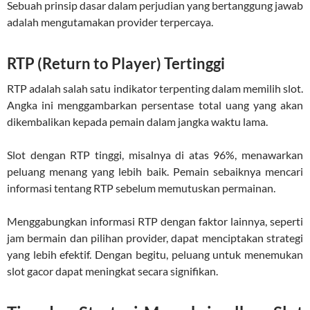
Sebuah prinsip dasar dalam perjudian yang bertanggung jawab
adalah mengutamakan provider terpercaya.
RTP (Return to Player) Tertinggi
RTP adalah salah satu indikator terpenting dalam memilih slot.
Angka ini menggambarkan persentase total uang yang akan
dikembalikan kepada pemain dalam jangka waktu lama.
Slot dengan RTP tinggi, misalnya di atas 96%, menawarkan
peluang menang yang lebih baik. Pemain sebaiknya mencari
informasi tentang RTP sebelum memutuskan permainan.
Menggabungkan informasi RTP dengan faktor lainnya, seperti
jam bermain dan pilihan provider, dapat menciptakan strategi
yang lebih efektif. Dengan begitu, peluang untuk menemukan
slot gacor dapat meningkat secara signifikan.