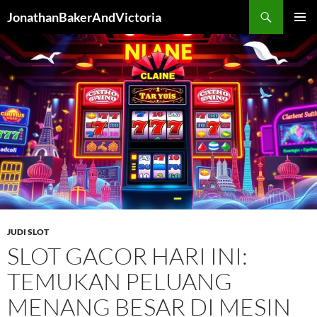
Search
JonathanBakerAndVictoria
SKIP
PRIMAR
TO
MENU
CONTENT
JUDI SLOT
SLOT GACOR HARI INI:
TEMUKAN PELUANG
MENANG BESAR DI MESIN