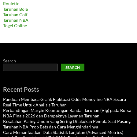
Roulette
Taruhan Bola
Taruhan Golf
Taruhan NBA
Togel Online
Search
SEARCH
Recent Posts
Panduan Membaca Grafik Fluktuasi Odds Moneyline NBA Secara
Real-Time Untuk Analisis Taruhan
Perbandingan Margin Keuntungan Bandar Taruhan (Vig) pada Bursa
NBA Finals 2026 dan Dampaknya Layanan Taruhan
Kesalahan Paling Umum yang Sering Dilakukan Pemula Saat Pasang
Taruhan NBA Prop Bets dan Cara Menghindarinya
Cara Memanfaatkan Data Statistik Lanjutan (Advanced Metrics)