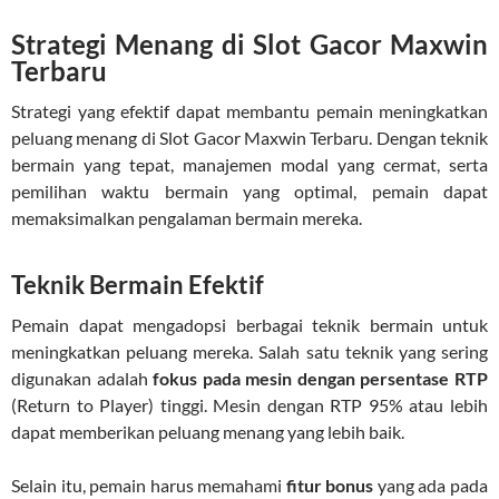
Strategi Menang di Slot Gacor Maxwin
Terbaru
Strategi yang efektif dapat membantu pemain meningkatkan
peluang menang di Slot Gacor Maxwin Terbaru. Dengan teknik
bermain yang tepat, manajemen modal yang cermat, serta
pemilihan waktu bermain yang optimal, pemain dapat
memaksimalkan pengalaman bermain mereka.
Teknik Bermain Efektif
Pemain dapat mengadopsi berbagai teknik bermain untuk
meningkatkan peluang mereka. Salah satu teknik yang sering
digunakan adalah
fokus pada mesin dengan persentase RTP
(Return to Player) tinggi. Mesin dengan RTP 95% atau lebih
dapat memberikan peluang menang yang lebih baik.
Selain itu, pemain harus memahami
fitur bonus
yang ada pada