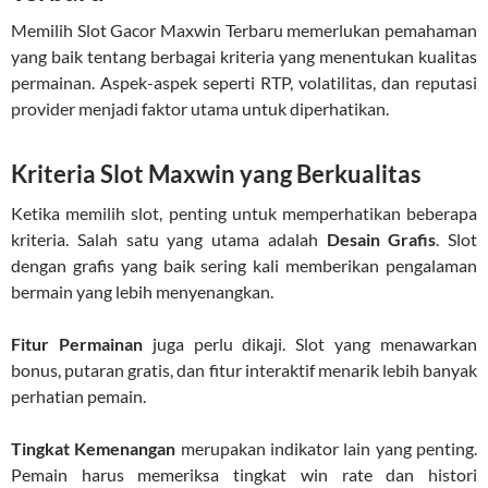
Memilih Slot Gacor Maxwin Terbaru memerlukan pemahaman
yang baik tentang berbagai kriteria yang menentukan kualitas
permainan. Aspek-aspek seperti RTP, volatilitas, dan reputasi
provider menjadi faktor utama untuk diperhatikan.
Kriteria Slot Maxwin yang Berkualitas
Ketika memilih slot, penting untuk memperhatikan beberapa
kriteria. Salah satu yang utama adalah
Desain Grafis
. Slot
dengan grafis yang baik sering kali memberikan pengalaman
bermain yang lebih menyenangkan.
Fitur Permainan
juga perlu dikaji. Slot yang menawarkan
bonus, putaran gratis, dan fitur interaktif menarik lebih banyak
perhatian pemain.
Tingkat Kemenangan
merupakan indikator lain yang penting.
Pemain harus memeriksa tingkat win rate dan histori