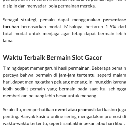
disiplin dan menyadari pola permainan mereka.
Sebagai strategi, pemain dapat menggunakan
persentase
taruhan
berdasarkan modal. Misalnya, bertaruh 1-5% dari
total modal untuk menjaga agar tetap dapat bermain lebih
lama.
Waktu Terbaik Bermain Slot Gacor
Timing dapat memengaruhi hasil permainan. Beberapa pemain
percaya bahwa bermain di
jam-jam tertentu
, seperti malam
hari, dapat meningkatkan peluang menang. Ini mungkin karena
lebih sedikit pemain yang bermain pada saat itu, sehingga
memberikan peluang lebih besar untuk menang.
Selain itu, memperhatikan
event atau promosi
dari kasino juga
penting. Banyak kasino online sering mengadakan promosi di
waktu-waktu tertentu, seperti saat akhir pekan atau hari libur.