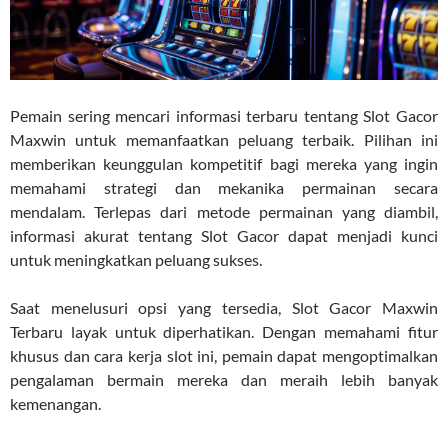
Pemain sering mencari informasi terbaru tentang Slot Gacor
Maxwin untuk memanfaatkan peluang terbaik. Pilihan ini
memberikan keunggulan kompetitif bagi mereka yang ingin
memahami strategi dan mekanika permainan secara
mendalam. Terlepas dari metode permainan yang diambil,
informasi akurat tentang Slot Gacor dapat menjadi kunci
untuk meningkatkan peluang sukses.
Saat menelusuri opsi yang tersedia, Slot Gacor Maxwin
Terbaru layak untuk diperhatikan. Dengan memahami fitur
khusus dan cara kerja slot ini, pemain dapat mengoptimalkan
pengalaman bermain mereka dan meraih lebih banyak
kemenangan.