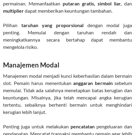
permainan. Memanfaatkan
putaran gratis, simbol liar,
dan
multiplier
dapat memberikan keuntungan tambahan.
Pilihan
taruhan yang proporsional
dengan modal juga
penting. Memulai dengan taruhan rendah dan
meningkatkannya secara bertahap dapat membantu
mengelola risiko.
Manajemen Modal
Manajemen modal menjadi kunci keberhasilan dalam bermain
slot. Pemain harus menentukan
anggaran bermain
sebelum
memulai. Tidak ada salahnya menetapkan batas kerugian dan
keuntungan. Misalnya, jika telah mencapai angka kerugian
tertentu, sebaiknya berhenti bermain untuk menghindari
kerugian lebih lanjut.
Penting juga untuk melakukan
pencatatan
pengeluaran dan
pendapatan. Mencatat transaksi membantu pemain agar lebih