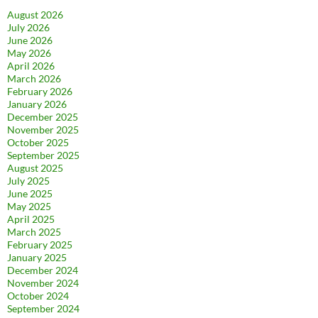
August 2026
July 2026
June 2026
May 2026
April 2026
March 2026
February 2026
January 2026
December 2025
November 2025
October 2025
September 2025
August 2025
July 2025
June 2025
May 2025
April 2025
March 2025
February 2025
January 2025
December 2024
November 2024
October 2024
September 2024