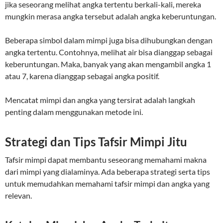
jika seseorang melihat angka tertentu berkali-kali, mereka
mungkin merasa angka tersebut adalah angka keberuntungan.
Beberapa simbol dalam mimpi juga bisa dihubungkan dengan
angka tertentu. Contohnya, melihat air bisa dianggap sebagai
keberuntungan. Maka, banyak yang akan mengambil angka 1
atau 7, karena dianggap sebagai angka positif.
Mencatat mimpi dan angka yang tersirat adalah langkah
penting dalam menggunakan metode ini.
Strategi dan Tips Tafsir Mimpi Jitu
Tafsir mimpi dapat membantu seseorang memahami makna
dari mimpi yang dialaminya. Ada beberapa strategi serta tips
untuk memudahkan memahami tafsir mimpi dan angka yang
relevan.