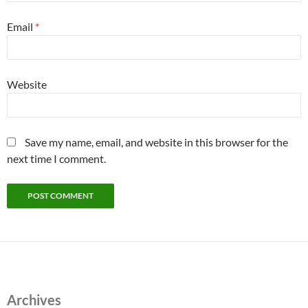
Email
*
Website
Save my name, email, and website in this browser for the
next time I comment.
Archives