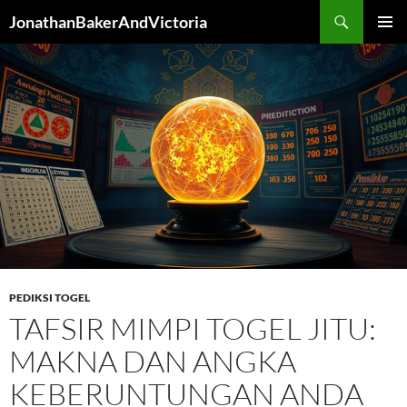
Search
JonathanBakerAndVictoria
SKIP
PRIMAR
TO
MENU
CONTENT
PEDIKSI TOGEL
TAFSIR MIMPI TOGEL JITU:
MAKNA DAN ANGKA
KEBERUNTUNGAN ANDA