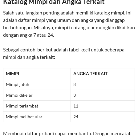
Katalog Mimpi dan Angka Terkait
Salah satu langkah penting adalah memiliki katalog mimpi. Ini
adalah daftar mimpi yang umum dan angka yang dianggap
berhubungan. Misalnya, mimpi tentang ular mungkin dikaitkan
dengan angka 7 atau 24.
Sebagai contoh, berikut adalah tabel kecil untuk beberapa
mimpi dan angka terkait:
MIMPI
ANGKA TERKAIT
Mimpi jatuh
8
Mimpi dikejar
3
Mimpi terlambat
11
Mimpi melihat ular
24
Membuat daftar pribadi dapat membantu. Dengan mencatat