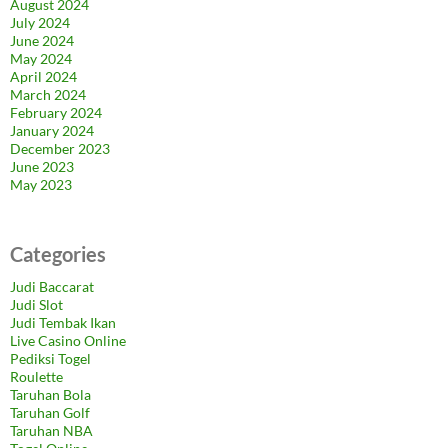
August 2024
July 2024
June 2024
May 2024
April 2024
March 2024
February 2024
January 2024
December 2023
June 2023
May 2023
Categories
Judi Baccarat
Judi Slot
Judi Tembak Ikan
Live Casino Online
Pediksi Togel
Roulette
Taruhan Bola
Taruhan Golf
Taruhan NBA