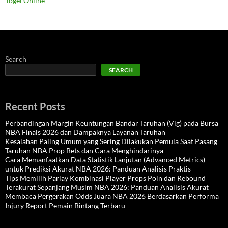
Togel Online
Search
SEARCH
Recent Posts
Perbandingan Margin Keuntungan Bandar Taruhan (Vig) pada Bursa
NBA Finals 2026 dan Dampaknya Layanan Taruhan
Kesalahan Paling Umum yang Sering Dilakukan Pemula Saat Pasang
Taruhan NBA Prop Bets dan Cara Menghindarinya
Cara Memanfaatkan Data Statistik Lanjutan (Advanced Metrics)
untuk Prediksi Akurat NBA 2026: Panduan Analisis Praktis
Tips Memilih Parlay Kombinasi Player Props Poin dan Rebound
Terakurat Sepanjang Musim NBA 2026: Panduan Analisis Akurat
Membaca Pergerakan Odds Juara NBA 2026 Berdasarkan Performa
Injury Report Pemain Bintang Terbaru