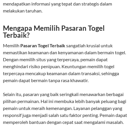
mendapatkan informasi yang tepat dan strategis dalam
melakukan taruhan.
Mengapa Memilih Pasaran Togel
Terbaik?
Memilih
Pasaran Togel Terbaik
sangatlah krusial untuk
memastikan keamanan dan kenyamanan dalam bermain togel.
Dengan memilih situs yang terpercaya, pemain dapat
menghindari risiko penipuan. Keuntungan memilih togel
terpercaya mencakup keamanan dalam transaksi, sehingga
pemain dapat bermain tanpa rasa khawatir.
Selain itu, pasaran yang baik seringkali menawarkan berbagai
pilihan permainan. Hal ini membuka lebih banyak peluang bagi
pemain untuk meraih kemenangan. Layanan pelanggan yang
responsif juga menjadi salah satu faktor penting. Pemain dapat
memperoleh bantuan dengan cepat saat mengalami masalah.