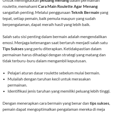
Untuk meningkatkan
peluang menang
dalam permainan
roulette, memahami
Cara Main Roulette Agar Menang
sangatlah penting. Melalui penggunaan
Teknik Bermain
yang
tepat, setiap pemain, baik pemula maupun yang sudah
berpengalaman, dapat meraih hasil yang lebih baik.
Salah satu sisi penting dalam bermain adalah mengendalikan
emosi. Menjaga ketenangan saat bertaruh menjadi salah satu
Tips Sukses
yang perlu diterapkan. Ketidakpastian dalam
permainan harus dihadapi dengan strategi yang matang dan
tidak terburu-buru dalam mengambil keputusan.
Pelajari aturan dasar roulette sebelum mulai bermain.
Mulailah dengan taruhan kecil untuk merasakan
permainan.
Identifikasi jenis taruhan yang memiliki peluang lebih tinggi.
Dengan menerapkan cara bermain yang benar dan
tips sukses
,
pemain dapat mengoptimalkan pengalaman mereka di meja