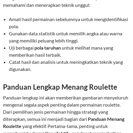
memahami dan menerapkan teknik unggul:
Amati hasil permainan sebelumnya untuk mengidentifikasi
pola.
Gunakan data statistik untuk memilih angka atau warna
yang memiliki peluang lebih tinggi.
Uji berbagai
pola taruhan
untuk melihat mana yang
memberikan hasil terbaik.
Catat hasil dan analisis untuk meningkatkan teknik yang
digunakan.
Panduan Lengkap Menang Roulette
Panduan lengkap ini akan memberikan gambaran menyeluruh
mengenai segala aspek penting dalam permainan roulette.
Dari pemilihan jenis permainan hingga strategi yang
diterapkan, semua ini menjadi bagian dari
Panduan Menang
Roulette
yang efektif. Pertama-tama, penting untuk