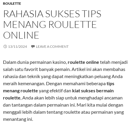
ROULETTE
RAHASIA SUKSES TIPS
MENANG ROULETTE
ONLINE
13/11/2024
LEAVE A COMMENT
Dalam dunia permainan kasino,
roulette online
telah menjadi
salah satu favorit banyak pemain. Artikel ini akan membahas
rahasia dan teknik yang dapat meningkatkan peluang Anda
meraih kemenangan. Dengan memahami beberapa
tips
menang roulette
yang efektif dan
kiat sukses bermain
roulette
, Anda akan lebih siap untuk menghadapi ancaman
dan tantangan dalam permainan ini. Mari kita mulai dengan
menggali lebih dalam tentang roulette atau permainan yang
menantang ini.