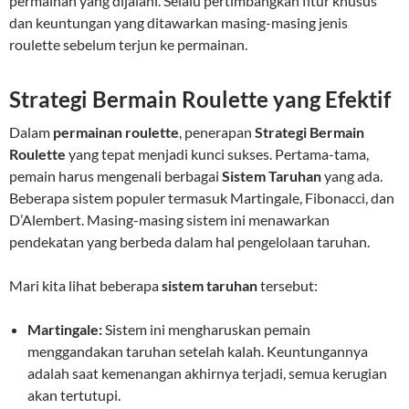
permainan yang dijalani. Selalu pertimbangkan fitur khusus
dan keuntungan yang ditawarkan masing-masing jenis
roulette sebelum terjun ke permainan.
Strategi Bermain Roulette yang Efektif
Dalam
permainan roulette
, penerapan
Strategi Bermain
Roulette
yang tepat menjadi kunci sukses. Pertama-tama,
pemain harus mengenali berbagai
Sistem Taruhan
yang ada.
Beberapa sistem populer termasuk Martingale, Fibonacci, dan
D’Alembert. Masing-masing sistem ini menawarkan
pendekatan yang berbeda dalam hal pengelolaan taruhan.
Mari kita lihat beberapa
sistem taruhan
tersebut:
Martingale:
Sistem ini mengharuskan pemain
menggandakan taruhan setelah kalah. Keuntungannya
adalah saat kemenangan akhirnya terjadi, semua kerugian
akan tertutupi.