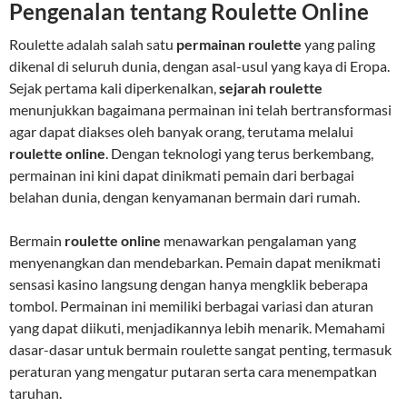
Pengenalan tentang Roulette Online
Roulette adalah salah satu
permainan roulette
yang paling
dikenal di seluruh dunia, dengan asal-usul yang kaya di Eropa.
Sejak pertama kali diperkenalkan,
sejarah roulette
menunjukkan bagaimana permainan ini telah bertransformasi
agar dapat diakses oleh banyak orang, terutama melalui
roulette online
. Dengan teknologi yang terus berkembang,
permainan ini kini dapat dinikmati pemain dari berbagai
belahan dunia, dengan kenyamanan bermain dari rumah.
Bermain
roulette online
menawarkan pengalaman yang
menyenangkan dan mendebarkan. Pemain dapat menikmati
sensasi kasino langsung dengan hanya mengklik beberapa
tombol. Permainan ini memiliki berbagai variasi dan aturan
yang dapat diikuti, menjadikannya lebih menarik. Memahami
dasar-dasar untuk bermain roulette sangat penting, termasuk
peraturan yang mengatur putaran serta cara menempatkan
taruhan.