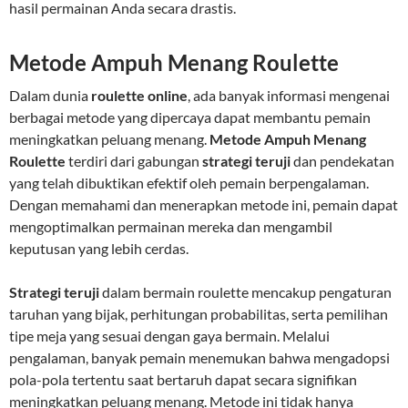
hasil permainan Anda secara drastis.
Metode Ampuh Menang Roulette
Dalam dunia
roulette online
, ada banyak informasi mengenai
berbagai metode yang dipercaya dapat membantu pemain
meningkatkan peluang menang.
Metode Ampuh Menang
Roulette
terdiri dari gabungan
strategi teruji
dan pendekatan
yang telah dibuktikan efektif oleh pemain berpengalaman.
Dengan memahami dan menerapkan metode ini, pemain dapat
mengoptimalkan permainan mereka dan mengambil
keputusan yang lebih cerdas.
Strategi teruji
dalam bermain roulette mencakup pengaturan
taruhan yang bijak, perhitungan probabilitas, serta pemilihan
tipe meja yang sesuai dengan gaya bermain. Melalui
pengalaman, banyak pemain menemukan bahwa mengadopsi
pola-pola tertentu saat bertaruh dapat secara signifikan
meningkatkan peluang menang. Metode ini tidak hanya