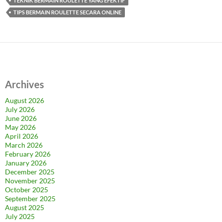
TEKNIK BERMAIN ROULETTE YANG EFEKTIF
TIPS BERMAIN ROULETTE SECARA ONLINE
Archives
August 2026
July 2026
June 2026
May 2026
April 2026
March 2026
February 2026
January 2026
December 2025
November 2025
October 2025
September 2025
August 2025
July 2025