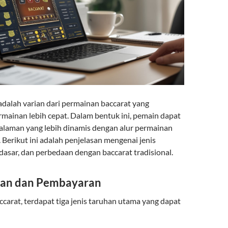
adalah varian dari permainan baccarat yang
ainan lebih cepat. Dalam bentuk ini, pemain dapat
laman yang lebih dinamis dengan alur permainan
 Berikut ini adalah penjelasan mengenai jenis
dasar, dan perbedaan dengan baccarat tradisional.
han dan Pembayaran
carat, terdapat tiga jenis taruhan utama yang dapat