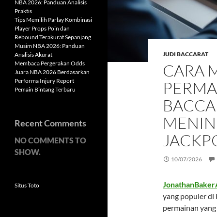
NBA 2026: Panduan Analisis
Praktis
Tips Memilih Parlay Kombinasi
Player Props Poin dan
Rebound Terakurat Sepanjang
Musim NBA 2026: Panduan
JUDI BACCARAT
Analisis Akurat
Membaca Pergerakan Odds
CARA 
Juara NBA 2026 Berdasarkan
Performa Injury Report
PERMA
Pemain Bintang Terbaru
BACCA
MENIN
Recent Comments
JACKP
NO COMMENTS TO
SHOW.
10/07/2026
JonathanBaker
Situs Toto
yang populer di
permainan yang