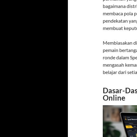
bagaimana distri
membaca pola pe
pendekatan yang
membuat keputus
Membiasakan di
pemain bertanga
ronde dalam Sp
mengasah kemamp
belajar dari set
Dasar-Das
Online