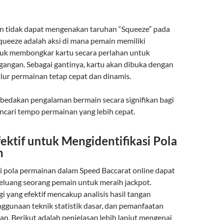
ain tidak dapat mengenakan taruhan “Squeeze” pada
Squeeze adalah aksi di mana pemain memiliki
uk membongkar kartu secara perlahan untuk
ngan. Sebagai gantinya, kartu akan dibuka dengan
alur permainan tetap cepat dan dinamis.
bedakan pengalaman bermain secara signifikan bagi
cari tempo permainan yang lebih cepat.
fektif untuk Mengidentifikasi Pola
n
i pola permainan dalam Speed Baccarat online dapat
luang seorang pemain untuk meraih jackpot.
i yang efektif mencakup analisis hasil tangan
ggunaan teknik statistik dasar, dan pemanfaatan
n. Berikut adalah penjelasan lebih lanjut mengenai