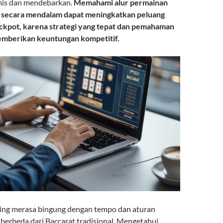
mis dan mendebarkan.
Memahami alur permainan
 secara mendalam dapat meningkatkan peluang
ckpot, karena strategi yang tepat dan pemahaman
emberikan keuntungan kompetitif.
ing merasa bingung dengan tempo dan aturan
berbeda dari Baccarat tradisional. Mengetahui