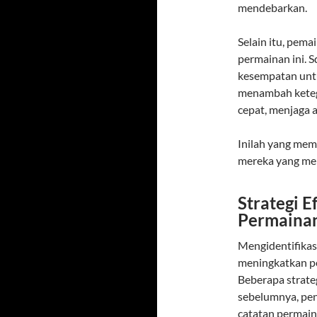
mendebarkan.
Selain itu, pem
permainan ini. 
kesempatan unt
menambah ketega
cepat, menjaga 
Inilah yang mem
mereka yang men
Strategi E
Permaina
Mengidentifikas
meningkatkan pe
Beberapa strateg
sebelumnya, pen
catatan permaina