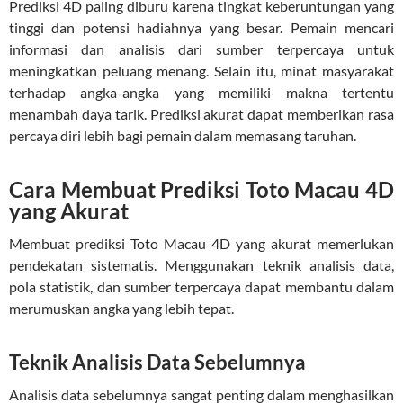
Prediksi 4D paling diburu karena tingkat keberuntungan yang
tinggi dan potensi hadiahnya yang besar. Pemain mencari
informasi dan analisis dari sumber terpercaya untuk
meningkatkan peluang menang. Selain itu, minat masyarakat
terhadap angka-angka yang memiliki makna tertentu
menambah daya tarik. Prediksi akurat dapat memberikan rasa
percaya diri lebih bagi pemain dalam memasang taruhan.
Cara Membuat Prediksi Toto Macau 4D
yang Akurat
Membuat prediksi Toto Macau 4D yang akurat memerlukan
pendekatan sistematis. Menggunakan teknik analisis data,
pola statistik, dan sumber terpercaya dapat membantu dalam
merumuskan angka yang lebih tepat.
Teknik Analisis Data Sebelumnya
Analisis data sebelumnya sangat penting dalam menghasilkan