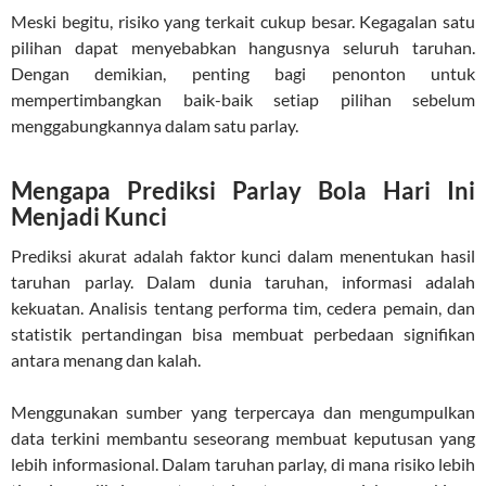
Meski begitu, risiko yang terkait cukup besar. Kegagalan satu
pilihan dapat menyebabkan hangusnya seluruh taruhan.
Dengan demikian, penting bagi penonton untuk
mempertimbangkan baik-baik setiap pilihan sebelum
menggabungkannya dalam satu parlay.
Mengapa Prediksi Parlay Bola Hari Ini
Menjadi Kunci
Prediksi akurat adalah faktor kunci dalam menentukan hasil
taruhan parlay. Dalam dunia taruhan, informasi adalah
kekuatan. Analisis tentang performa tim, cedera pemain, dan
statistik pertandingan bisa membuat perbedaan signifikan
antara menang dan kalah.
Menggunakan sumber yang terpercaya dan mengumpulkan
data terkini membantu seseorang membuat keputusan yang
lebih informasional. Dalam taruhan parlay, di mana risiko lebih