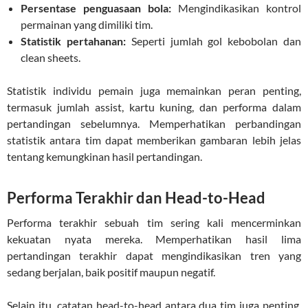
Persentase penguasaan bola:
Mengindikasikan kontrol
permainan yang dimiliki tim.
Statistik pertahanan:
Seperti jumlah gol kebobolan dan
clean sheets.
Statistik individu pemain juga memainkan peran penting,
termasuk jumlah assist, kartu kuning, dan performa dalam
pertandingan sebelumnya. Memperhatikan perbandingan
statistik antara tim dapat memberikan gambaran lebih jelas
tentang kemungkinan hasil pertandingan.
Performa Terakhir dan Head-to-Head
Performa terakhir sebuah tim sering kali mencerminkan
kekuatan nyata mereka. Memperhatikan hasil lima
pertandingan terakhir dapat mengindikasikan tren yang
sedang berjalan, baik positif maupun negatif.
Selain itu, catatan head-to-head antara dua tim juga penting.