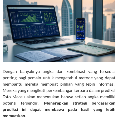
Dengan banyaknya angka dan kombinasi yang tersedia,
penting bagi pemain untuk mengetahui metode yang dapat
membantu mereka membuat pilihan yang lebih informasi.
Mereka yang mengikuti perkembangan terbaru dalam prediksi
Toto Macau akan menemukan bahwa setiap angka memiliki
potensi tersendiri.
Menerapkan strategi berdasarkan
prediksi ini dapat membawa pada hasil yang lebih
memuaskan.