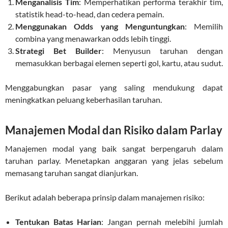
Menganalisis Tim
: Memperhatikan performa terakhir tim,
statistik head-to-head, dan cedera pemain.
Menggunakan Odds yang Menguntungkan
: Memilih
combina yang menawarkan odds lebih tinggi.
Strategi Bet Builder
: Menyusun taruhan dengan
memasukkan berbagai elemen seperti gol, kartu, atau sudut.
Menggabungkan pasar yang saling mendukung dapat
meningkatkan peluang keberhasilan taruhan.
Manajemen Modal dan Risiko dalam Parlay
Manajemen modal yang baik sangat berpengaruh dalam
taruhan parlay. Menetapkan anggaran yang jelas sebelum
memasang taruhan sangat dianjurkan.
Berikut adalah beberapa prinsip dalam manajemen risiko:
Tentukan Batas Harian
: Jangan pernah melebihi jumlah