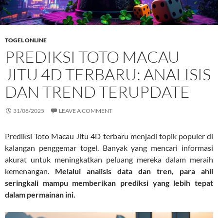
TOGEL ONLINE
PREDIKSI TOTO MACAU
JITU 4D TERBARU: ANALISIS
DAN TREND TERUPDATE
31/08/2025
LEAVE A COMMENT
Prediksi Toto Macau Jitu 4D terbaru menjadi topik populer di
kalangan penggemar togel. Banyak yang mencari informasi
akurat untuk meningkatkan peluang mereka dalam meraih
kemenangan.
Melalui analisis data dan tren, para ahli
seringkali mampu memberikan prediksi yang lebih tepat
dalam permainan ini.