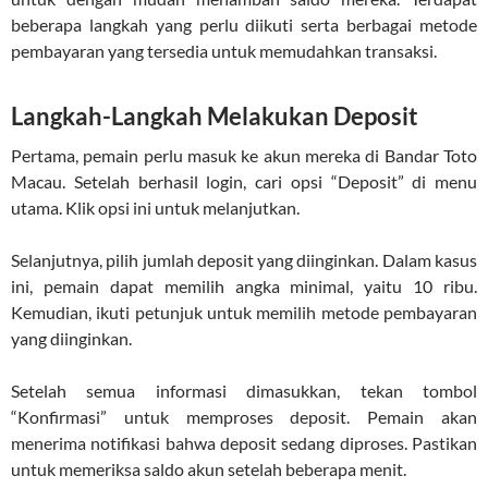
beberapa langkah yang perlu diikuti serta berbagai metode
pembayaran yang tersedia untuk memudahkan transaksi.
Langkah-Langkah Melakukan Deposit
Pertama, pemain perlu masuk ke akun mereka di Bandar Toto
Macau. Setelah berhasil login, cari opsi “Deposit” di menu
utama. Klik opsi ini untuk melanjutkan.
Selanjutnya, pilih jumlah deposit yang diinginkan. Dalam kasus
ini, pemain dapat memilih angka minimal, yaitu 10 ribu.
Kemudian, ikuti petunjuk untuk memilih metode pembayaran
yang diinginkan.
Setelah semua informasi dimasukkan, tekan tombol
“Konfirmasi” untuk memproses deposit. Pemain akan
menerima notifikasi bahwa deposit sedang diproses. Pastikan
untuk memeriksa saldo akun setelah beberapa menit.