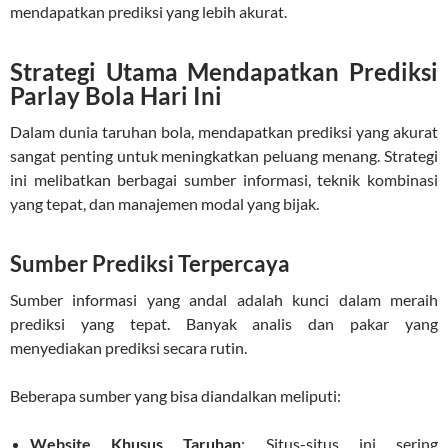
mendapatkan prediksi yang lebih akurat.
Strategi Utama Mendapatkan Prediksi
Parlay Bola Hari Ini
Dalam dunia taruhan bola, mendapatkan prediksi yang akurat
sangat penting untuk meningkatkan peluang menang. Strategi
ini melibatkan berbagai sumber informasi, teknik kombinasi
yang tepat, dan manajemen modal yang bijak.
Sumber Prediksi Terpercaya
Sumber informasi yang andal adalah kunci dalam meraih
prediksi yang tepat. Banyak analis dan pakar yang
menyediakan prediksi secara rutin.
Beberapa sumber yang bisa diandalkan meliputi:
Website Khusus Taruhan
: Situs-situs ini sering