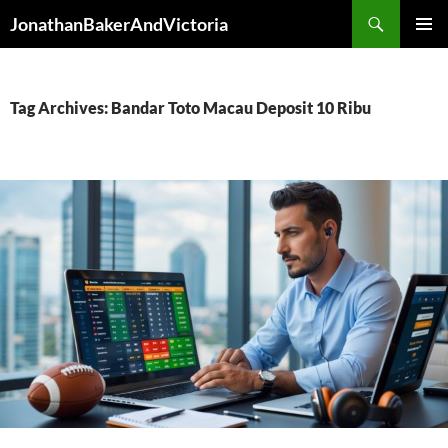
Search
JonathanBakerAndVictoria
SKIP
PRIMAR
TO
MENU
CONTENT
Tag Archives: Bandar Toto Macau Deposit 10 Ribu