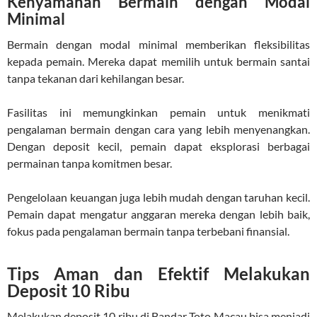
Kenyamanan Bermain dengan Modal
Minimal
Bermain dengan modal minimal memberikan fleksibilitas
kepada pemain. Mereka dapat memilih untuk bermain santai
tanpa tekanan dari kehilangan besar.
Fasilitas ini memungkinkan pemain untuk menikmati
pengalaman bermain dengan cara yang lebih menyenangkan.
Dengan deposit kecil, pemain dapat eksplorasi berbagai
permainan tanpa komitmen besar.
Pengelolaan keuangan juga lebih mudah dengan taruhan kecil.
Pemain dapat mengatur anggaran mereka dengan lebih baik,
fokus pada pengalaman bermain tanpa terbebani finansial.
Tips Aman dan Efektif Melakukan
Deposit 10 Ribu
Melakukan deposit 10 ribu di Bandar Toto Macau bisa menjadi