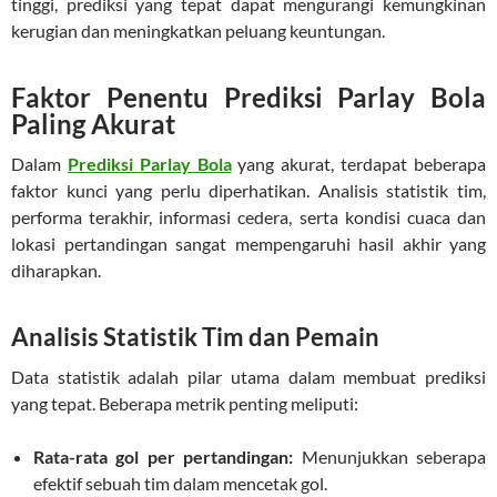
tinggi, prediksi yang tepat dapat mengurangi kemungkinan
kerugian dan meningkatkan peluang keuntungan.
Faktor Penentu Prediksi Parlay Bola
Paling Akurat
Dalam
Prediksi Parlay Bola
yang akurat, terdapat beberapa
faktor kunci yang perlu diperhatikan. Analisis statistik tim,
performa terakhir, informasi cedera, serta kondisi cuaca dan
lokasi pertandingan sangat mempengaruhi hasil akhir yang
diharapkan.
Analisis Statistik Tim dan Pemain
Data statistik adalah pilar utama dalam membuat prediksi
yang tepat. Beberapa metrik penting meliputi:
Rata-rata gol per pertandingan:
Menunjukkan seberapa
efektif sebuah tim dalam mencetak gol.