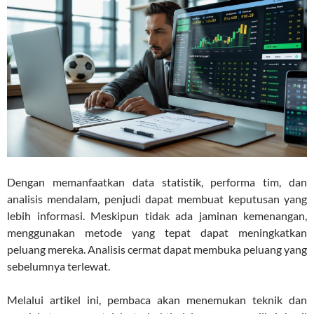
Dengan memanfaatkan data statistik, performa tim, dan
analisis mendalam, penjudi dapat membuat keputusan yang
lebih informasi. Meskipun tidak ada jaminan kemenangan,
menggunakan metode yang tepat dapat meningkatkan
peluang mereka. Analisis cermat dapat membuka peluang yang
sebelumnya terlewat.
Melalui artikel ini, pembaca akan menemukan teknik dan