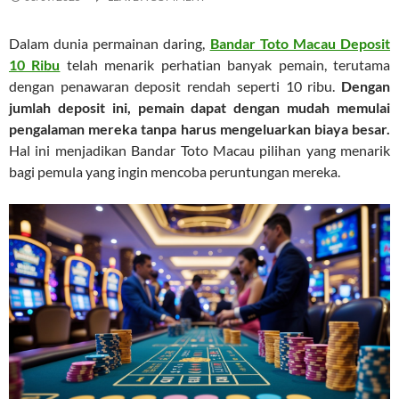
Dalam dunia permainan daring,
Bandar Toto Macau Deposit
10 Ribu
telah menarik perhatian banyak pemain, terutama
dengan penawaran deposit rendah seperti 10 ribu.
Dengan
jumlah deposit ini, pemain dapat dengan mudah memulai
pengalaman mereka tanpa harus mengeluarkan biaya besar.
Hal ini menjadikan Bandar Toto Macau pilihan yang menarik
bagi pemula yang ingin mencoba peruntungan mereka.