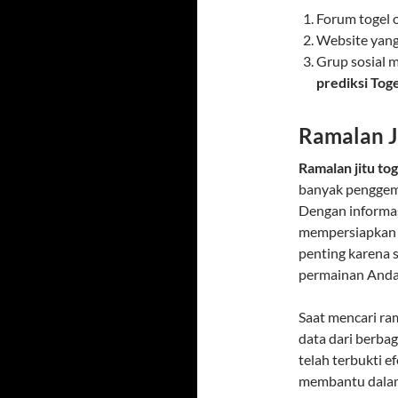
Forum togel o
Website yang 
Grup sosial 
prediksi Tog
Ramalan J
Ramalan jitu to
banyak penggema
Dengan informas
mempersiapkan d
penting karena 
permainan Anda 
Saat mencari ra
data dari berba
telah terbukti e
membantu dalam