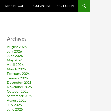
TARUHAN GOLF
TARUHAN NBA
TOGEL ONLINE
Archives
August 2026
July 2026
June 2026
May 2026
April 2026
March 2026
February 2026
January 2026
December 2025
November 2025
October 2025
September 2025
August 2025
July 2025
June 2025