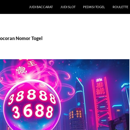
SKIP TO CONTENT
JUDI BACCARAT
JUDI SLOT
PEDIKSI TOGEL
ROULETTE
Bocoran Nomor Togel