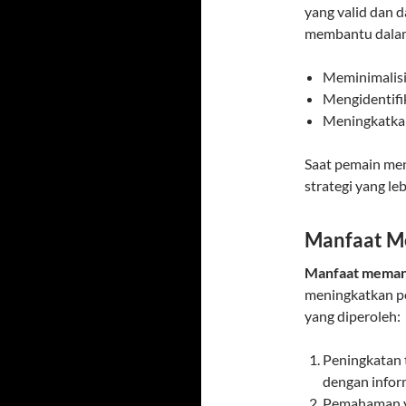
yang valid dan 
membantu dala
Meminimalisir
Mengidentifi
Meningkatkan 
Saat pemain me
strategi yang le
Manfaat M
Manfaat memanf
meningkatkan p
yang diperoleh:
Peningkatan 
dengan infor
Pemahaman ya