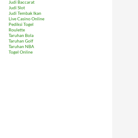
Judi Baccarat
Judi Slot
Judi Tembak Ikan
Live Casino Online
Pediksi Togel
Roulette
Taruhan Bola
Taruhan Golf
Taruhan NBA
Togel Online