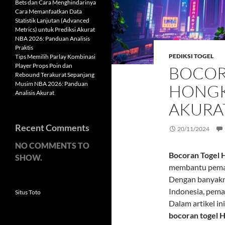
Bets dan Cara Menghindarinya
Cara Memanfaatkan Data
Statistik Lanjutan (Advanced
Metrics) untuk Prediksi Akurat
NBA 2026: Panduan Analisis
Praktis
PEDIKSI TOGEL
Tips Memilih Parlay Kombinasi
Player Props Poin dan
BOCOR
Rebound Terakurat Sepanjang
Musim NBA 2026: Panduan
HONGK
Analisis Akurat
AKURA
Recent Comments
20/11/2024
NO COMMENTS TO
Bocoran Togel
SHOW.
membantu pemain
Dengan banyakny
Indonesia, pema
Situs Toto
Dalam artikel in
bocoran togel 