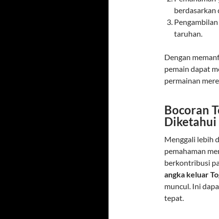
berdasarkan d
Pengambilan 
taruhan.
Dengan memanfaa
pemain dapat me
permainan mere
Bocoran T
Diketahui
Menggali lebih 
pemahaman meny
berkontribusi pa
angka keluar T
muncul. Ini da
tepat.