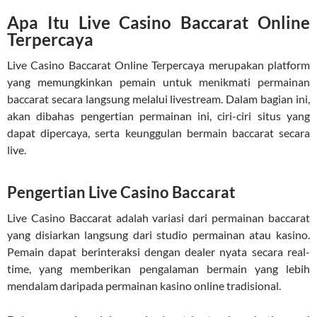
Apa Itu Live Casino Baccarat Online
Terpercaya
Live Casino Baccarat Online Terpercaya merupakan platform
yang memungkinkan pemain untuk menikmati permainan
baccarat secara langsung melalui livestream. Dalam bagian ini,
akan dibahas pengertian permainan ini, ciri-ciri situs yang
dapat dipercaya, serta keunggulan bermain baccarat secara
live.
Pengertian Live Casino Baccarat
Live Casino Baccarat adalah variasi dari permainan baccarat
yang disiarkan langsung dari studio permainan atau kasino.
Pemain dapat berinteraksi dengan dealer nyata secara real-
time, yang memberikan pengalaman bermain yang lebih
mendalam daripada permainan kasino online tradisional.