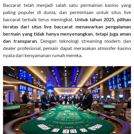
Baccarat telah menjadi salah satu permainan kasino yang
paling populer di dunia, dan permintaan untuk situs live
baccarat terbaik terus meningkat.
Untuk tahun 2025, pilihan
teratas dari situs live baccarat menawarkan pengalaman
bermain yang tidak hanya menyenangkan, tetapi juga aman
dan transparan.
Dengan teknologi streaming modern dan
dealer profesional, pemain dapat merasakan atmosfer kasino
nyata dari kenyamanan rumah mereka.