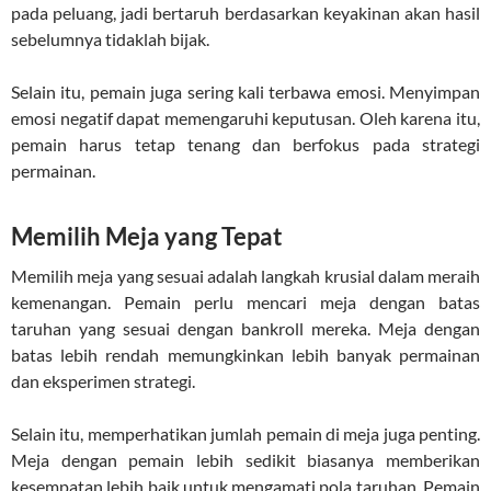
pada peluang, jadi bertaruh berdasarkan keyakinan akan hasil
sebelumnya tidaklah bijak.
Selain itu, pemain juga sering kali terbawa emosi. Menyimpan
emosi negatif dapat memengaruhi keputusan. Oleh karena itu,
pemain harus tetap tenang dan berfokus pada strategi
permainan.
Memilih Meja yang Tepat
Memilih meja yang sesuai adalah langkah krusial dalam meraih
kemenangan. Pemain perlu mencari meja dengan batas
taruhan yang sesuai dengan bankroll mereka. Meja dengan
batas lebih rendah memungkinkan lebih banyak permainan
dan eksperimen strategi.
Selain itu, memperhatikan jumlah pemain di meja juga penting.
Meja dengan pemain lebih sedikit biasanya memberikan
kesempatan lebih baik untuk mengamati pola taruhan. Pemain