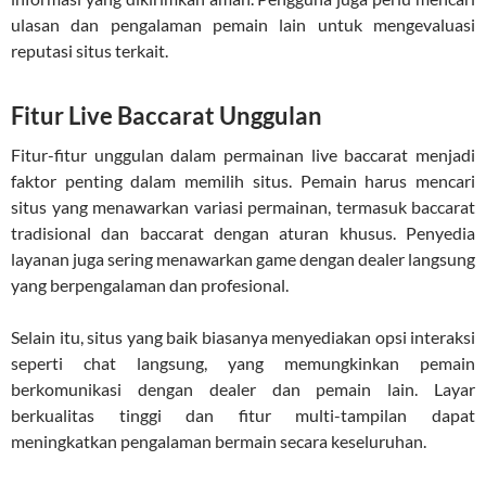
ulasan dan pengalaman pemain lain untuk mengevaluasi
reputasi situs terkait.
Fitur Live Baccarat Unggulan
Fitur-fitur unggulan dalam permainan live baccarat menjadi
faktor penting dalam memilih situs. Pemain harus mencari
situs yang menawarkan variasi permainan, termasuk baccarat
tradisional dan baccarat dengan aturan khusus. Penyedia
layanan juga sering menawarkan game dengan dealer langsung
yang berpengalaman dan profesional.
Selain itu, situs yang baik biasanya menyediakan opsi interaksi
seperti chat langsung, yang memungkinkan pemain
berkomunikasi dengan dealer dan pemain lain. Layar
berkualitas tinggi dan fitur multi-tampilan dapat
meningkatkan pengalaman bermain secara keseluruhan.