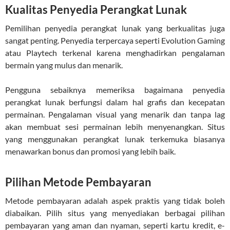
Kualitas Penyedia Perangkat Lunak
Pemilihan penyedia perangkat lunak yang berkualitas juga
sangat penting. Penyedia terpercaya seperti Evolution Gaming
atau Playtech terkenal karena menghadirkan pengalaman
bermain yang mulus dan menarik.
Pengguna sebaiknya memeriksa bagaimana penyedia
perangkat lunak berfungsi dalam hal grafis dan kecepatan
permainan. Pengalaman visual yang menarik dan tanpa lag
akan membuat sesi permainan lebih menyenangkan. Situs
yang menggunakan perangkat lunak terkemuka biasanya
menawarkan bonus dan promosi yang lebih baik.
Pilihan Metode Pembayaran
Metode pembayaran adalah aspek praktis yang tidak boleh
diabaikan. Pilih situs yang menyediakan berbagai pilihan
pembayaran yang aman dan nyaman, seperti kartu kredit, e-