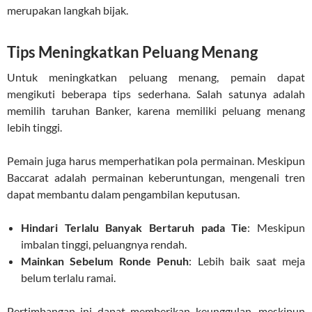
merupakan langkah bijak.
Tips Meningkatkan Peluang Menang
Untuk meningkatkan peluang menang, pemain dapat
mengikuti beberapa tips sederhana. Salah satunya adalah
memilih taruhan Banker, karena memiliki peluang menang
lebih tinggi.
Pemain juga harus memperhatikan pola permainan. Meskipun
Baccarat adalah permainan keberuntungan, mengenali tren
dapat membantu dalam pengambilan keputusan.
Hindari Terlalu Banyak Bertaruh pada Tie
: Meskipun
imbalan tinggi, peluangnya rendah.
Mainkan Sebelum Ronde Penuh
: Lebih baik saat meja
belum terlalu ramai.
Pertimbangan ini dapat memberikan keunggulan, meskipun