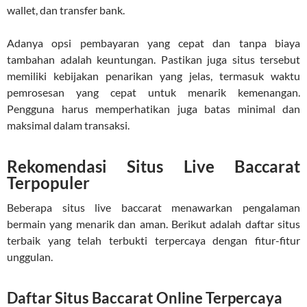
wallet, dan transfer bank.
Adanya opsi pembayaran yang cepat dan tanpa biaya
tambahan adalah keuntungan. Pastikan juga situs tersebut
memiliki kebijakan penarikan yang jelas, termasuk waktu
pemrosesan yang cepat untuk menarik kemenangan.
Pengguna harus memperhatikan juga batas minimal dan
maksimal dalam transaksi.
Rekomendasi Situs Live Baccarat
Terpopuler
Beberapa situs live baccarat menawarkan pengalaman
bermain yang menarik dan aman. Berikut adalah daftar situs
terbaik yang telah terbukti terpercaya dengan fitur-fitur
unggulan.
Daftar Situs Baccarat Online Terpercaya