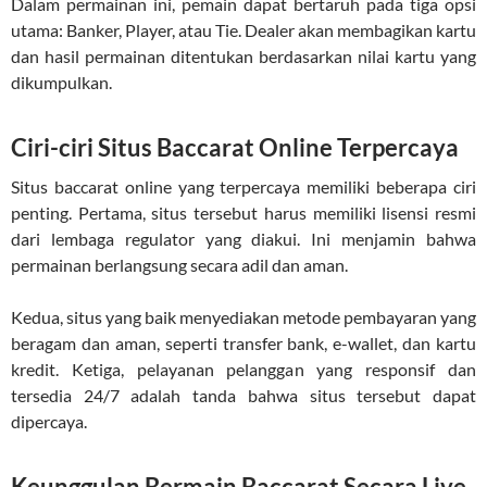
Dalam permainan ini, pemain dapat bertaruh pada tiga opsi
utama: Banker, Player, atau Tie. Dealer akan membagikan kartu
dan hasil permainan ditentukan berdasarkan nilai kartu yang
dikumpulkan.
Ciri-ciri Situs Baccarat Online Terpercaya
Situs baccarat online yang terpercaya memiliki beberapa ciri
penting. Pertama, situs tersebut harus memiliki lisensi resmi
dari lembaga regulator yang diakui. Ini menjamin bahwa
permainan berlangsung secara adil dan aman.
Kedua, situs yang baik menyediakan metode pembayaran yang
beragam dan aman, seperti transfer bank, e-wallet, dan kartu
kredit. Ketiga, pelayanan pelanggan yang responsif dan
tersedia 24/7 adalah tanda bahwa situs tersebut dapat
dipercaya.
Keunggulan Bermain Baccarat Secara Live