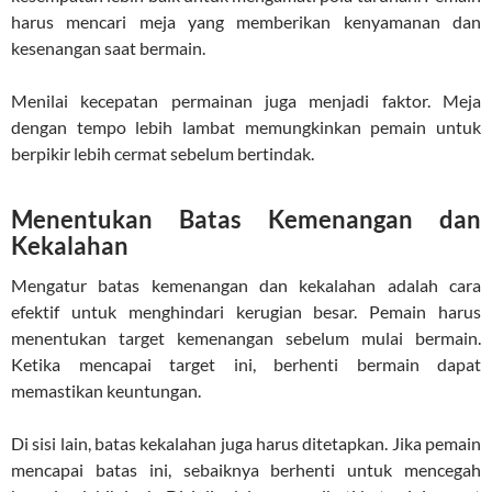
harus mencari meja yang memberikan kenyamanan dan
kesenangan saat bermain.
Menilai kecepatan permainan juga menjadi faktor. Meja
dengan tempo lebih lambat memungkinkan pemain untuk
berpikir lebih cermat sebelum bertindak.
Menentukan Batas Kemenangan dan
Kekalahan
Mengatur batas kemenangan dan kekalahan adalah cara
efektif untuk menghindari kerugian besar. Pemain harus
menentukan target kemenangan sebelum mulai bermain.
Ketika mencapai target ini, berhenti bermain dapat
memastikan keuntungan.
Di sisi lain, batas kekalahan juga harus ditetapkan. Jika pemain
mencapai batas ini, sebaiknya berhenti untuk mencegah