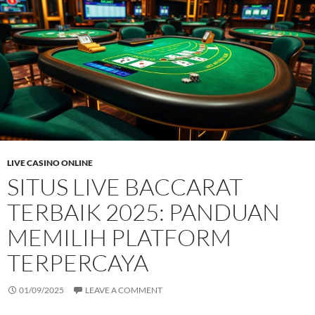
LIVE CASINO ONLINE
SITUS LIVE BACCARAT
TERBAIK 2025: PANDUAN
MEMILIH PLATFORM
TERPERCAYA
01/09/2025
LEAVE A COMMENT