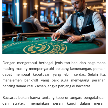
Dengan mengetahui berbagai jenis taruhan dan bagaimana
masing-masing mempengaruhi peluang kemenangan, pemain
dapat membuat keputusan yang lebih cerdas. Selain itu,
manajemen bankroll yang baik juga memegang peranan
penting dalam kesuksesan jangka panjang di baccarat.
Baccarat bukan hanya tentang keberuntungan; pengetahuan
dan strategi memainkan peran kunci dalam meraih