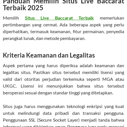
Panduan Memilih Situs Live Baccarat
Terbaik 2025
Memilih
Situs Live Baccarat Terbaik
memerlukan
pertimbangan yang cermat. Ada beberapa aspek yang perlu
diperhatikan, termasuk keamanan, fitur permainan, penyedia
perangkat lunak, dan metode pembayaran.
Kriteria Keamanan dan Legalitas
Aspek pertama yang harus diperiksa adalah keamanan dan
legalitas situs. Pastikan situs tersebut memiliki lisensi yang
valid dari otoritas perjudian terkemuka seperti MGA atau
UKGC. Lisensi ini menunjukkan bahwa situs tersebut
beroperasi sesuai dengan standar tinggi yang ditetapkan.
Situs juga harus menggunakan teknologi enkripsi yang kuat
untuk melindungi data pribadi dan transaksi pengguna.
Penggunaan SSL (Secure Socket Layer) menjadi tanda bahwa
informasi yang dikirimkan aman. Pengguna juga perlu mencari