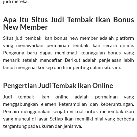
judi mereka.
Apa Itu Situs Judi Tembak Ikan Bonus
New Member
Situs judi tembak ikan bonus new member adalah platform
yang menawarkan permainan tembak ikan secara online.
Pengguna baru dapat menikmati keunggulan bonus yang
menarik setelah mendaftar. Berikut adalah penjelasan lebih
lanjut mengenai konsep dan fitur penting dalam situs ini.
Pengertian Judi Tembak Ikan Online
Judi tembak ikan online adalah permainan yang
menggabungkan elemen keterampilan dan keberuntungan.
Pemain menggunakan senjata virtual untuk menembak ikan
yang muncul di layar. Setiap ikan memiliki nilai yang berbeda
tergantung pada ukuran dan jenisnya.