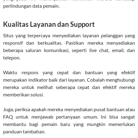
perlindungan data pemain.
Kualitas Layanan dan Support
Situs yang terpercaya menyediakan layanan pelanggan yang
responsif dan berkualitas. Pastikan mereka menyediakan
beberapa saluran komunikasi, seperti live chat, email, dan
telepon.
Waktu respons yang cepat dan bantuan yang efektif
merupakan indikator baik dari layanan. Cobalah menghubungi
mereka untuk melihat seberapa cepat dan efektif mereka
memberikan solusi.
Juga, periksa apakah mereka menyediakan pusat bantuan atau
FAQ untuk menjawab pertanyaan umum. Ini bisa sangat
membantu bagi pemain baru yang mungkin memerlukan
panduan tambahan.