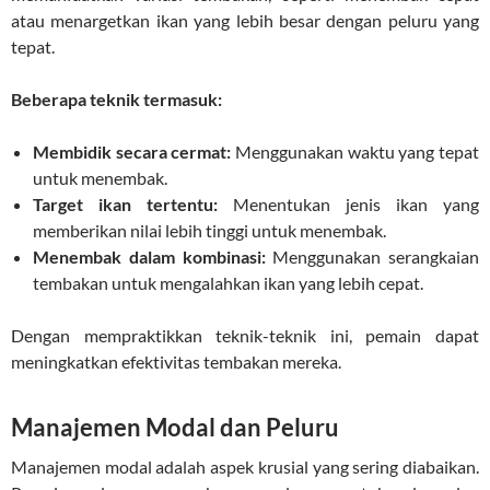
atau menargetkan ikan yang lebih besar dengan peluru yang
tepat.
Beberapa teknik termasuk:
Membidik secara cermat:
Menggunakan waktu yang tepat
untuk menembak.
Target ikan tertentu:
Menentukan jenis ikan yang
memberikan nilai lebih tinggi untuk menembak.
Menembak dalam kombinasi:
Menggunakan serangkaian
tembakan untuk mengalahkan ikan yang lebih cepat.
Dengan mempraktikkan teknik-teknik ini, pemain dapat
meningkatkan efektivitas tembakan mereka.
Manajemen Modal dan Peluru
Manajemen modal adalah aspek krusial yang sering diabaikan.