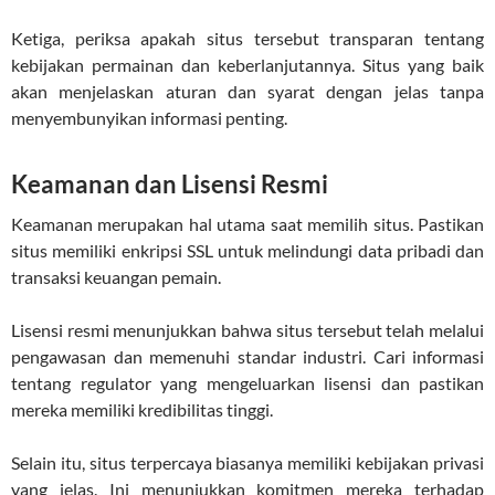
Ketiga, periksa apakah situs tersebut transparan tentang
kebijakan permainan dan keberlanjutannya. Situs yang baik
akan menjelaskan aturan dan syarat dengan jelas tanpa
menyembunyikan informasi penting.
Keamanan dan Lisensi Resmi
Keamanan merupakan hal utama saat memilih situs. Pastikan
situs memiliki enkripsi SSL untuk melindungi data pribadi dan
transaksi keuangan pemain.
Lisensi resmi menunjukkan bahwa situs tersebut telah melalui
pengawasan dan memenuhi standar industri. Cari informasi
tentang regulator yang mengeluarkan lisensi dan pastikan
mereka memiliki kredibilitas tinggi.
Selain itu, situs terpercaya biasanya memiliki kebijakan privasi
yang jelas. Ini menunjukkan komitmen mereka terhadap