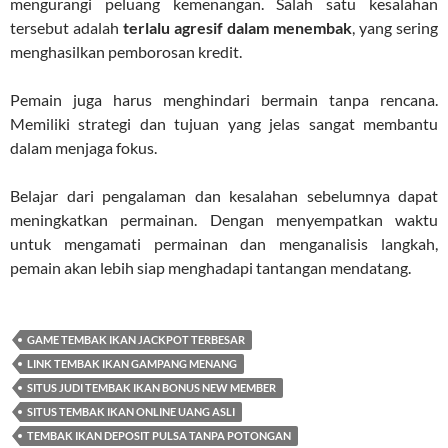
mengurangi peluang kemenangan. Salah satu kesalahan
tersebut adalah
terlalu agresif dalam menembak
, yang sering
menghasilkan pemborosan kredit.
Pemain juga harus menghindari bermain tanpa rencana.
Memiliki strategi dan tujuan yang jelas sangat membantu
dalam menjaga fokus.
Belajar dari pengalaman dan kesalahan sebelumnya dapat
meningkatkan permainan. Dengan menyempatkan waktu
untuk mengamati permainan dan menganalisis langkah,
pemain akan lebih siap menghadapi tantangan mendatang.
GAME TEMBAK IKAN JACKPOT TERBESAR
LINK TEMBAK IKAN GAMPANG MENANG
SITUS JUDI TEMBAK IKAN BONUS NEW MEMBER
SITUS TEMBAK IKAN ONLINE UANG ASLI
TEMBAK IKAN DEPOSIT PULSA TANPA POTONGAN