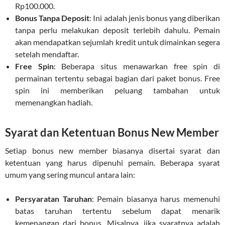
Rp100.000.
Bonus Tanpa Deposit
: Ini adalah jenis bonus yang diberikan
tanpa perlu melakukan deposit terlebih dahulu. Pemain
akan mendapatkan sejumlah kredit untuk dimainkan segera
setelah mendaftar.
Free Spin
: Beberapa situs menawarkan free spin di
permainan tertentu sebagai bagian dari paket bonus. Free
spin ini memberikan peluang tambahan untuk
memenangkan hadiah.
Syarat dan Ketentuan Bonus New Member
Setiap bonus new member biasanya disertai syarat dan
ketentuan yang harus dipenuhi pemain. Beberapa syarat
umum yang sering muncul antara lain:
Persyaratan Taruhan
: Pemain biasanya harus memenuhi
batas taruhan tertentu sebelum dapat menarik
kemenangan dari bonus. Misalnya, jika syaratnya adalah