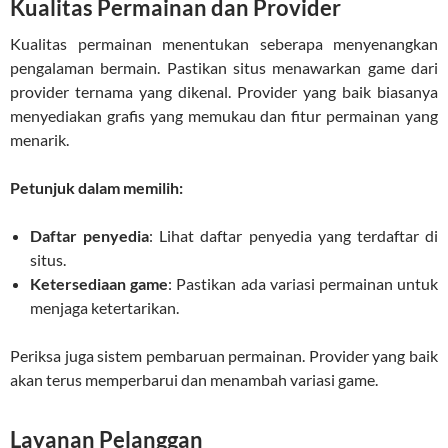
Kualitas Permainan dan Provider
Kualitas permainan menentukan seberapa menyenangkan
pengalaman bermain. Pastikan situs menawarkan game dari
provider ternama yang dikenal. Provider yang baik biasanya
menyediakan grafis yang memukau dan fitur permainan yang
menarik.
Petunjuk dalam memilih:
Daftar penyedia
: Lihat daftar penyedia yang terdaftar di
situs.
Ketersediaan game
: Pastikan ada variasi permainan untuk
menjaga ketertarikan.
Periksa juga sistem pembaruan permainan. Provider yang baik
akan terus memperbarui dan menambah variasi game.
Layanan Pelanggan