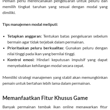
Pemain perlu merencanakan pengeluaran untuk peluru dan
memilih tingkat taruhan yang sesuai dengan modal yang
dimiliki.
Tips manajemen modal meliputi:
Tetapkan anggaran:
Tentukan batas pengeluaran sebelum
bermain agar tidak terjebak dalam permainan.
Prioritaskan peluru berkualitas:
Gunakan peluru dengan
nilai tinggi pada ikan yang bernilai tinggi.
Kontrol emosi:
Hindari keputusan impulsif yang dapat
menyebabkan kehilangan modal secara cepat.
Memiliki strategi manajemen yang stabil akan memungkinkan
pemain untuk bertahan lebih lama dalam permainan.
Memanfaatkan Fitur Khusus Game
Banyak permainan tembak ikan online menawarkan fitur