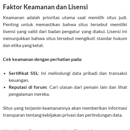
Faktor Keamanan dan Lisensi
Keamanan adalah prioritas utama saat memilih situs judi.
Penting untuk memastikan bahwa situs tersebut memiliki
lisensi yang valid dari badan pengatur yang diakui. Lisensi ini
menunjukkan bahwa situs tersebut mengikuti standar hukum
dan etika yang ketat.
Cek keamanan dengan perhatian pada:
Sertifikat SSL
: Ini melindungi data pribadi dan transaksi
keuangan.
Reputasi di forum
: Cari ulasan dari pemain lain dan lihat
pengalaman mereka.
Situs yang terjamin keamanannya akan memberikan informasi
transparan tentang kebijakan privasi dan perlindungan data.