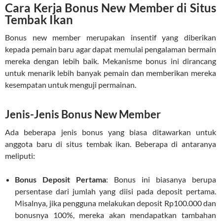
Cara Kerja Bonus New Member di Situs
Tembak Ikan
Bonus new member merupakan insentif yang diberikan
kepada pemain baru agar dapat memulai pengalaman bermain
mereka dengan lebih baik. Mekanisme bonus ini dirancang
untuk menarik lebih banyak pemain dan memberikan mereka
kesempatan untuk menguji permainan.
Jenis-Jenis Bonus New Member
Ada beberapa jenis bonus yang biasa ditawarkan untuk
anggota baru di situs tembak ikan. Beberapa di antaranya
meliputi:
Bonus Deposit Pertama
: Bonus ini biasanya berupa
persentase dari jumlah yang diisi pada deposit pertama.
Misalnya, jika pengguna melakukan deposit Rp100.000 dan
bonusnya 100%, mereka akan mendapatkan tambahan