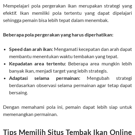
Mempelajari pola pergerakan ikan merupakan strategi yang
efektif. Ikan memiliki pola tertentu yang dapat dipelajari
sehingga pemain bisa lebih tepat dalam menembak.
Beberapa pola pergerakan yang harus diperhatikan:
Speed dan arah ikan:
Mengamati kecepatan dan arah dapat
membantu menentukan waktu tembakan yang tepat.
Kepadatan area tertentu:
Beberapa area mungkin lebih
banyak ikan, menjadi target yang lebih strategis.
Adaptasi selama permainan:
Mengubah strategi
berdasarkan observasi selama permainan agar tetap dapat
bersaing.
Dengan memahami pola ini, pemain dapat lebih siap untuk
memenangkan permainan.
Tips Memilih Situs Tembak Ikan Online