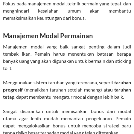
Fokus pada manajemen modal, teknik bermain yang tepat, dan
menghindari kesalahan umum akan membantu
memaksimalkan keuntungan dari bonus.
Manajemen Modal Permainan
Manajemen modal yang baik sangat penting dalam judi
tembak ikan. Pemain harus menentukan batasan berapa
banyak uang yang akan digunakan untuk bermain dan sticking
to it.
Menggunakan sistem taruhan yang terencana, seperti
taruhan
progresif
(menaikkan taruhan setelah menang) atau
taruhan
tetap
, dapat membantu mengatur modal dengan lebih baik.
Sangat disarankan untuk memisahkan bonus dari modal
utama agar lebih mudah memantau pengeluaran. Pemain
dapat mengalokasikan bonus untuk mencoba strategi baru
tanpa risiko besar terhadap modal yang telah ditetapkan.