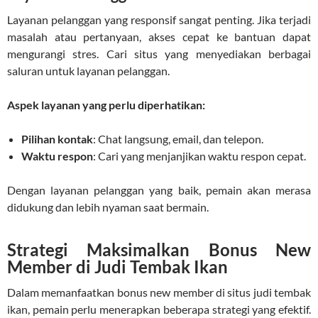
Layanan pelanggan yang responsif sangat penting. Jika terjadi
masalah atau pertanyaan, akses cepat ke bantuan dapat
mengurangi stres. Cari situs yang menyediakan berbagai
saluran untuk layanan pelanggan.
Aspek layanan yang perlu diperhatikan:
Pilihan kontak
: Chat langsung, email, dan telepon.
Waktu respon
: Cari yang menjanjikan waktu respon cepat.
Dengan layanan pelanggan yang baik, pemain akan merasa
didukung dan lebih nyaman saat bermain.
Strategi Maksimalkan Bonus New
Member di Judi Tembak Ikan
Dalam memanfaatkan bonus new member di situs judi tembak
ikan, pemain perlu menerapkan beberapa strategi yang efektif.