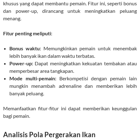
khusus yang dapat membantu pemain. Fitur ini, seperti bonus
dan power-up, dirancang untuk meningkatkan peluang
menang.
Fitur penting meliputi:
Bonus waktu:
Memungkinkan pemain untuk menembak
lebih banyak ikan dalam waktu terbatas.
Power-up:
Dapat meningkatkan kekuatan tembakan atau
memperbesar area tangkapan.
Mode multi-pemain:
Berkompetisi dengan pemain lain
mungkin menambah adrenaline dan memberikan lebih
banyak peluang.
Memanfaatkan fitur-fitur ini dapat memberikan keunggulan
bagi pemain.
Analisis Pola Pergerakan Ikan