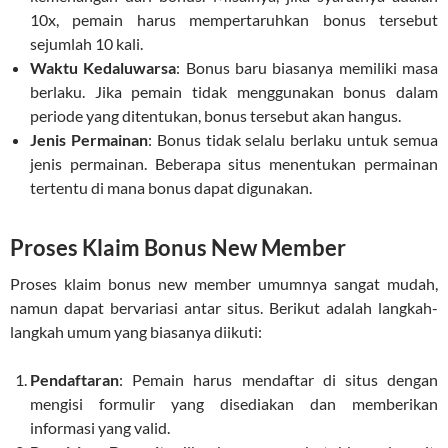
10x, pemain harus mempertaruhkan bonus tersebut
sejumlah 10 kali.
Waktu Kedaluwarsa
: Bonus baru biasanya memiliki masa
berlaku. Jika pemain tidak menggunakan bonus dalam
periode yang ditentukan, bonus tersebut akan hangus.
Jenis Permainan
: Bonus tidak selalu berlaku untuk semua
jenis permainan. Beberapa situs menentukan permainan
tertentu di mana bonus dapat digunakan.
Proses Klaim Bonus New Member
Proses klaim bonus new member umumnya sangat mudah,
namun dapat bervariasi antar situs. Berikut adalah langkah-
langkah umum yang biasanya diikuti:
Pendaftaran
: Pemain harus mendaftar di situs dengan
mengisi formulir yang disediakan dan memberikan
informasi yang valid.