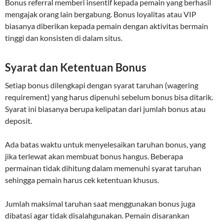
Bonus referral memberi insentif kepada pemain yang berhasil
mengajak orang lain bergabung. Bonus loyalitas atau VIP
biasanya diberikan kepada pemain dengan aktivitas bermain
tinggi dan konsisten di dalam situs.
Syarat dan Ketentuan Bonus
Setiap bonus dilengkapi dengan syarat taruhan (wagering
requirement) yang harus dipenuhi sebelum bonus bisa ditarik.
Syarat ini biasanya berupa kelipatan dari jumlah bonus atau
deposit.
Ada batas waktu untuk menyelesaikan taruhan bonus, yang
jika terlewat akan membuat bonus hangus. Beberapa
permainan tidak dihitung dalam memenuhi syarat taruhan
sehingga pemain harus cek ketentuan khusus.
Jumlah maksimal taruhan saat menggunakan bonus juga
dibatasi agar tidak disalahgunakan. Pemain disarankan