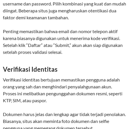
username dan password. Pilih kombinasi yang kuat dan mudah
diingat. Beberapa situs juga mengharuskan otentikasi dua
faktor demi keamanan tambahan.
Penting memastikan bahwa email dan nomor telepon aktif
karena biasanya digunakan untuk menerima kode verifikasi.
Setelah klik “Daftar” atau “Submit,” akun akan siap digunakan
setelah proses validasi selesai.
Verifikasi Identitas
Verifikasi identitas bertujuan memastikan pengguna adalah
orang yang sah dan menghindari penyalahgunaan akun.
Proses ini melibatkan pengunggahan dokumen resmi, seperti
KTP, SIM, atau paspor.
Dokumen harus jelas dan lengkap agar tidak terjadi penolakan.
Biasanya, situs akan meminta foto dokumen dan selfie
pengguna yang memegang dokumen tersebut.