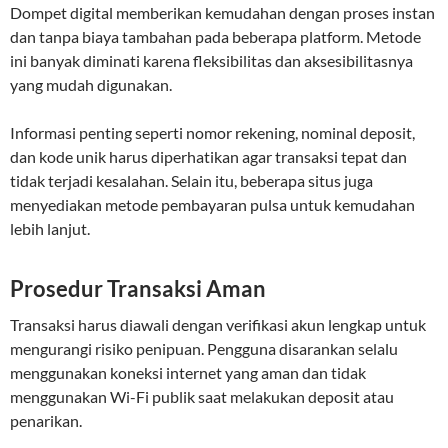
Dompet digital memberikan kemudahan dengan proses instan
dan tanpa biaya tambahan pada beberapa platform. Metode
ini banyak diminati karena fleksibilitas dan aksesibilitasnya
yang mudah digunakan.
Informasi penting seperti nomor rekening, nominal deposit,
dan kode unik harus diperhatikan agar transaksi tepat dan
tidak terjadi kesalahan. Selain itu, beberapa situs juga
menyediakan metode pembayaran pulsa untuk kemudahan
lebih lanjut.
Prosedur Transaksi Aman
Transaksi harus diawali dengan verifikasi akun lengkap untuk
mengurangi risiko penipuan. Pengguna disarankan selalu
menggunakan koneksi internet yang aman dan tidak
menggunakan Wi-Fi publik saat melakukan deposit atau
penarikan.