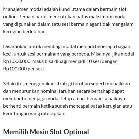
Manajemen modal adalah kunci utama dalam bermain slot
online. Pemain harus menentukan batas maksimum modal
yang digunakan dalam satu sesi bermain agar tidak mengalami
kerugian berlebihan.
Disarankan untuk membagi modal menjadi beberapa bagian
kecil untuk sesi permainan yang berbeda. Misalnya, jika modal
Rp1.000.000, maka bisa dibagi menjadi 10 sesi dengan
Rp100.000 per sesi.
Selain itu, menggunakan strategi taruhan seperti menaikkan
dan menurunkan nominal taruhan secara bertahap dapat
membantu menjaga modal tetap aman. Pemain sebaiknya
berhenti bermain ketika sudah mencapai batas kerugian atau
keuntungan yang ditetapkan.
Memilih Mesin Slot Optimal