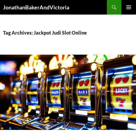
Search
JonathanBakerAndVictoria
SKIP
PRIMAR
TO
MENU
CONTENT
Tag Archives: Jackpot Judi Slot Online