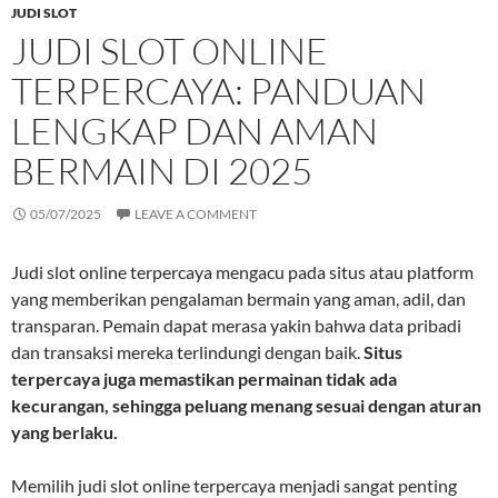
JUDI SLOT
JUDI SLOT ONLINE
TERPERCAYA: PANDUAN
LENGKAP DAN AMAN
BERMAIN DI 2025
05/07/2025
LEAVE A COMMENT
Judi slot online terpercaya mengacu pada situs atau platform
yang memberikan pengalaman bermain yang aman, adil, dan
transparan. Pemain dapat merasa yakin bahwa data pribadi
dan transaksi mereka terlindungi dengan baik.
Situs
terpercaya juga memastikan permainan tidak ada
kecurangan, sehingga peluang menang sesuai dengan aturan
yang berlaku.
Memilih judi slot online terpercaya menjadi sangat penting