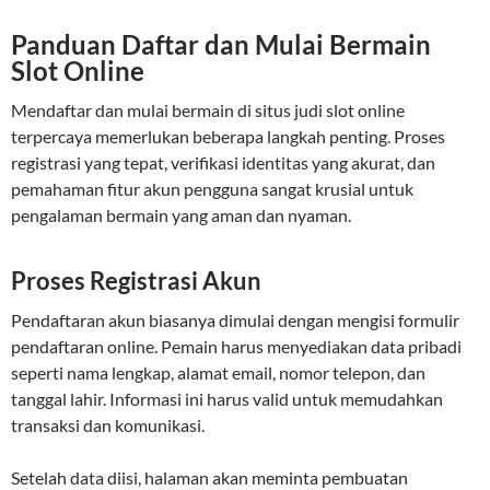
Panduan Daftar dan Mulai Bermain
Slot Online
Mendaftar dan mulai bermain di situs judi slot online
terpercaya memerlukan beberapa langkah penting. Proses
registrasi yang tepat, verifikasi identitas yang akurat, dan
pemahaman fitur akun pengguna sangat krusial untuk
pengalaman bermain yang aman dan nyaman.
Proses Registrasi Akun
Pendaftaran akun biasanya dimulai dengan mengisi formulir
pendaftaran online. Pemain harus menyediakan data pribadi
seperti nama lengkap, alamat email, nomor telepon, dan
tanggal lahir. Informasi ini harus valid untuk memudahkan
transaksi dan komunikasi.
Setelah data diisi, halaman akan meminta pembuatan