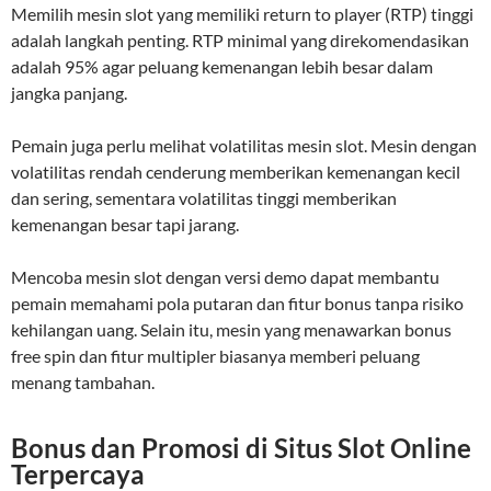
Memilih mesin slot yang memiliki return to player (RTP) tinggi
adalah langkah penting. RTP minimal yang direkomendasikan
adalah 95% agar peluang kemenangan lebih besar dalam
jangka panjang.
Pemain juga perlu melihat volatilitas mesin slot. Mesin dengan
volatilitas rendah cenderung memberikan kemenangan kecil
dan sering, sementara volatilitas tinggi memberikan
kemenangan besar tapi jarang.
Mencoba mesin slot dengan versi demo dapat membantu
pemain memahami pola putaran dan fitur bonus tanpa risiko
kehilangan uang. Selain itu, mesin yang menawarkan bonus
free spin dan fitur multipler biasanya memberi peluang
menang tambahan.
Bonus dan Promosi di Situs Slot Online
Terpercaya