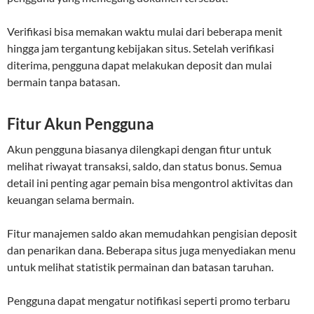
Verifikasi bisa memakan waktu mulai dari beberapa menit
hingga jam tergantung kebijakan situs. Setelah verifikasi
diterima, pengguna dapat melakukan deposit dan mulai
bermain tanpa batasan.
Fitur Akun Pengguna
Akun pengguna biasanya dilengkapi dengan fitur untuk
melihat riwayat transaksi, saldo, dan status bonus. Semua
detail ini penting agar pemain bisa mengontrol aktivitas dan
keuangan selama bermain.
Fitur manajemen saldo akan memudahkan pengisian deposit
dan penarikan dana. Beberapa situs juga menyediakan menu
untuk melihat statistik permainan dan batasan taruhan.
Pengguna dapat mengatur notifikasi seperti promo terbaru