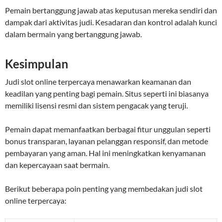
Pemain bertanggung jawab atas keputusan mereka sendiri dan
dampak dari aktivitas judi. Kesadaran dan kontrol adalah kunci
dalam bermain yang bertanggung jawab.
Kesimpulan
Judi slot online terpercaya menawarkan keamanan dan
keadilan yang penting bagi pemain. Situs seperti ini biasanya
memiliki lisensi resmi dan sistem pengacak yang teruji.
Pemain dapat memanfaatkan berbagai fitur unggulan seperti
bonus transparan, layanan pelanggan responsif, dan metode
pembayaran yang aman. Hal ini meningkatkan kenyamanan
dan kepercayaan saat bermain.
Berikut beberapa poin penting yang membedakan judi slot
online terpercaya: