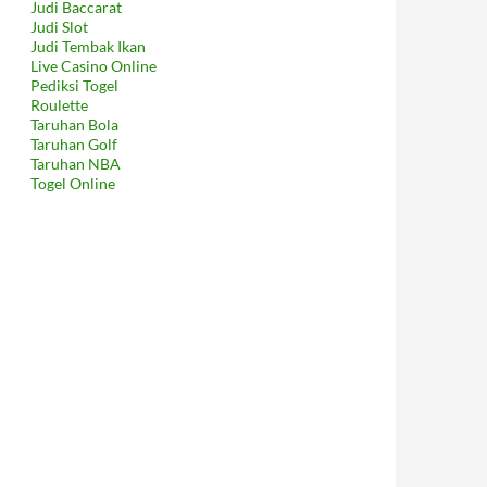
Judi Baccarat
Judi Slot
Judi Tembak Ikan
Live Casino Online
Pediksi Togel
Roulette
Taruhan Bola
Taruhan Golf
Taruhan NBA
Togel Online