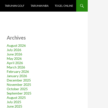
TARUHAN GOLF
TARUHAN NBA
TOGEL ONLINE
Archives
August 2026
July 2026
June 2026
May 2026
April 2026
March 2026
February 2026
January 2026
December 2025
November 2025
October 2025
September 2025
August 2025
July 2025
June 2025