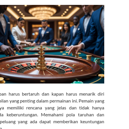
an harus bertaruh dan kapan harus menarik diri
ilan yang penting dalam permainan ini. Pemain yang
nya memiliki rencana yang jelas dan tidak hanya
da keberuntungan. Memahami pola taruhan dan
peluang yang ada dapat memberikan keuntungan
n.