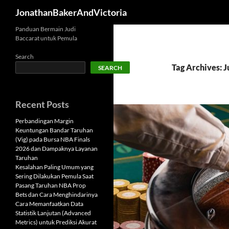
Search
JonathanBakerAndVictoria
Panduan Bermain Judi
Baccarat untuk Pemula
Search
Tag Archives: J
SEARCH
Recent Posts
Perbandingan Margin
Keuntungan Bandar Taruhan
(Vig) pada Bursa NBA Finals
2026 dan Dampaknya Layanan
Taruhan
Kesalahan Paling Umum yang
Sering Dilakukan Pemula Saat
Pasang Taruhan NBA Prop
Bets dan Cara Menghindarinya
Cara Memanfaatkan Data
Statistik Lanjutan (Advanced
Metrics) untuk Prediksi Akurat