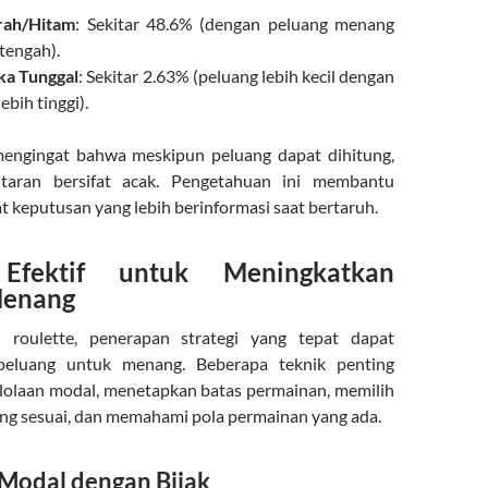
rah/Hitam
: Sekitar 48.6% (dengan peluang menang
tengah).
ka Tunggal
: Sekitar 2.63% (peluang lebih kecil dengan
bih tinggi).
engingat bahwa meskipun peluang dapat dihitung,
utaran bersifat acak. Pengetahuan ini membantu
keputusan yang lebih berinformasi saat bertaruh.
 Efektif untuk Meningkatkan
Menang
 roulette, penerapan strategi yang tepat dapat
peluang untuk menang. Beberapa teknik penting
lolaan modal, menetapkan batas permainan, memilih
yang sesuai, dan memahami pola permainan yang ada.
Modal dengan Bijak