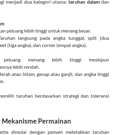
agi menjadi dua kategori utama:
taruhan dalam
dan
am
n peluang lebih tinggi untuk menang besar.
aruhan langsung pada angka tunggal, split (dua
reet (tiga angka), dan corner (empat angka).
r
i peluang menang lebih tinggi meskipun
nnya lebih rendah.
rah atau hitam, genap atau ganjil, dan angka tinggi
h.
emilih taruhan berdasarkan strategi dan toleransi
n Mekanisme Permainan
lette dimulai dengan pemain meletakkan taruhan