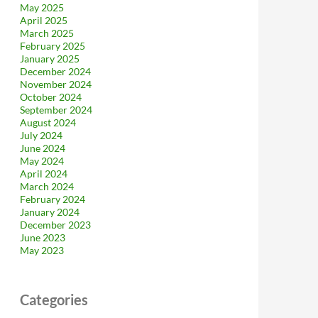
May 2025
April 2025
March 2025
February 2025
January 2025
December 2024
November 2024
October 2024
September 2024
August 2024
July 2024
June 2024
May 2024
April 2024
March 2024
February 2024
January 2024
December 2023
June 2023
May 2023
Categories