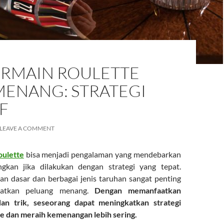
ERMAIN ROULETTE
MENANG: STRATEGI
F
LEAVE A COMMENT
oulette
bisa menjadi pengalaman yang mendebarkan
kan jika dilakukan dengan strategi yang tepat.
n dasar dan berbagai jenis taruhan sangat penting
katkan peluang menang.
Dengan memanfaatkan
dan trik, seseorang dapat meningkatkan strategi
e dan meraih kemenangan lebih sering.