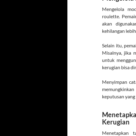
Mengelola mod
roulette. Pema
akan digunaka
kehilangan lebih
Selain itu, pem
Misalnya, jika 
untuk mengguna
kerugian bisa di
Menyimpan catat
memungkinkan
keputusan yang l
Menetapk
Kerugian
Menetapkan t