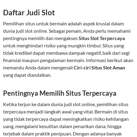
Daftar Judi Slot
Pemilihan situs untuk bermain adalah aspek krusial dalam
dunia judi slot online. Sebagai pemain, Anda perlu memahami
pentingnya memilih dan mengakses
Situs Slot Terpercaya
untuk menghindari risiko yang mungkin timbul. Situs yang
tidak kredibel dapat membawa dampak negatif, baik dari segi
finansial maupun pengalaman bermain. Informasi berikut akan
memandu Anda dalam mengenali
Ciri-ciri Situs Slot Aman
yang dapat diandalkan.
Pentingnya Memilih Situs Terpercaya
Ketika terjun ke dalam dunia judi slot online, pemilihan situs
terpercaya menjadi langkah awal yang vital. Bermain di situs
yang tidak terpercaya dapat meningkatkan risiko kehilangan
uang, mengalami kesulitan dalam penarikan dana, hingga
terjebak dalam praktik penipuan. Dengan adanya banyak