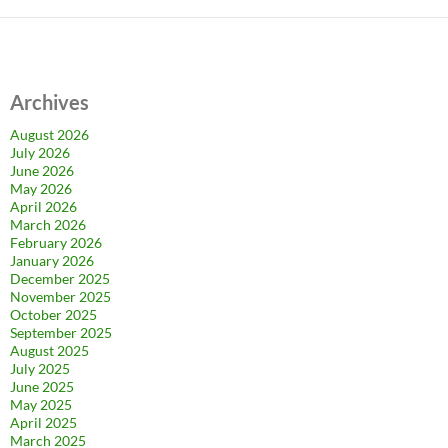
Archives
August 2026
July 2026
June 2026
May 2026
April 2026
March 2026
February 2026
January 2026
December 2025
November 2025
October 2025
September 2025
August 2025
July 2025
June 2025
May 2025
April 2025
March 2025