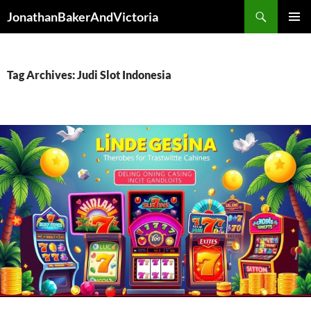
Search
JonathanBakerAndVictoria
SKIP
PRIMAR
TO
MENU
CONTENT
Tag Archives: Judi Slot Indonesia