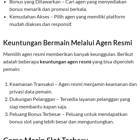
Bonus yang Ditawarkan – Cari agen yang menyediakan
bonus menarik dan promosi berkala.
Kemudahan Akses – Pilih agen yang memiliki platform
mudah diakses dan responsif.
Keuntungan Bermain Melalui Agen Resmi
Memilih agen resmi memberikan banyak keunggulan. Berikut
adalah beberapa
keuntungan agen resmi
yang bisa diperoleh
pemain:
Keamanan Transaksi – Agen resmi menjamin keamanan dan
privasi data pemain.
Dukungan Pelanggan – Tersedia layanan pelanggan yang
siap membantu kapan saja.
Peluang Bonus Terbesar – Peluang untuk mendapatkan
bonus slot yang lebih besar dan menguntungkan.