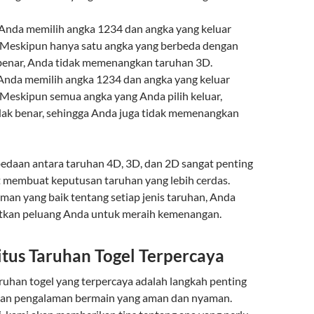
 Anda memilih angka 1234 dan angka yang keluar
 Meskipun hanya satu angka yang berbeda dengan
benar, Anda tidak memenangkan taruhan 3D.
Anda memilih angka 1234 dan angka yang keluar
 Meskipun semua angka yang Anda pilih keluar,
dak benar, sehingga Anda juga tidak memenangkan
daan antara taruhan 4D, 3D, dan 2D sangat penting
 membuat keputusan taruhan yang lebih cerdas.
n yang baik tentang setiap jenis taruhan, Anda
tkan peluang Anda untuk meraih kemenangan.
itus Taruhan Togel Terpercaya
aruhan togel yang terpercaya adalah langkah penting
an pengalaman bermain yang aman dan nyaman.