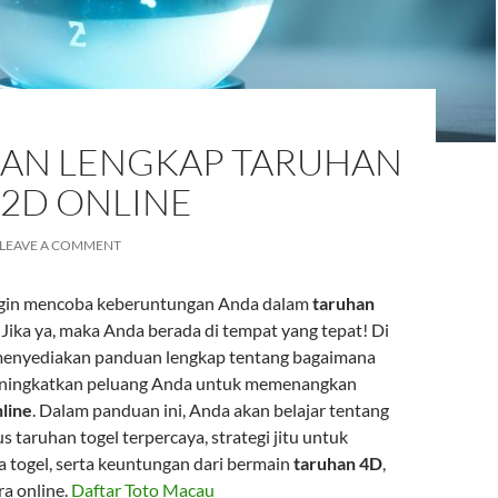
AN LENGKAP TARUHAN
, 2D ONLINE
LEAVE A COMMENT
gin mencoba keberuntungan Anda dalam
taruhan
 Jika ya, maka Anda berada di tempat yang tepat! Di
 menyediakan panduan lengkap tentang bagaimana
ningkatkan peluang Anda untuk memenangkan
nline
. Dalam panduan ini, Anda akan belajar tentang
us taruhan togel terpercaya, strategi jitu untuk
togel, serta keuntungan dari bermain
taruhan 4D
,
ra online.
Daftar Toto Macau