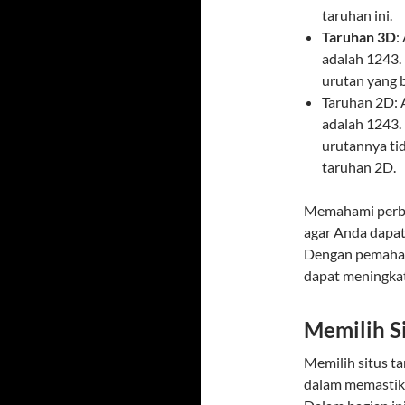
taruhan ini.
Taruhan 3D
:
adalah 1243.
urutan yang 
Taruhan 2D: 
adalah 1243.
urutannya ti
taruhan 2D.
Memahami perbe
agar Anda dapat
Dengan pemahama
dapat meningka
Memilih S
Memilih situs t
dalam memastik