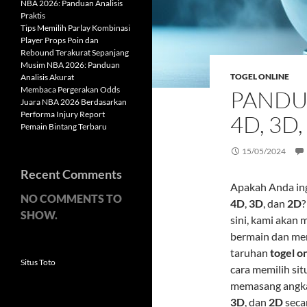
NBA 2026: Panduan Analisis
Praktis
Tips Memilih Parlay Kombinasi
Player Props Poin dan
Rebound Terakurat Sepanjang
Musim NBA 2026: Panduan
TOGEL ONLINE
Analisis Akurat
Membaca Pergerakan Odds
PANDU
Juara NBA 2026 Berdasarkan
Performa Injury Report
4D, 3D
Pemain Bintang Terbaru
15/05/2024
Recent Comments
Apakah Anda in
NO COMMENTS TO
4D
,
3D
, dan
2D
?
SHOW.
sini, kami akan
bermain dan me
taruhan
togel o
Situs Toto
cara memilih sit
memasang angka 
3D
, dan
2D
seca