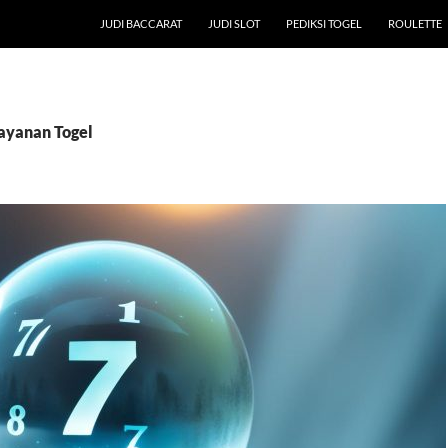
SKIP TO CONTENT
JUDI BACCARAT
JUDI SLOT
PEDIKSI TOGEL
ROULETTE
Layanan Togel