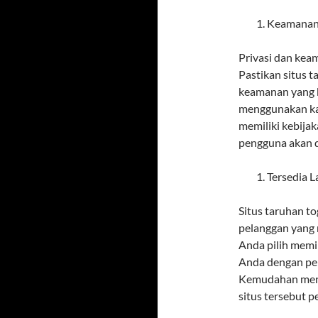
Keamanan 
Privasi dan kea
Pastikan situs t
keamanan yang k
menggunakan kat
memiliki kebijak
pengguna akan d
Tersedia 
Situs taruhan t
pelanggan yang 
Anda pilih memi
Anda dengan per
Kemudahan meng
situs tersebut 