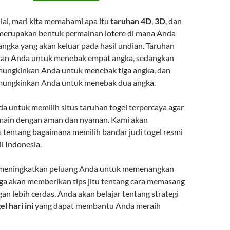
lai, mari kita memahami apa itu
taruhan 4D
,
3D
, dan
i merupakan bentuk permainan lotere di mana Anda
ngka yang akan keluar pada hasil undian. Taruhan
n Anda untuk menebak empat angka, sedangkan
ngkinkan Anda untuk menebak tiga angka, dan
ngkinkan Anda untuk menebak dua angka.
da untuk memilih situs taruhan togel terpercaya agar
main dengan aman dan nyaman. Kami akan
 tentang bagaimana memilih bandar judi togel resmi
i Indonesia.
n meningkatkan peluang Anda untuk memenangkan
uga akan memberikan tips jitu tentang cara memasang
an lebih cerdas. Anda akan belajar tentang strategi
el hari ini
yang dapat membantu Anda meraih