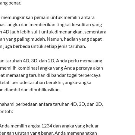
ang benar.
ni memungkinkan pemain untuk memilih antara
asi angka dan memberikan tingkat kesulitan yang
n 4D jauh lebih sulit untuk dimenangkan, sementara
ah yang paling mudah. Namun, hadiah yang dapat
juga berbeda untuk setiap jenis taruhan.
n taruhan 4D, 3D, dan 2D, Anda perlu memasang
memilih kombinasi angka yang Anda percaya akan
pat memasang taruhan di bandar togel terpercaya
etelah periode taruhan berakhir, angka-angka
 diambil dan dipublikasikan.
ahami perbedaan antara taruhan 4D, 3D, dan 2D,
contoh:
Anda memilih angka 1234 dan angka yang keluar
dengan urutan yang benar. Anda memenangkan