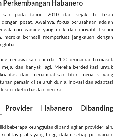
an Perkembangan Habanero
irikan pada tahun 2010 dan sejak itu telah
dengan pesat. Awalnya, fokus perusahaan adalah
engalaman gaming yang unik dan inovatif. Dalam
n, mereka berhasil memperluas jangkauan dengan
 global.
ang menawarkan lebih dari 100 permainan termasuk
n meja, dan banyak lagi. Mereka berdedikasi untuk
kualitas dan menambahkan fitur menarik yang
han pemain di seluruh dunia. Inovasi dan adaptasi
di kunci keberhasilan mereka.
n Provider Habanero Dibanding
r
ki beberapa keunggulan dibandingkan provider lain.
kualitas grafis yang tinggi dalam setiap permainan.