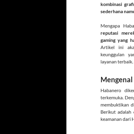
kombinasi gra
sederhana nam
Mengapa Haba
reputasi mer
gaming yang h
Artikel ini a
keunggulan ya
layanan terbaik.
Mengenal 
Habanero dike
terkemuka. Deng
membuktikan dir
Berikut adalah 
keamanan dari 