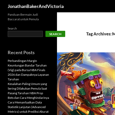
Search
JonathanBakerAndVictoria
Panduan Bermain Judi
Baccarat untuk Pemula
Search
Tag Archives: 
SEARCH
Recent Posts
Perbandingan Margin
Keuntungan Bandar Taruhan
(Vig) pada Bursa NBA Finals
2026 dan Dampaknya Layanan
Taruhan
Kesalahan Paling Umum yang
Sering Dilakukan Pemula Saat
Pasang Taruhan NBA Prop
Bets dan Cara Menghindarinya
Cara Memanfaatkan Data
Statistik Lanjutan (Advanced
Metrics) untuk Prediksi Akurat