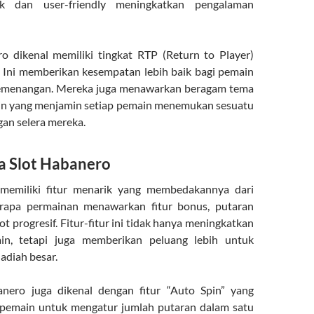
k dan user-friendly meningkatkan pengalaman
o dikenal memiliki tingkat RTP (Return to Player)
. Ini memberikan kesempatan lebih baik bagi pemain
emenangan. Mereka juga menawarkan beragam tema
in yang menjamin setiap pemain menemukan sesuatu
gan selera mereka.
a Slot Habanero
memiliki fitur menarik yang membedakannya dari
erapa permainan menawarkan fitur bonus, putaran
pot progresif. Fitur-fitur ini tidak hanya meningkatkan
in, tetapi juga memberikan peluang lebih untuk
diah besar.
banero juga dikenal dengan fitur “Auto Spin” yang
emain untuk mengatur jumlah putaran dalam satu