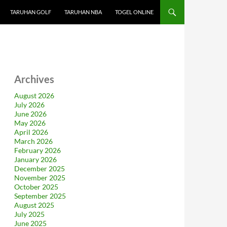
TARUHAN GOLF
TARUHAN NBA
TOGEL ONLINE
Archives
August 2026
July 2026
June 2026
May 2026
April 2026
March 2026
February 2026
January 2026
December 2025
November 2025
October 2025
September 2025
August 2025
July 2025
June 2025