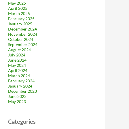
May 2025
April 2025
March 2025
February 2025
January 2025
December 2024
November 2024
October 2024
September 2024
August 2024
July 2024
June 2024
May 2024
April 2024
March 2024
February 2024
January 2024
December 2023
June 2023
May 2023
Categories