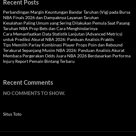
Recent Posts
Perbandingan Margin Keuntungan Bandar Taruhan (Vig) pada Bursa
NBA Finals 2026 dan Dampaknya Layanan Taruhan
Kesalahan Paling Umum yang Sering Dilakukan Pemula Saat Pasang
Taruhan NBA Prop Bets dan Cara Menghindarinya
Cara Memanfaatkan Data Statistik Lanjutan (Advanced Metrics)
untuk Prediksi Akurat NBA 2026: Panduan Analisis Praktis
Tips Memilih Parlay Kombinasi Player Props Poin dan Rebound
Terakurat Sepanjang Musim NBA 2026: Panduan Analisis Akurat
Membaca Pergerakan Odds Juara NBA 2026 Berdasarkan Performa
Injury Report Pemain Bintang Terbaru
Recent Comments
NO COMMENTS TO SHOW.
Situs Toto