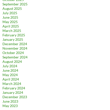
September 2025
August 2025
July 2025
June 2025
May 2025
April 2025
March 2025
February 2025
January 2025
December 2024
November 2024
October 2024
September 2024
August 2024
July 2024
June 2024
May 2024
April 2024
March 2024
February 2024
January 2024
December 2023
June 2023
May 2023