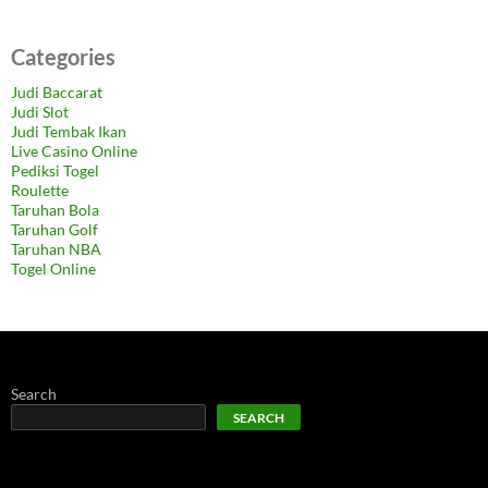
Categories
Judi Baccarat
Judi Slot
Judi Tembak Ikan
Live Casino Online
Pediksi Togel
Roulette
Taruhan Bola
Taruhan Golf
Taruhan NBA
Togel Online
Search
SEARCH