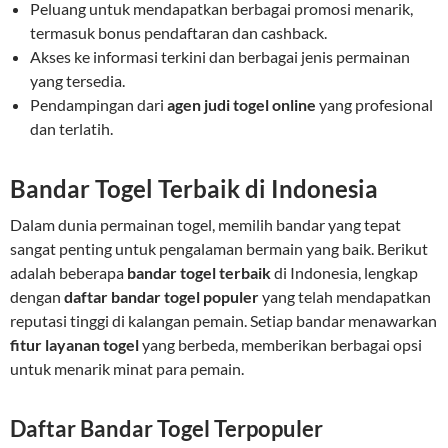
Peluang untuk mendapatkan berbagai promosi menarik,
termasuk bonus pendaftaran dan cashback.
Akses ke informasi terkini dan berbagai jenis permainan
yang tersedia.
Pendampingan dari
agen judi togel online
yang profesional
dan terlatih.
Bandar Togel Terbaik di Indonesia
Dalam dunia permainan togel, memilih bandar yang tepat
sangat penting untuk pengalaman bermain yang baik. Berikut
adalah beberapa
bandar togel terbaik
di Indonesia, lengkap
dengan
daftar bandar togel populer
yang telah mendapatkan
reputasi tinggi di kalangan pemain. Setiap bandar menawarkan
fitur layanan togel
yang berbeda, memberikan berbagai opsi
untuk menarik minat para pemain.
Daftar Bandar Togel Terpopuler