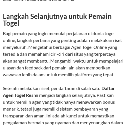
Langkah Selanjutnya untuk Pemain
Togel
Bagi pemain yang ingin memulai perjalanan di dunia togel
online, langkah pertama yang penting adalah melakukan riset
menyeluruh. Mengetahui berbagai Agen Togel Online yang
tersedia dan memahami ciri-ciri dari situs yang terpercaya
akan sangat membantu. Mengambil waktu untuk mempelajari
ulasan dan feedback dari pemain lain akan memberikan
wawasan lebih dalam untuk memilih platform yang tepat.
Setelah melakukan riset, pendaftaran di salah satu
Daftar
Agen Togel Resmi
menjadi langkah selanjutnya. Pastikan
untuk memilih agen yang tidak hanya menawarkan bonus
menarik, tetapi juga memiliki sistem pembayaran yang
transparan dan aman. Ini adalah kunci untuk memastikan
pengalaman bermain yang nyaman dan menyenangkan dalam