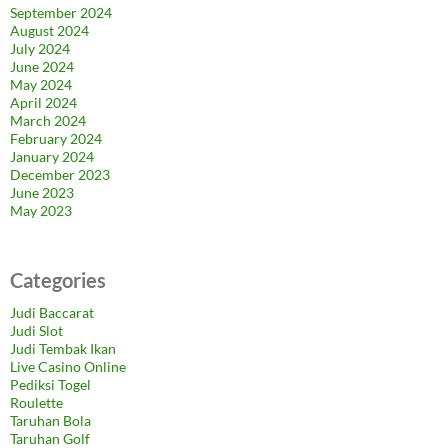
September 2024
August 2024
July 2024
June 2024
May 2024
April 2024
March 2024
February 2024
January 2024
December 2023
June 2023
May 2023
Categories
Judi Baccarat
Judi Slot
Judi Tembak Ikan
Live Casino Online
Pediksi Togel
Roulette
Taruhan Bola
Taruhan Golf