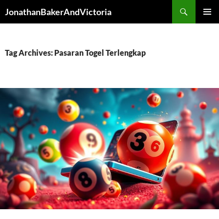
Search
JonathanBakerAndVictoria
SKIP
PRIMAR
TO
MENU
CONTENT
Tag Archives: Pasaran Togel Terlengkap