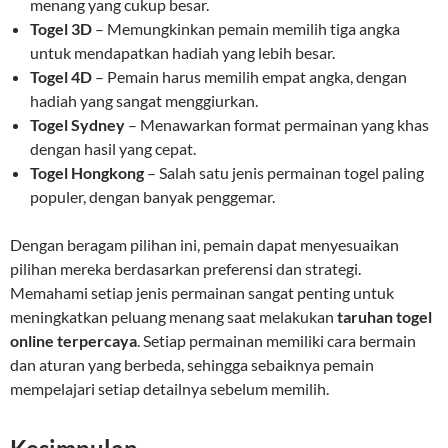
menang yang cukup besar.
Togel 3D
– Memungkinkan pemain memilih tiga angka
untuk mendapatkan hadiah yang lebih besar.
Togel 4D
– Pemain harus memilih empat angka, dengan
hadiah yang sangat menggiurkan.
Togel Sydney
– Menawarkan format permainan yang khas
dengan hasil yang cepat.
Togel Hongkong
– Salah satu jenis permainan togel paling
populer, dengan banyak penggemar.
Dengan beragam pilihan ini, pemain dapat menyesuaikan
pilihan mereka berdasarkan preferensi dan strategi.
Memahami setiap jenis permainan sangat penting untuk
meningkatkan peluang menang saat melakukan
taruhan togel
online terpercaya
. Setiap permainan memiliki cara bermain
dan aturan yang berbeda, sehingga sebaiknya pemain
mempelajari setiap detailnya sebelum memilih.