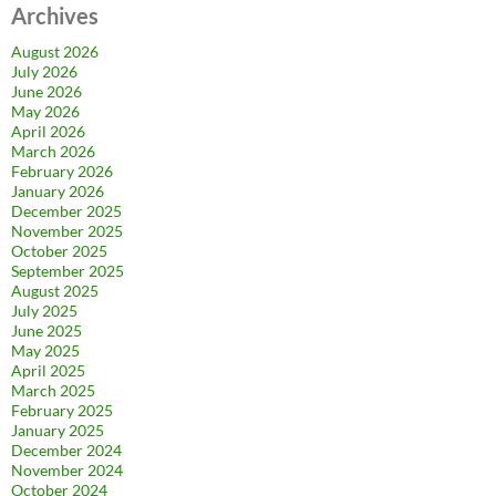
Archives
August 2026
July 2026
June 2026
May 2026
April 2026
March 2026
February 2026
January 2026
December 2025
November 2025
October 2025
September 2025
August 2025
July 2025
June 2025
May 2025
April 2025
March 2025
February 2025
January 2025
December 2024
November 2024
October 2024