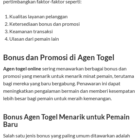
pertimbangkan faktor-faktor seperti:
Kualitas layanan pelanggan
Ketersediaan bonus dan promosi
Keamanan transaksi
Ulasan dari pemain lain
Bonus dan Promosi di Agen Togel
Agen togel online
sering menawarkan berbagai bonus dan
promosi yang menarik untuk menarik minat pemain, terutama
bagi mereka yang baru bergabung. Penawaran ini dapat
meningkatkan pengalaman bermain dan memberi kesempatan
lebih besar bagi pemain untuk meraih kemenangan.
Bonus Agen Togel Menarik untuk Pemain
Baru
Salah satu jenis bonus yang paling umum ditawarkan adalah