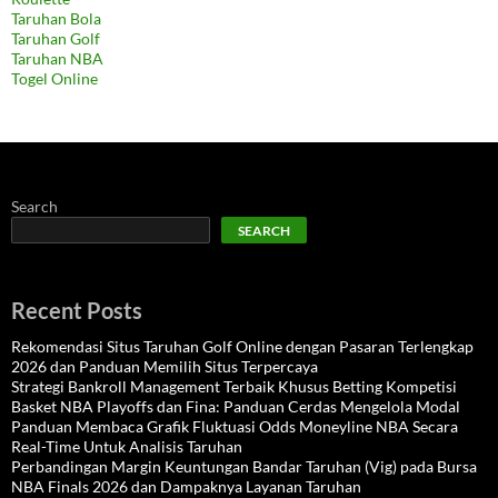
Taruhan Bola
Taruhan Golf
Taruhan NBA
Togel Online
Search
SEARCH
Recent Posts
Rekomendasi Situs Taruhan Golf Online dengan Pasaran Terlengkap
2026 dan Panduan Memilih Situs Terpercaya
Strategi Bankroll Management Terbaik Khusus Betting Kompetisi
Basket NBA Playoffs dan Fina: Panduan Cerdas Mengelola Modal
Panduan Membaca Grafik Fluktuasi Odds Moneyline NBA Secara
Real-Time Untuk Analisis Taruhan
Perbandingan Margin Keuntungan Bandar Taruhan (Vig) pada Bursa
NBA Finals 2026 dan Dampaknya Layanan Taruhan