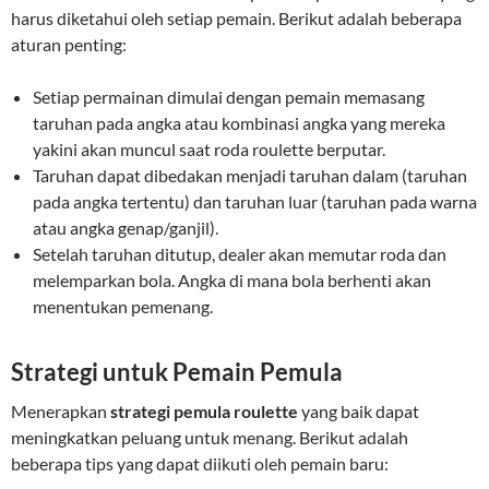
harus diketahui oleh setiap pemain. Berikut adalah beberapa
aturan penting:
Setiap permainan dimulai dengan pemain memasang
taruhan pada angka atau kombinasi angka yang mereka
yakini akan muncul saat roda roulette berputar.
Taruhan dapat dibedakan menjadi taruhan dalam (taruhan
pada angka tertentu) dan taruhan luar (taruhan pada warna
atau angka genap/ganjil).
Setelah taruhan ditutup, dealer akan memutar roda dan
melemparkan bola. Angka di mana bola berhenti akan
menentukan pemenang.
Strategi untuk Pemain Pemula
Menerapkan
strategi pemula roulette
yang baik dapat
meningkatkan peluang untuk menang. Berikut adalah
beberapa tips yang dapat diikuti oleh pemain baru: