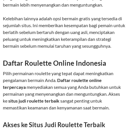
bermain lebih menyenangkan dan menguntungkan.
Kelebihan lainnya adalah opsi bermain gratis yang tersedia di
sejumlah situs. Ini memberikan kesempatan bagi pemain untuk
berlatih sebelum bertaruh dengan uang asli, menciptakan
peluang untuk meningkatkan keterampilan dan strategi
bermain sebelum memulai taruhan yang sesungguhnya.
Daftar Roulette Online Indonesia
Pilih permainan roulette yang tepat dapat meningkatkan
pengalaman bermain Anda.
Daftar roulette online
terpercaya
menyediakan semua yang Anda butuhkan untuk
permainan yang menyenangkan dan menguntungkan. Akses
ke
situs judi roulette terbaik
sangat penting untuk
memastikan keamanan dan kenyamanan saat bermain.
Akses ke Situs Judi Roulette Terbaik