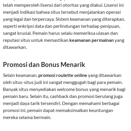
telah memperoleh lisensi dari otoritas yang diakui. Lisensi ini
menjadi indikasi bahwa situs tersebut menjalankan operasi
yang legal dan terpercaya. Sistem keamanan yang diterapkan,
seperti enkripsi data dan perlindungan terhadap penipuan,
sangat krusial. Pemain harus selalu memeriksa ulasan dan
reputasi situs untuk memastikan
keamanan permainan
yang
ditawarkan.
Promosi dan Bonus Menarik
Selain keamanan,
promosi roulette online
yang ditawarkan
oleh situs-situs judi ini sangat menggugah bagi para pemain.
Banyak situs menyediakan welcome bonus yang menarik bagi
pemain baru. Selain itu, cashback dan promosi berulang juga
menjadi daya tarik tersendiri. Dengan memahami berbagai
promosi ini, pemain dapat memaksimalkan keuntungan
mereka selama bermain.