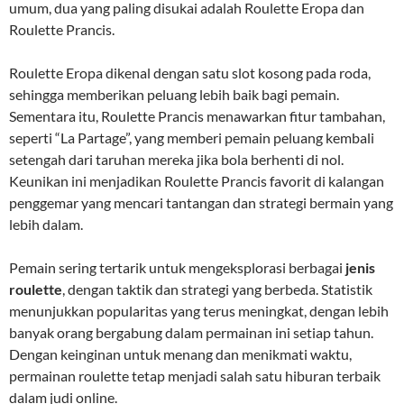
umum, dua yang paling disukai adalah Roulette Eropa dan
Roulette Prancis.
Roulette Eropa dikenal dengan satu slot kosong pada roda,
sehingga memberikan peluang lebih baik bagi pemain.
Sementara itu, Roulette Prancis menawarkan fitur tambahan,
seperti “La Partage”, yang memberi pemain peluang kembali
setengah dari taruhan mereka jika bola berhenti di nol.
Keunikan ini menjadikan Roulette Prancis favorit di kalangan
penggemar yang mencari tantangan dan strategi bermain yang
lebih dalam.
Pemain sering tertarik untuk mengeksplorasi berbagai
jenis
roulette
, dengan taktik dan strategi yang berbeda. Statistik
menunjukkan popularitas yang terus meningkat, dengan lebih
banyak orang bergabung dalam permainan ini setiap tahun.
Dengan keinginan untuk menang dan menikmati waktu,
permainan roulette tetap menjadi salah satu hiburan terbaik
dalam judi online.