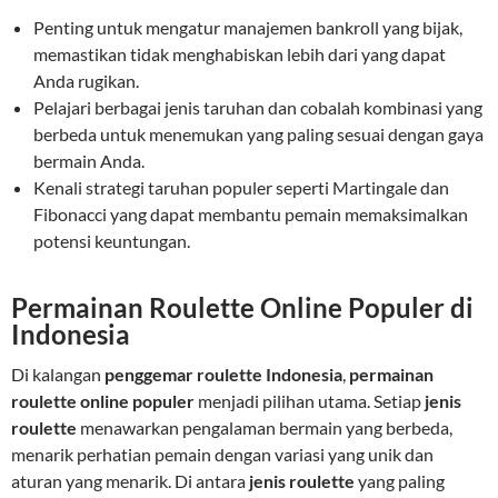
Penting untuk mengatur manajemen bankroll yang bijak,
memastikan tidak menghabiskan lebih dari yang dapat
Anda rugikan.
Pelajari berbagai jenis taruhan dan cobalah kombinasi yang
berbeda untuk menemukan yang paling sesuai dengan gaya
bermain Anda.
Kenali strategi taruhan populer seperti Martingale dan
Fibonacci yang dapat membantu pemain memaksimalkan
potensi keuntungan.
Permainan Roulette Online Populer di
Indonesia
Di kalangan
penggemar roulette Indonesia
,
permainan
roulette online populer
menjadi pilihan utama. Setiap
jenis
roulette
menawarkan pengalaman bermain yang berbeda,
menarik perhatian pemain dengan variasi yang unik dan
aturan yang menarik. Di antara
jenis roulette
yang paling