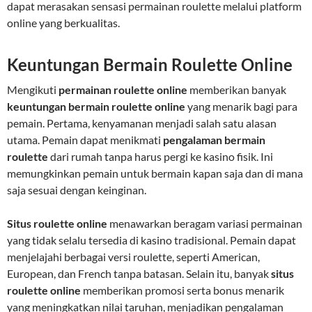
dapat merasakan sensasi permainan roulette melalui platform
online yang berkualitas.
Keuntungan Bermain Roulette Online
Mengikuti
permainan roulette online
memberikan banyak
keuntungan bermain roulette online
yang menarik bagi para
pemain. Pertama, kenyamanan menjadi salah satu alasan
utama. Pemain dapat menikmati
pengalaman bermain
roulette
dari rumah tanpa harus pergi ke kasino fisik. Ini
memungkinkan pemain untuk bermain kapan saja dan di mana
saja sesuai dengan keinginan.
Situs roulette online
menawarkan beragam variasi permainan
yang tidak selalu tersedia di kasino tradisional. Pemain dapat
menjelajahi berbagai versi roulette, seperti American,
European, dan French tanpa batasan. Selain itu, banyak
situs
roulette online
memberikan promosi serta bonus menarik
yang meningkatkan nilai taruhan, menjadikan pengalaman