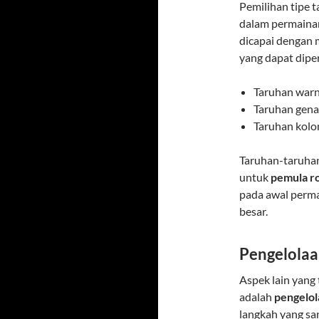
Pemilihan tipe t
dalam permainan
dicapai dengan 
yang dapat dipe
Taruhan warn
Taruhan genap
Taruhan kolo
Taruhan-taruhan
untuk
pemula r
pada awal perm
besar.
Pengelolaa
Aspek lain yang
adalah
pengelol
langkah yang sa