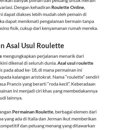
berikan banyak pilihan dan peluang untuk meraih
variasi. Dengan kehadiran
Roulette Online
,
ni dapat diakses lebih mudah oleh pemain di
eka dapat menikmati pengalaman bermain tanpa
kasino fisik, cukup dari kenyamanan rumah mereka.
n Asal Usul Roulette
e
mengungkapkan perjalanan menarik dari
ini dikenal di seluruh dunia.
Asal usul roulette
is pada abad ke-18, di mana permainan ini
pada kalangan aristokrat. Nama “roulette” sendiri
asa Prancis yang berarti “roda kecil”. Keberadaan
ainan ini menjadi ciri khas yang membedakannya
udi lainnya.
angan
Permainan Roulette
, berbagai elemen dari
a yang ada di Italia dan Jerman ikut memberikan
 kompetitif dan peluang menang yang ditawarkan