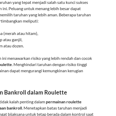
aruhan yang tepat menjadi salah satu kunci sukses
 ini. Peluang untuk menang lebih besar dapat
memilih taruhan yang lebih aman. Beberapa taruhan
rtimbangkan meliputi:
a (merah atau hitam),
 atau ganjil,
m atau dozen.
 ini menawarkan risiko yang lebih rendah dan cocok
oulette
. Menghindari taruhan dengan risiko tinggi
ainan dapat mengurangi kemungkinan kerugian
n Bankroll dalam Roulette
 tidak kalah penting dalam
permainan roulette
aan bankroll
. Menetapkan batas taruhan menjadi
ngat bijaksana untuk tetap berada dalam kontrol saat