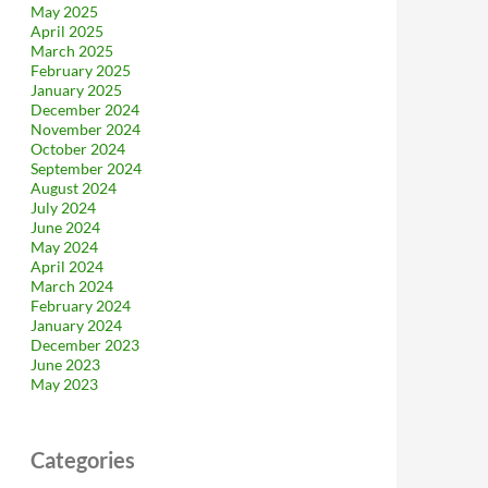
May 2025
April 2025
March 2025
February 2025
January 2025
December 2024
November 2024
October 2024
September 2024
August 2024
July 2024
June 2024
May 2024
April 2024
March 2024
February 2024
January 2024
December 2023
June 2023
May 2023
Categories