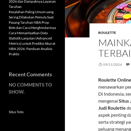
2026 dan Dampaknya Layanan
Taruhan
Kesalahan Paling Umum yang
Sering Dilakukan Pemula Saat
Pasang Taruhan NBA Prop
Bets dan Cara Menghindarinya
ROULETTE
Cara Memanfaatkan Data
Statistik Lanjutan (Advanced
MAINK
Metrics) untuk Prediksi Akurat
NBA 2026: Panduan Analisis
TERBAI
Praktis
09/11/2024
Recent Comments
Roulette Onlin
NO COMMENTS TO
menawarkan pen
SHOW.
Di Indonesia, s
mengenai
Situs 
Judi Roulette
de
Situs Toto
aspek penting da
serta strategi
peluang menang