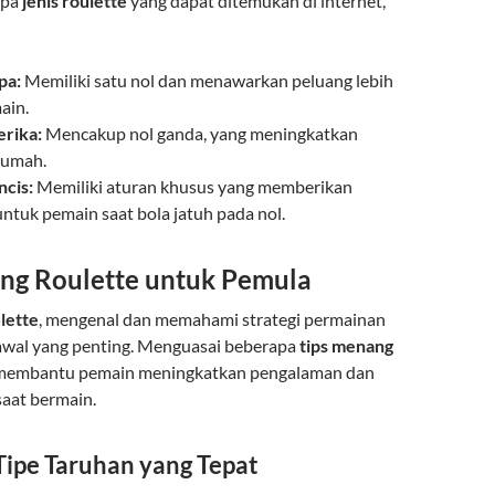
apa
jenis roulette
yang dapat ditemukan di internet,
pa:
Memiliki satu nol dan menawarkan peluang lebih
ain.
rika:
Mencakup nol ganda, yang meningkatkan
rumah.
ncis:
Memiliki aturan khusus yang memberikan
ntuk pemain saat bola jatuh pada nol.
ng Roulette untuk Pemula
lette
, mengenal dan memahami strategi permainan
awal yang penting. Menguasai beberapa
tips menang
membantu pemain meningkatkan pengalaman dan
saat bermain.
Tipe Taruhan yang Tepat