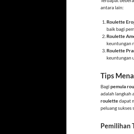
Terdapat beber
antara lain:
Roulette Ero
baik bagi pem
Roulette Ame
keuntungan 
Roulette Pra
keuntungan u
Tips Mena
Bagi
pemula rou
adalah langkah 
roulette
dapat 
peluang sukses 
Pemilihan 