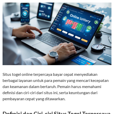
Situs togel online terpercaya bayar cepat menyediakan
berbagai layanan untuk para pemain yang mencari kecepatan
dan keamanan dalam bertaruh. Pemain harus memahami
definisi dan ciri-ciri dari situs ini, serta keuntungan dari
pembayaran cepat yang ditawarkan.
Definisi dan Ciri-ciri Situs Togel Terpercaya