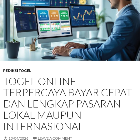
PEDIKSI TOGEL
TOGEL ONLINE
TERPERCAYA BAYAR CEPAT
DAN LENGKAP PASARAN
LOKAL MAUPUN
INTERNASIONAL
13/04/2026
LEAVE A COMMENT