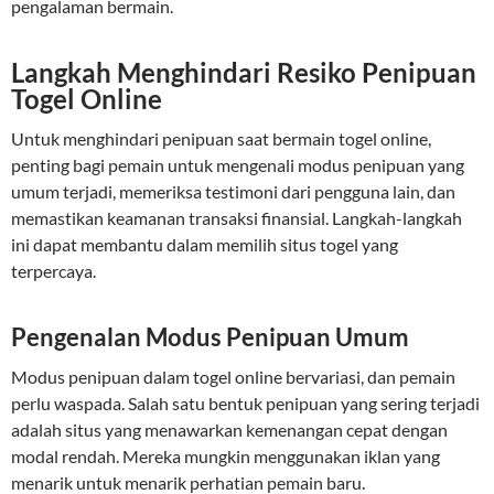
pengalaman bermain.
Langkah Menghindari Resiko Penipuan
Togel Online
Untuk menghindari penipuan saat bermain togel online,
penting bagi pemain untuk mengenali modus penipuan yang
umum terjadi, memeriksa testimoni dari pengguna lain, dan
memastikan keamanan transaksi finansial. Langkah-langkah
ini dapat membantu dalam memilih situs togel yang
terpercaya.
Pengenalan Modus Penipuan Umum
Modus penipuan dalam togel online bervariasi, dan pemain
perlu waspada. Salah satu bentuk penipuan yang sering terjadi
adalah situs yang menawarkan kemenangan cepat dengan
modal rendah. Mereka mungkin menggunakan iklan yang
menarik untuk menarik perhatian pemain baru.