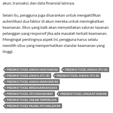
akun, transaksi, dan data finansial lainnya.
Selain itu, pengguna juga disarankan untuk mengaktifkan
autentikasi dua faktor di akun mereka untuk meningkatkan
keamanan. Situs yang baik akan menyediakan saluran layanan
pelanggan yang responsif jika ada masalah terkait keamanan.
Mengingat pentingnya aspek ini, pengguna harus selalu
memilih situs yang memperhatikan standar keamanan yang
tinggi.
PREDIKSI TOGEL ANGKA HOKI HARI INI
PREDIKSI TOGEL ANGKA JITU 2D
PREDIKSI TOGEL ANGKA JITU 3D
PREDIKSI TOGEL ANGKA JITU 4D
PREDIKSI TOGEL ANGKA MAIN HARI INI
PREDIKSI TOGEL BERDASARKAN DATA
PREDIKSI TOGEL JITU DAN AKURAT
PREDIKSI TOGEL LENGKAP HARI INI
PREDIKSI TOGEL ONLINE TERPERCAYA
PREDIKSI TOGEL PALING JITU MALAM INI