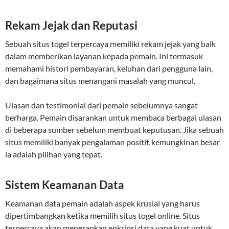
Rekam Jejak dan Reputasi
Sebuah situs togel terpercaya memiliki rekam jejak yang baik
dalam memberikan layanan kepada pemain. Ini termasuk
memahami histori pembayaran, keluhan dari pengguna lain,
dan bagaimana situs menangani masalah yang muncul.
Ulasan dan testimonial dari pemain sebelumnya sangat
berharga. Pemain disarankan untuk membaca berbagai ulasan
di beberapa sumber sebelum membuat keputusan. Jika sebuah
situs memiliki banyak pengalaman positif, kemungkinan besar
ia adalah pilihan yang tepat.
Sistem Keamanan Data
Keamanan data pemain adalah aspek krusial yang harus
dipertimbangkan ketika memilih situs togel online. Situs
terpercaya akan menerapkan enkripsi data yang kuat untuk