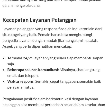
dalam mengelola dana.
Kecepatan Layanan Pelanggan
Layanan pelanggan yang responsif adalah indikator lain dari
situs togel yang baik. Pemain harus bisa menghubungi
penyedia layanan dengan mudah jika mengalami masalah.
Aspek yang perlu diperhatikan mencakup:
Tersedia 24/7
: Layanan yang selalu siap membantu kapan
saja.
Beberapa saluran komunikasi
: Misalnya, chat langsung,
email, dan telepon.
Waktu respons
: Semakin cepat tanggapan, semakin baik
pelayanan situs.
Pengalaman positif dalam berkomunikasi dengan layanan
pelanggan bisa membuat perbedaan besar dalam keseluruhan