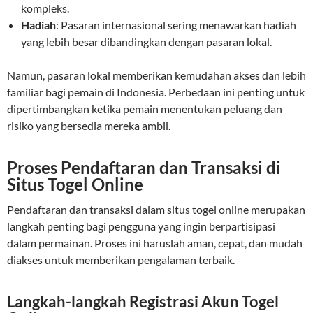
kompleks.
Hadiah
: Pasaran internasional sering menawarkan hadiah
yang lebih besar dibandingkan dengan pasaran lokal.
Namun, pasaran lokal memberikan kemudahan akses dan lebih
familiar bagi pemain di Indonesia. Perbedaan ini penting untuk
dipertimbangkan ketika pemain menentukan peluang dan
risiko yang bersedia mereka ambil.
Proses Pendaftaran dan Transaksi di
Situs Togel Online
Pendaftaran dan transaksi dalam situs togel online merupakan
langkah penting bagi pengguna yang ingin berpartisipasi
dalam permainan. Proses ini haruslah aman, cepat, dan mudah
diakses untuk memberikan pengalaman terbaik.
Langkah-langkah Registrasi Akun Togel