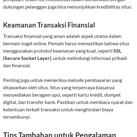
dukungan pelanggan juga bisa menunjukkan kredibilitas situs.
Keamanan Transaksi Finansial
Transaksi finansial yang aman adalah aspek utama dalam
bermain togel online. Pemain harus memastikan bahwa situs
menggunakan protokol keamanan yang kuat, seperti
SSL
(Secure Socket Layer)
, untuk melindungi informasi pribadi
dan finansial.
Penting juga untuk memeriksa metode pembayaran yang
ditawarkan oleh situs. Situs yang terpercaya biasanya
menyediakan beragam opsi, seperti kartu kredit, dompet
digital, dan transfer bank. Pastikan untuk membaca syarat dan
ketentuan terkait transaksi untuk menghindari biaya
tersembunyi.
Tips Tambahan untuk Pengalaman