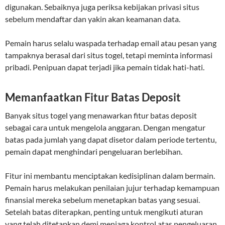
digunakan. Sebaiknya juga periksa kebijakan privasi situs
sebelum mendaftar dan yakin akan keamanan data.
Pemain harus selalu waspada terhadap email atau pesan yang
tampaknya berasal dari situs togel, tetapi meminta informasi
pribadi. Penipuan dapat terjadi jika pemain tidak hati-hati.
Memanfaatkan Fitur Batas Deposit
Banyak situs togel yang menawarkan fitur batas deposit
sebagai cara untuk mengelola anggaran. Dengan mengatur
batas pada jumlah yang dapat disetor dalam periode tertentu,
pemain dapat menghindari pengeluaran berlebihan.
Fitur ini membantu menciptakan kedisiplinan dalam bermain.
Pemain harus melakukan penilaian jujur terhadap kemampuan
finansial mereka sebelum menetapkan batas yang sesuai.
Setelah batas diterapkan, penting untuk mengikuti aturan
yang telah ditetapkan demi menjaga kontrol atas pengeluaran.