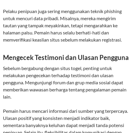
Pelaku penipuan juga sering menggunakan teknik phishing
untuk mencuri data pribadi. Misalnya, mereka mengirim
tautan yang tampak meyakinkan, tetapi mengarahkan ke
halaman palsu. Pemain harus selalu berhati-hati dan
memverifikasi keaslian situs sebelum melakukan registrasi.
Mengecek Testimoni dan Ulasan Pengguna
Sebelum bergabung dengan situs togel, penting untuk
melakukan pengecekan terhadap testimoni dan ulasan
pengguna. Mengunjungi forum dan grup media sosial dapat
memberikan wawasan berharga tentang pengalaman pemain
lain.
Pemain harus mencari informasi dari sumber yang terpercaya.
Ulasan positif yang konsisten menjadi indikator baik,
sementara banyaknya keluhan dapat menjadi tanda potensi
penipuan. Selain itu, fleksibilitas dalam komunikasi dengan