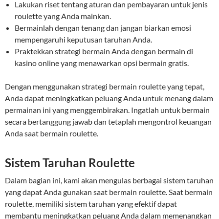
Lakukan riset tentang aturan dan pembayaran untuk jenis
roulette yang Anda mainkan.
Bermainlah dengan tenang dan jangan biarkan emosi
mempengaruhi keputusan taruhan Anda.
Praktekkan strategi bermain Anda dengan bermain di
kasino online yang menawarkan opsi bermain gratis.
Dengan menggunakan strategi bermain roulette yang tepat,
Anda dapat meningkatkan peluang Anda untuk menang dalam
permainan ini yang menggembirakan. Ingatlah untuk bermain
secara bertanggung jawab dan tetaplah mengontrol keuangan
Anda saat bermain roulette.
Sistem Taruhan Roulette
Dalam bagian ini, kami akan mengulas berbagai sistem taruhan
yang dapat Anda gunakan saat bermain roulette. Saat bermain
roulette, memiliki sistem taruhan yang efektif dapat
membantu meningkatkan peluang Anda dalam memenangkan