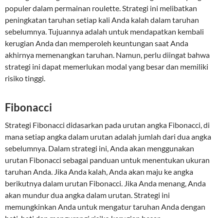
populer dalam permainan roulette. Strategi ini melibatkan
peningkatan taruhan setiap kali Anda kalah dalam taruhan
sebelumnya. Tujuannya adalah untuk mendapatkan kembali
kerugian Anda dan memperoleh keuntungan saat Anda
akhirnya memenangkan taruhan. Namun, perlu diingat bahwa
strategi ini dapat memerlukan modal yang besar dan memiliki
risiko tinggi.
Fibonacci
Strategi Fibonacci didasarkan pada urutan angka Fibonacci, di
mana setiap angka dalam urutan adalah jumlah dari dua angka
sebelumnya. Dalam strategi ini, Anda akan menggunakan
urutan Fibonacci sebagai panduan untuk menentukan ukuran
taruhan Anda. Jika Anda kalah, Anda akan maju ke angka
berikutnya dalam urutan Fibonacci. Jika Anda menang, Anda
akan mundur dua angka dalam urutan. Strategi ini
memungkinkan Anda untuk mengatur taruhan Anda dengan