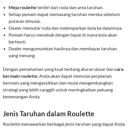
Meja roulette
terdiri dari roda dan area taruhan.
Setiap pemain dapat memasang taruhan mereka sebelum
putaran dimulai.
Dealer memutar roda dan melemparkan bola ke dalamnya.
Pemain harus menebak dengan tepat di mana bola akan
berhenti.
Dealer mengumumkan hasilnya dan membayar taruhan
yang menang.
Dengan pemahaman yang kuat tentang aturan dasar dan
cara
bermain roulette
, Anda akan dapat memulai perjalanan
bermain yang mengasyikkan dan mulai mengembangkan
strategi yang lebih canggih untuk meningkatkan peluang
kemenangan Anda.
Jenis Taruhan dalam Roulette
Roulette menawarkan berbagai jenis taruhan yang dapat Anda