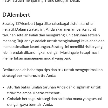
hati-hati dan mengurangi risiko kerugian besar.
D’Alembert
Strategi D’Alembert juga dikenal sebagai sistem taruhan
negatif. Dalam strategi ini, Anda akan menambahkan unit
taruhan setelah kalah dan mengurangi unit taruhan setelah
menang. Tujuannya adalah untuk mengimbangi kekalahan dan
memaksimalkan keuntungan. Strategi ini memiliki risiko yang
lebih rendah dibandingkan dengan Martingale, tetapi masih
memerlukan manajemen modal yang baik.
Berikut adalah beberapa tips dan trik untuk mengoptimalkan
strategi bermain roulette
Anda:
Aturlah batas jumlah taruhan Anda dan disiplinlah untuk
tidak melampaui batas tersebut.
Cobalah berbagai strategi dan cari tahu mana yang sesuai
dengan gaya bermain Anda.