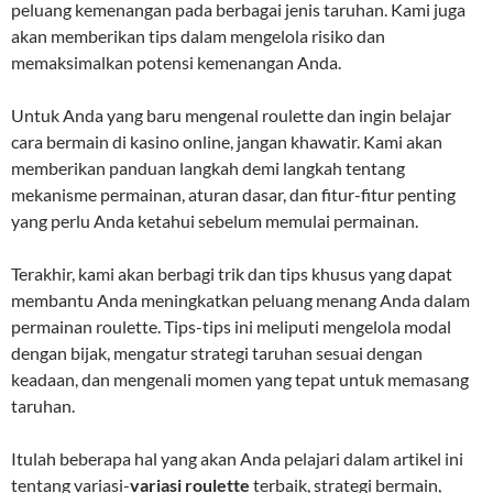
peluang kemenangan pada berbagai jenis taruhan. Kami juga
akan memberikan tips dalam mengelola risiko dan
memaksimalkan potensi kemenangan Anda.
Untuk Anda yang baru mengenal roulette dan ingin belajar
cara bermain di kasino online, jangan khawatir. Kami akan
memberikan panduan langkah demi langkah tentang
mekanisme permainan, aturan dasar, dan fitur-fitur penting
yang perlu Anda ketahui sebelum memulai permainan.
Terakhir, kami akan berbagi trik dan tips khusus yang dapat
membantu Anda meningkatkan peluang menang Anda dalam
permainan roulette. Tips-tips ini meliputi mengelola modal
dengan bijak, mengatur strategi taruhan sesuai dengan
keadaan, dan mengenali momen yang tepat untuk memasang
taruhan.
Itulah beberapa hal yang akan Anda pelajari dalam artikel ini
tentang variasi-
variasi roulette
terbaik, strategi bermain,