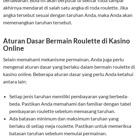
berlawanan. Bola ini akan berputar di sekitar roda sampai
akhirnya mendarat di salah satu angka di roda roulette. Jika
angka tersebut sesuai dengan taruhan Anda, maka Anda akan
memenangkan taruhan tersebut.
Aturan Dasar Bermain Roulette di Kasino
Online
Selain memahami mekanisme permainan, Anda juga perlu
mengenal aturan dasar yang berlaku dalam bermain roulette di
kasino online. Beberapa aturan dasar yang perlu Anda ketahui
antara lain:
Setiap jenis taruhan memiliki pembayaran yang berbeda-
beda. Pastikan Anda memahami dan familiar dengan tabel
pembayaran roulette sebelum memasang taruhan.
Ada batasan minimum dan maksimum taruhan yang
berlaku di setiap meja roulette. Pastikan untuk memeriksa
batasan taruhan sebelum memulai permainan.