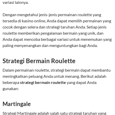
variasi lainnya.
Dengan mengetahui jenis-jenis permainan roulette yang
tersedia di kasino online, Anda dapat memilih permainan yang
cocok dengan selera dan strategi taruhan Anda. Setiap jenis
roulette memberikan pengalaman bermain yang unik, dan
Anda dapat mencoba berbagai variasi untuk menemukan yang
paling menyenangkan dan menguntungkan bagi Anda.
Strategi Bermain Roulette
Dalam permainan roulette, strategi bermain dapat membantu
meningkatkan peluang Anda untuk menang. Berikut adalah
beberapa
strategi bermain roulette
yang dapat Anda
gunakan:
Martingale
Strategi Martingale adalah salah satu strategi taruhan yang