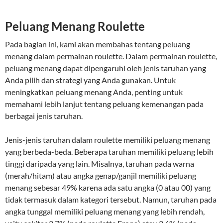
Peluang Menang Roulette
Pada bagian ini, kami akan membahas tentang peluang
menang dalam permainan roulette. Dalam permainan roulette,
peluang menang dapat dipengaruhi oleh jenis taruhan yang
Anda pilih dan strategi yang Anda gunakan. Untuk
meningkatkan peluang menang Anda, penting untuk
memahami lebih lanjut tentang peluang kemenangan pada
berbagai jenis taruhan.
Jenis-jenis taruhan dalam roulette memiliki peluang menang
yang berbeda-beda. Beberapa taruhan memiliki peluang lebih
tinggi daripada yang lain. Misalnya, taruhan pada warna
(merah/hitam) atau angka genap/ganjil memiliki peluang
menang sebesar 49% karena ada satu angka (0 atau 00) yang
tidak termasuk dalam kategori tersebut. Namun, taruhan pada
angka tunggal memiliki peluang menang yang lebih rendah,