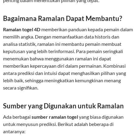
penting dalam menentukan pilihan yang tepat.
Bagaimana Ramalan Dapat Membantu?
Ramalan togel 4D
memberikan panduan kepada pemain dalam
memilih angka. Dengan memanfaatkan data historis dan
analisa statistik, ramalan ini membantu pemain membuat
keputusan yang lebih terinformasi. Para pemain seringkali
menemukan bahwa menggunakan ramalan ini dapat
memberikan kepercayaan diri dalam permainan. Kombinasi
antara prediksi dan intuisi dapat menghasilkan pilihan yang
lebih baik, sehingga meningkatkan kemungkinan menang
secara signifikan.
Sumber yang Digunakan untuk Ramalan
Ada berbagai
sumber ramalan togel
yang biasa digunakan
untuk menyusun prediksi. Berikut adalah beberapa di
antaranya: