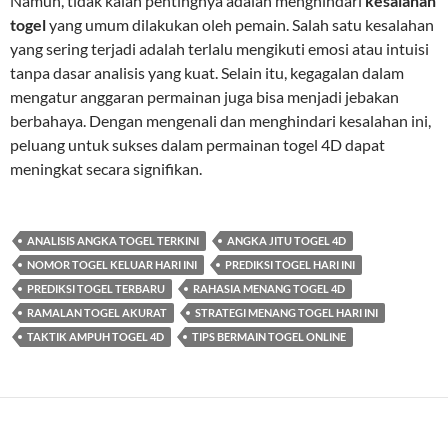
Namun, tidak kalah pentingnya adalah menghindari
kesalahan
togel
yang umum dilakukan oleh pemain. Salah satu kesalahan
yang sering terjadi adalah terlalu mengikuti emosi atau intuisi
tanpa dasar analisis yang kuat. Selain itu, kegagalan dalam
mengatur anggaran permainan juga bisa menjadi jebakan
berbahaya. Dengan mengenali dan menghindari kesalahan ini,
peluang untuk sukses dalam permainan togel 4D dapat
meningkat secara signifikan.
ANALISIS ANGKA TOGEL TERKINI
ANGKA JITU TOGEL 4D
NOMOR TOGEL KELUAR HARI INI
PREDIKSI TOGEL HARI INI
PREDIKSI TOGEL TERBARU
RAHASIA MENANG TOGEL 4D
RAMALAN TOGEL AKURAT
STRATEGI MENANG TOGEL HARI INI
TAKTIK AMPUH TOGEL 4D
TIPS BERMAIN TOGEL ONLINE