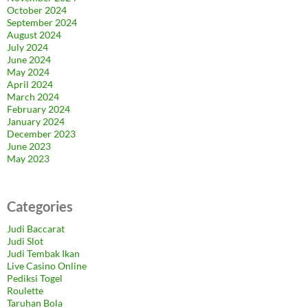
October 2024
September 2024
August 2024
July 2024
June 2024
May 2024
April 2024
March 2024
February 2024
January 2024
December 2023
June 2023
May 2023
Categories
Judi Baccarat
Judi Slot
Judi Tembak Ikan
Live Casino Online
Pediksi Togel
Roulette
Taruhan Bola